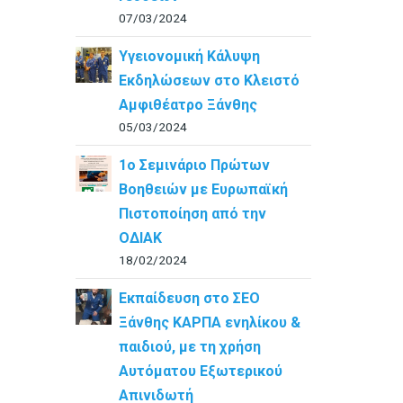
07/03/2024
Υγειονομική Κάλυψη
Εκδηλώσεων στο Κλειστό
Αμφιθέατρο Ξάνθης
05/03/2024
1ο Σεμινάριο Πρώτων
Βοηθειών με Ευρωπαϊκή
Πιστοποίηση από την
ΟΔΙΑΚ
18/02/2024
Εκπαίδευση στο ΣΕΟ
Ξάνθης ΚΑΡΠΑ ενηλίκου &
παιδιού, με τη χρήση
Αυτόματου Εξωτερικού
Απινιδωτή