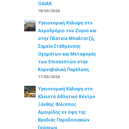
ΟΔΙΑΚ
18/03/2024
Υγειονομική Κάλυψη στο
Αεροδρόμιο του Ζυγού και
στην Πλατεία Μπαλτατζή,
Σημεία Στάθμευσης
Οχημάτων και Μεταφοράς
των Επισκεπτών στην
Καρναβαλική Παρέλαση
17/03/2024
Υγειονομική Κάλυψη στο
Κλειστό Αθλητικό Κέντρο
Ξάνθης Φίλιππος
Αμοιρίδης εν όψη της
Βραδιάς Παραδοσιακών
Γεύσεων