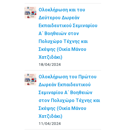
Ολοκλήρωση και του
Δεύτερου Δωρεάν
Εκπαιδευτικού Σεμιναρίου
Α΄ Βοηθειών στον
Πολυχώρο Τέχνης και
Σκέψης (Οικία Μάνου
Χατζιδάκι)
18/04/2024
Ολοκλήρωση του Πρώτου
Δωρεάν Εκπαιδευτικού
Σεμιναρίου Α΄ Βοηθειών
στον Πολυχώρο Τέχνης και
Σκέψης (Οικία Μάνου
Χατζιδάκι)
11/04/2024