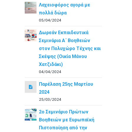
Λαχειοφόρος αγορά με
πολλά δώρα
05/04/2024
Δωρεάν Εκπαιδευτικά
Σεμινάρια Α΄ Βοηθειών
στον Πολυχώρο Τέχνης και
Σκέψης (Οικία Μάνου
Χατζιδάκι)
04/04/2024
Παρέλαση 25ης Μαρτίου
2024
25/03/2024
2ο Σεμινάριο Πρώτων
Βοηθειών με Ευρωπαϊκή
Πιστοποίηση από την