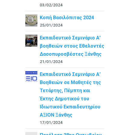
03/02/2024
Κοπή Βασιλόπιτας 2024
25/01/2024
Εκπαιδευτικό Σεμινάριο Α’
βοηθειών στους Εθελοντές
Δασοπυροσβέστες Ξάνθης
21/01/2024
Εκπαιδευτικό Σεμινάριο Α’
Βοηθειών σε Μαθητές της
Τετάρτης, Πέμπτη και
Έκτης Δημοτικού του
Ιδιωτικού Εκπαιδευτηρίου
ΑΞΙΟΝ Ξάνθης
17/01/2024