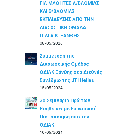
ΓΙΑ ΜΑΘΗΤΕΣ Α/ΒΑΘΜΙΑΣ
ΚΑΙ Β/ΒΑΘΜΙΑΣ
ΕΚΠΑΙΔΕΥΣΗΣ ΑΠΟ ΤΗΝ
ΔΙΑΣΩΣΤΙΚΗ ΟΜΑΔΑ
Ο.ΔΙ.Α.Κ. ΞΑΝΘΗΣ
08/05/2026
Συμμετοχή της
Διασωστικής Ομάδας
ΟΔΙΑΚ Ξάνθης στο Διεθνές
Συνέδριο της JTI Hellas
15/05/2024
3ο Σεμινάριο Πρώτων
Βοηθειών με Ευρωπαϊκή
Πιστοποίηση από την
ΟΔΙΑΚ
10/05/2024