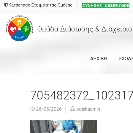
Κατάσταση Ετοιμότητας Ομάδας
Ομάδα Διάσωσης & Διαχείρισ
ΑΡΧΙΚΗ
ΣΧΟΛ
705482372_10231
26/05/2026
odiakadmin