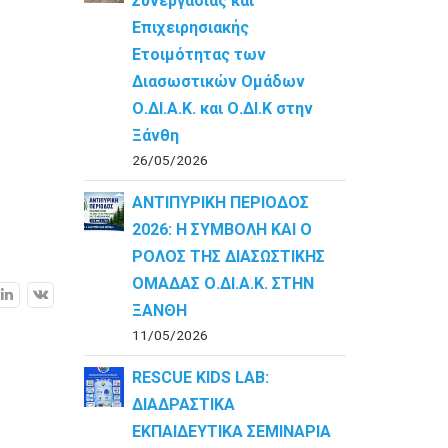
Συνεργασίας και
Επιχειρησιακής
Ετοιμότητας των
Διασωστικών Ομάδων
Ο.ΔΙ.Α.Κ. και Ο.ΔΙ.Κ στην
Ξάνθη
26/05/2026
ΑΝΤΙΠΥΡΙΚΗ ΠΕΡΙΟΔΟΣ
2026: Η ΣΥΜΒΟΛΗ ΚΑΙ Ο
ΡΟΛΟΣ ΤΗΣ ΔΙΑΣΩΣΤΙΚΗΣ
ΟΜΑΔΑΣ Ο.ΔΙ.Α.Κ. ΣΤΗΝ
ΞΑΝΘΗ
11/05/2026
RESCUE KIDS LAB:
ΔΙAΔΡΑΣΤΙΚΑ
ΕΚΠΑΙΔΕΥΤΙΚΑ ΣΕΜΙΝΑΡΙΑ