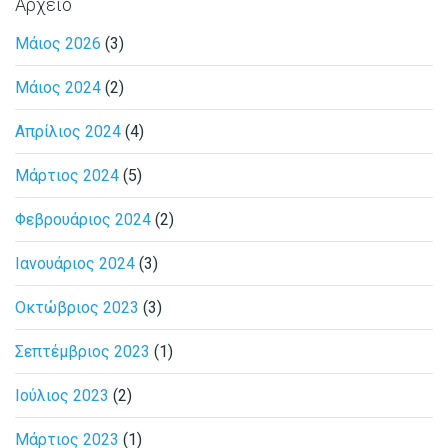
Αρχείο
Μάιος 2026
(3)
Μάιος 2024
(2)
Απρίλιος 2024
(4)
Μάρτιος 2024
(5)
Φεβρουάριος 2024
(2)
Ιανουάριος 2024
(3)
Οκτώβριος 2023
(3)
Σεπτέμβριος 2023
(1)
Ιούλιος 2023
(2)
Μάρτιος 2023
(1)