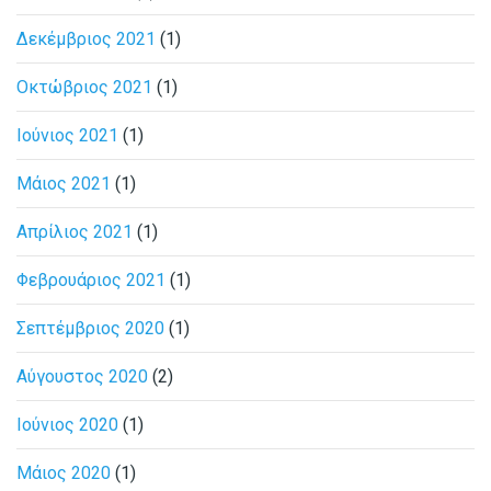
Δεκέμβριος 2021
(1)
Οκτώβριος 2021
(1)
Ιούνιος 2021
(1)
Μάιος 2021
(1)
Απρίλιος 2021
(1)
Φεβρουάριος 2021
(1)
Σεπτέμβριος 2020
(1)
Αύγουστος 2020
(2)
Ιούνιος 2020
(1)
Μάιος 2020
(1)