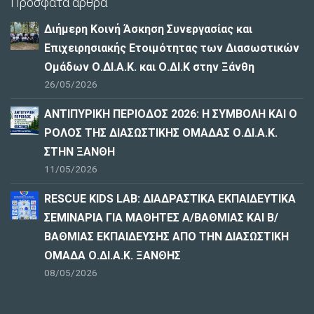
Πρόσφατα άρθρα
Διήμερη Κοινή Άσκηση Συνεργασίας και
Επιχειρησιακής Ετοιμότητας των Διασωστικών
Ομάδων Ο.ΔΙ.Α.Κ. και Ο.ΔΙ.Κ στην Ξάνθη
26/05/2026
ΑΝΤΙΠΥΡΙΚΗ ΠΕΡΙΟΔΟΣ 2026: Η ΣΥΜΒΟΛΗ ΚΑΙ Ο
ΡΟΛΟΣ ΤΗΣ ΔΙΑΣΩΣΤΙΚΗΣ ΟΜΑΔΑΣ Ο.ΔΙ.Α.Κ.
ΣΤΗΝ ΞΑΝΘΗ
11/05/2026
RESCUE KIDS LAB: ΔΙAΔΡΑΣΤΙΚΑ ΕΚΠΑΙΔΕΥΤΙΚΑ
ΣΕΜΙΝΑΡΙΑ ΓΙΑ ΜΑΘΗΤΕΣ Α/ΒΑΘΜΙΑΣ ΚΑΙ Β/
ΒΑΘΜΙΑΣ ΕΚΠΑΙΔΕΥΣΗΣ ΑΠΟ ΤΗΝ ΔΙΑΣΩΣΤΙΚΗ
ΟΜΑΔΑ Ο.ΔΙ.Α.Κ. ΞΑΝΘΗΣ
08/05/2026