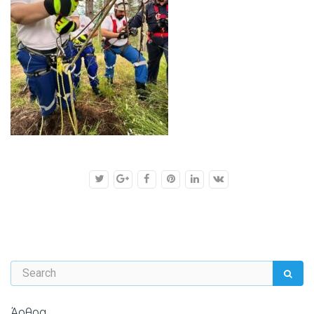
Άρθρα