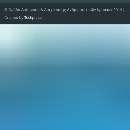
© Ομάδα Διάσωσης & Διαχείρισης Ανθρωπιστικών Κρίσεων 2019 |
Created by
Techplace