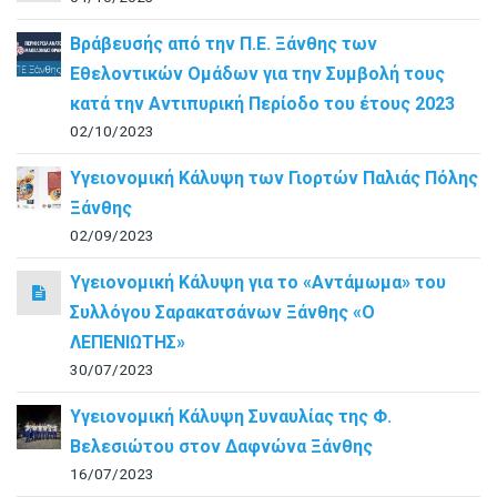
Βράβευσής από την Π.Ε. Ξάνθης των
Εθελοντικών Ομάδων για την Συμβολή τους
κατά την Αντιπυρική Περίοδο του έτους 2023
02/10/2023
Υγειονομική Κάλυψη των Γιορτών Παλιάς Πόλης
Ξάνθης
02/09/2023
Υγειονομική Κάλυψη για το «Αντάμωμα» του
Συλλόγου Σαρακατσάνων Ξάνθης «Ο
ΛΕΠΕΝΙΩΤΗΣ»
30/07/2023
Υγειονομική Κάλυψη Συναυλίας της Φ.
Βελεσιώτου στον Δαφνώνα Ξάνθης
16/07/2023