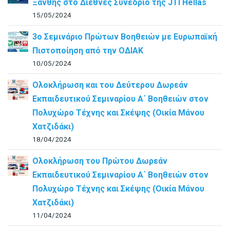
Ξάνθης στο Διεθνές Συνέδριο της JTI Hellas
15/05/2024
3ο Σεμινάριο Πρώτων Βοηθειών με Ευρωπαϊκή
Πιστοποίηση από την ΟΔΙΑΚ
10/05/2024
Ολοκλήρωση και του Δεύτερου Δωρεάν
Εκπαιδευτικού Σεμιναρίου Α΄ Βοηθειών στον
Πολυχώρο Τέχνης και Σκέψης (Οικία Μάνου
Χατζιδάκι)
18/04/2024
Ολοκλήρωση του Πρώτου Δωρεάν
Εκπαιδευτικού Σεμιναρίου Α΄ Βοηθειών στον
Πολυχώρο Τέχνης και Σκέψης (Οικία Μάνου
Χατζιδάκι)
11/04/2024