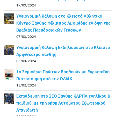
17/03/2024
Υγειονομική Κάλυψη στο Κλειστό Αθλητικό
Κέντρο Ξάνθης Φίλιππος Αμοιρίδης εν όψη της
Βραδιάς Παραδοσιακών Γεύσεων
07/03/2024
Υγειονομική Κάλυψη Εκδηλώσεων στο Κλειστό
Αμφιθέατρο Ξάνθης
05/03/2024
1ο Σεμινάριο Πρώτων Βοηθειών με Ευρωπαϊκή
Πιστοποίηση από την ΟΔΙΑΚ
18/02/2024
Εκπαίδευση στο ΣΕΟ Ξάνθης ΚΑΡΠΑ ενηλίκου &
παιδιού, με τη χρήση Αυτόματου Εξωτερικού
Απινιδωτή