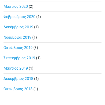
Μάρτιος 2020
(2)
Φεβρουάριος 2020
(1)
Δεκέμβριος 2019
(1)
Νοέμβριος 2019
(1)
Οκτώβριος 2019
(3)
Σεπτέμβριος 2019
(1)
Μάρτιος 2019
(1)
Δεκέμβριος 2018
(1)
Οκτώβριος 2018
(1)