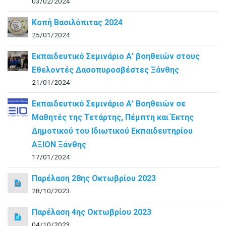
03/02/2024
Κοπή Βασιλόπιτας 2024
25/01/2024
Εκπαιδευτικό Σεμινάριο Α’ βοηθειών στους
Εθελοντές Δασοπυροσβέστες Ξάνθης
21/01/2024
Εκπαιδευτικό Σεμινάριο Α’ Βοηθειών σε
Μαθητές της Τετάρτης, Πέμπτη και Έκτης
Δημοτικού του Ιδιωτικού Εκπαιδευτηρίου
ΑΞΙΟΝ Ξάνθης
17/01/2024
Παρέλαση 28ης Οκτωβρίου 2023
28/10/2023
Παρέλαση 4ης Οκτωβρίου 2023
04/10/2023