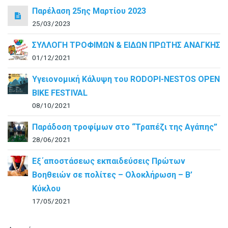
Παρέλαση 25ης Μαρτίου 2023
25/03/2023
ΣΥΛΛΟΓΗ ΤΡΟΦΙΜΩΝ & ΕΙΔΩΝ ΠΡΩΤΗΣ ΑΝΑΓΚΗΣ
01/12/2021
Υγειονομική Κάλυψη του RODOPI-NESTOS OPEN
BIKE FESTIVAL
08/10/2021
Παράδοση τροφίμων στο “Τραπέζι της Αγάπης”
28/06/2021
Εξ΄αποστάσεως εκπαιδεύσεις Πρώτων
Βοηθειών σε πολίτες – Ολοκλήρωση – B’
Κύκλου
17/05/2021