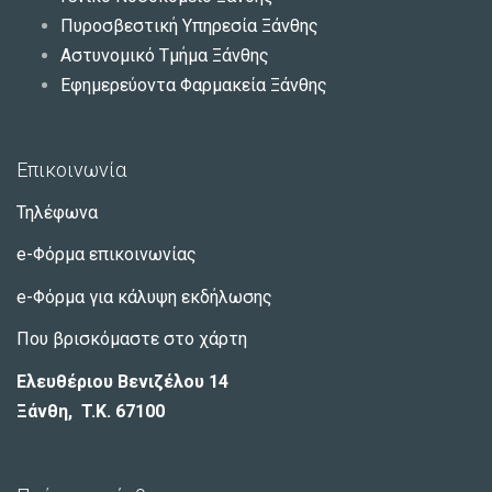
Πυροσβεστική Υπηρεσία Ξάνθης
Αστυνομικό Τμήμα Ξάνθης
Εφημερεύοντα Φαρμακεία Ξάνθης
Επικοινωνία
Τηλέφωνα
e-Φόρμα επικοινωνίας
e-Φόρμα για κάλυψη εκδήλωσης
Που βρισκόμαστε στο χάρτη
Ελευθέριου Βενιζέλου 14
Ξάνθη, T.K. 67100