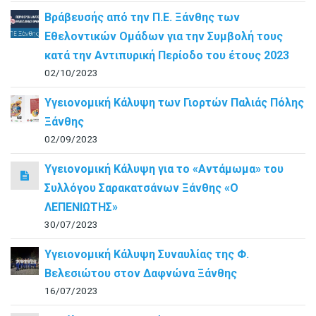
Βράβευσής από την Π.Ε. Ξάνθης των
Εθελοντικών Ομάδων για την Συμβολή τους
κατά την Αντιπυρική Περίοδο του έτους 2023
02/10/2023
Υγειονομική Κάλυψη των Γιορτών Παλιάς Πόλης
Ξάνθης
02/09/2023
Υγειονομική Κάλυψη για το «Αντάμωμα» του
Συλλόγου Σαρακατσάνων Ξάνθης «Ο
ΛΕΠΕΝΙΩΤΗΣ»
30/07/2023
Υγειονομική Κάλυψη Συναυλίας της Φ.
Βελεσιώτου στον Δαφνώνα Ξάνθης
16/07/2023