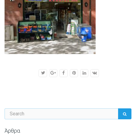
Άρθρα