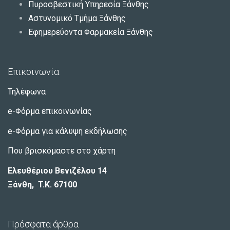
Πυροσβεστική Υπηρεσία Ξάνθης
Αστυνομικό Τμήμα Ξάνθης
Εφημερεύοντα Φαρμακεία Ξάνθης
Επικοινωνία
Τηλέφωνα
e-Φόρμα επικοινωνίας
e-Φόρμα για κάλυψη εκδήλωσης
Που βρισκόμαστε στο χάρτη
Ελευθέριου Βενιζέλου 14
Ξάνθη, T.K. 67100
Πρόσφατα άρθρα