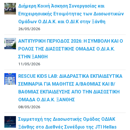
Διήμερη Κοινή Άσκηση Συνεργασίας και
Επιχειρησιακής Ετοιμότητας των Διασωστικών
Ομάδων Ο.ΔΙ.Α.Κ. και Ο.ΔΙ.Κ στην Ξάνθη
26/05/2026
ΑΝΤΙΠΥΡΙΚΗ ΠΕΡΙΟΔΟΣ 2026: Η ΣΥΜΒΟΛΗ ΚΑΙ Ο
ΡΟΛΟΣ ΤΗΣ ΔΙΑΣΩΣΤΙΚΗΣ ΟΜΑΔΑΣ Ο.ΔΙ.Α.Κ.
ΣΤΗΝ ΞΑΝΘΗ
11/05/2026
RESCUE KIDS LAB: ΔΙAΔΡΑΣΤΙΚΑ ΕΚΠΑΙΔΕΥΤΙΚΑ
ΣΕΜΙΝΑΡΙΑ ΓΙΑ ΜΑΘΗΤΕΣ Α/ΒΑΘΜΙΑΣ ΚΑΙ Β/
ΒΑΘΜΙΑΣ ΕΚΠΑΙΔΕΥΣΗΣ ΑΠΟ ΤΗΝ ΔΙΑΣΩΣΤΙΚΗ
ΟΜΑΔΑ Ο.ΔΙ.Α.Κ. ΞΑΝΘΗΣ
08/05/2026
Συμμετοχή της Διασωστικής Ομάδας ΟΔΙΑΚ
Ξάνθης στο Διεθνές Συνέδριο της JTI Hellas