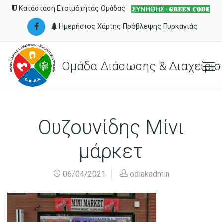
Κατάσταση Ετοιμότητας Ομάδας
Ημερήσιος Χάρτης Πρόβλεψης Πυρκαγιάς
Ομάδα Διάσωσης & Διαχείρισ
Ουζουνίδης Μίνι
μάρκετ
06/04/2021
odiakadmin