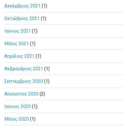
Δεκέμβριος 2021
(1)
Οκτώβριος 2021
(1)
Ιούνιος 2021
(1)
Μάιος 2021
(1)
Απρίλιος 2021
(1)
Φεβρουάριος 2021
(1)
Σεπτέμβριος 2020
(1)
Αύγουστος 2020
(2)
Ιούνιος 2020
(1)
Μάιος 2020
(1)