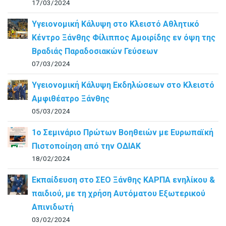
17/03/2024
Υγειονομική Κάλυψη στο Κλειστό Αθλητικό
Κέντρο Ξάνθης Φίλιππος Αμοιρίδης εν όψη της
Βραδιάς Παραδοσιακών Γεύσεων
07/03/2024
Υγειονομική Κάλυψη Εκδηλώσεων στο Κλειστό
Αμφιθέατρο Ξάνθης
05/03/2024
1ο Σεμινάριο Πρώτων Βοηθειών με Ευρωπαϊκή
Πιστοποίηση από την ΟΔΙΑΚ
18/02/2024
Εκπαίδευση στο ΣΕΟ Ξάνθης ΚΑΡΠΑ ενηλίκου &
παιδιού, με τη χρήση Αυτόματου Εξωτερικού
Απινιδωτή
03/02/2024