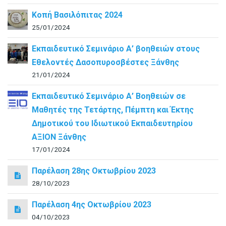
Κοπή Βασιλόπιτας 2024
25/01/2024
Εκπαιδευτικό Σεμινάριο Α’ βοηθειών στους
Εθελοντές Δασοπυροσβέστες Ξάνθης
21/01/2024
Εκπαιδευτικό Σεμινάριο Α’ Βοηθειών σε
Μαθητές της Τετάρτης, Πέμπτη και Έκτης
Δημοτικού του Ιδιωτικού Εκπαιδευτηρίου
ΑΞΙΟΝ Ξάνθης
17/01/2024
Παρέλαση 28ης Οκτωβρίου 2023
28/10/2023
Παρέλαση 4ης Οκτωβρίου 2023
04/10/2023