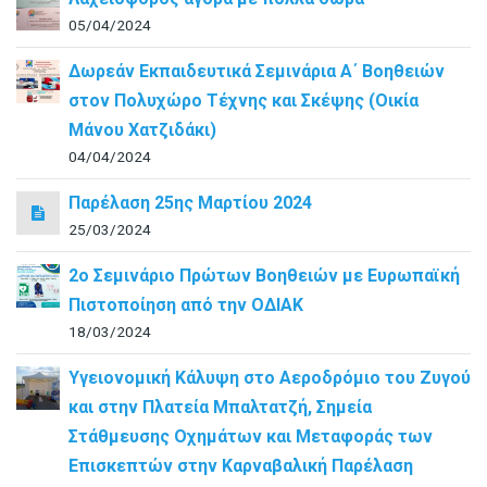
05/04/2024
Δωρεάν Εκπαιδευτικά Σεμινάρια Α΄ Βοηθειών
στον Πολυχώρο Τέχνης και Σκέψης (Οικία
Μάνου Χατζιδάκι)
04/04/2024
Παρέλαση 25ης Μαρτίου 2024
25/03/2024
2ο Σεμινάριο Πρώτων Βοηθειών με Ευρωπαϊκή
Πιστοποίηση από την ΟΔΙΑΚ
18/03/2024
Υγειονομική Κάλυψη στο Αεροδρόμιο του Ζυγού
και στην Πλατεία Μπαλτατζή, Σημεία
Στάθμευσης Οχημάτων και Μεταφοράς των
Επισκεπτών στην Καρναβαλική Παρέλαση