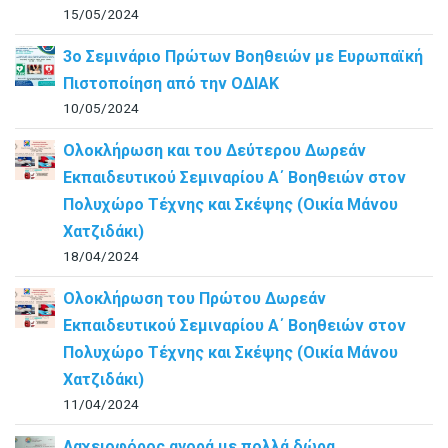
15/05/2024
3ο Σεμινάριο Πρώτων Βοηθειών με Ευρωπαϊκή
Πιστοποίηση από την ΟΔΙΑΚ
10/05/2024
Ολοκλήρωση και του Δεύτερου Δωρεάν
Εκπαιδευτικού Σεμιναρίου Α΄ Βοηθειών στον
Πολυχώρο Τέχνης και Σκέψης (Οικία Μάνου
Χατζιδάκι)
18/04/2024
Ολοκλήρωση του Πρώτου Δωρεάν
Εκπαιδευτικού Σεμιναρίου Α΄ Βοηθειών στον
Πολυχώρο Τέχνης και Σκέψης (Οικία Μάνου
Χατζιδάκι)
11/04/2024
Λαχειοφόρος αγορά με πολλά δώρα