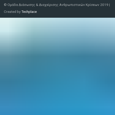
© Ομάδα Διάσωσης & Διαχείρισης Ανθρωπιστικών Κρίσεων 2019 |
Created by
Techplace