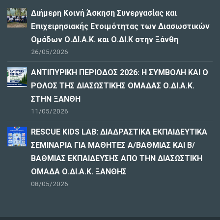
Διήμερη Κοινή Άσκηση Συνεργασίας και
Επιχειρησιακής Ετοιμότητας των Διασωστικών
Ομάδων Ο.ΔΙ.Α.Κ. και Ο.ΔΙ.Κ στην Ξάνθη
26/05/2026
ΑΝΤΙΠΥΡΙΚΗ ΠΕΡΙΟΔΟΣ 2026: Η ΣΥΜΒΟΛΗ ΚΑΙ Ο
ΡΟΛΟΣ ΤΗΣ ΔΙΑΣΩΣΤΙΚΗΣ ΟΜΑΔΑΣ Ο.ΔΙ.Α.Κ.
ΣΤΗΝ ΞΑΝΘΗ
11/05/2026
RESCUE KIDS LAB: ΔΙAΔΡΑΣΤΙΚΑ ΕΚΠΑΙΔΕΥΤΙΚΑ
ΣΕΜΙΝΑΡΙΑ ΓΙΑ ΜΑΘΗΤΕΣ Α/ΒΑΘΜΙΑΣ ΚΑΙ Β/
ΒΑΘΜΙΑΣ ΕΚΠΑΙΔΕΥΣΗΣ ΑΠΟ ΤΗΝ ΔΙΑΣΩΣΤΙΚΗ
ΟΜΑΔΑ Ο.ΔΙ.Α.Κ. ΞΑΝΘΗΣ
08/05/2026