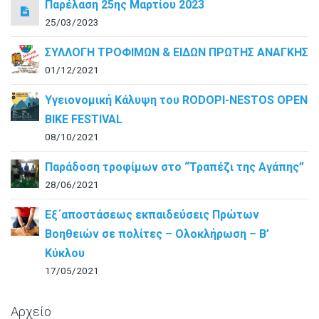
Παρέλαση 25ης Μαρτίου 2023
25/03/2023
ΣΥΛΛΟΓΗ ΤΡΟΦΙΜΩΝ & ΕΙΔΩΝ ΠΡΩΤΗΣ ΑΝΑΓΚΗΣ
01/12/2021
Υγειονομική Κάλυψη του RODOPI-NESTOS OPEN
BIKE FESTIVAL
08/10/2021
Παράδοση τροφίμων στο “Τραπέζι της Αγάπης”
28/06/2021
Εξ΄αποστάσεως εκπαιδεύσεις Πρώτων
Βοηθειών σε πολίτες – Ολοκλήρωση – B’
Κύκλου
17/05/2021
Αρχείο