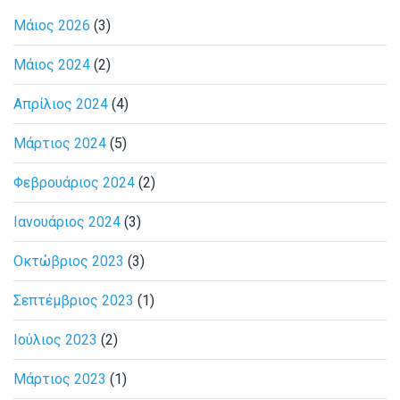
Μάιος 2026
(3)
Μάιος 2024
(2)
Απρίλιος 2024
(4)
Μάρτιος 2024
(5)
Φεβρουάριος 2024
(2)
Ιανουάριος 2024
(3)
Οκτώβριος 2023
(3)
Σεπτέμβριος 2023
(1)
Ιούλιος 2023
(2)
Μάρτιος 2023
(1)