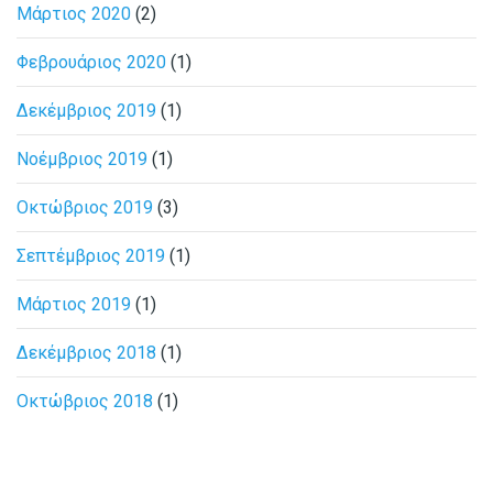
Μάρτιος 2020
(2)
Φεβρουάριος 2020
(1)
Δεκέμβριος 2019
(1)
Νοέμβριος 2019
(1)
Οκτώβριος 2019
(3)
Σεπτέμβριος 2019
(1)
Μάρτιος 2019
(1)
Δεκέμβριος 2018
(1)
Οκτώβριος 2018
(1)