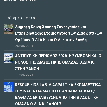
Πρόσφατα άρθρα
Διήμερη Κοινή Άσκηση Συνεργασίας και
Επιχειρησιακής Ετοιμότητας των Διασωστικών
Ομάδων Ο.ΔΙ.Α.Κ. και Ο.ΔΙ.Κ στην Ξάνθη
26/05/2026
ΑΝΤΙΠΥΡΙΚΗ ΠΕΡΙΟΔΟΣ 2026: Η ΣΥΜΒΟΛΗ ΚΑΙ Ο
ΡΟΛΟΣ ΤΗΣ ΔΙΑΣΩΣΤΙΚΗΣ ΟΜΑΔΑΣ Ο.ΔΙ.Α.Κ.
ΣΤΗΝ ΞΑΝΘΗ
11/05/2026
RESCUE KIDS LAB: ΔΙAΔΡΑΣΤΙΚΑ ΕΚΠΑΙΔΕΥΤΙΚΑ
ΣΕΜΙΝΑΡΙΑ ΓΙΑ ΜΑΘΗΤΕΣ Α/ΒΑΘΜΙΑΣ ΚΑΙ Β/
ΒΑΘΜΙΑΣ ΕΚΠΑΙΔΕΥΣΗΣ ΑΠΟ ΤΗΝ ΔΙΑΣΩΣΤΙΚΗ
ΟΜΑΔΑ Ο.ΔΙ.Α.Κ. ΞΑΝΘΗΣ