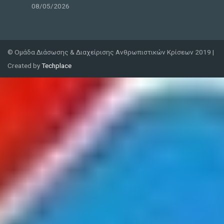
08/05/2026
© Ομάδα Διάσωσης & Διαχείρισης Ανθρωπιστικών Κρίσεων 2019 |
Created by
Techplace