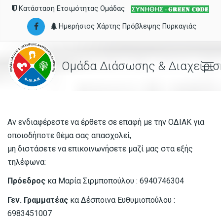
Κατάσταση Ετοιμότητας Ομάδας
Ημερήσιος Χάρτης Πρόβλεψης Πυρκαγιάς
Ομάδα Διάσωσης & Διαχείρισ
Αν ενδιαφέρεστε να έρθετε σε επαφή με την ΟΔΙΑΚ για
οποιοδήποτε θέμα σας απασχολεί,
μη διστάσετε να επικοινωνήσετε μαζί μας στα εξής
τηλέφωνα:
Πρόεδρος
κα Μαρία Σιρμποπούλου : 6940746304
Γεν. Γραμματέας
κα Δέσποινα Ευθυμιοπούλου :
6983451007