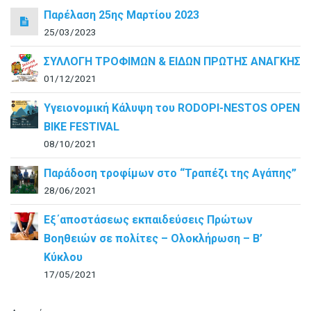
Παρέλαση 25ης Μαρτίου 2023
25/03/2023
ΣΥΛΛΟΓΗ ΤΡΟΦΙΜΩΝ & ΕΙΔΩΝ ΠΡΩΤΗΣ ΑΝΑΓΚΗΣ
01/12/2021
Υγειονομική Κάλυψη του RODOPI-NESTOS OPEN
BIKE FESTIVAL
08/10/2021
Παράδοση τροφίμων στο “Τραπέζι της Αγάπης”
28/06/2021
Εξ΄αποστάσεως εκπαιδεύσεις Πρώτων
Βοηθειών σε πολίτες – Ολοκλήρωση – B’
Κύκλου
17/05/2021