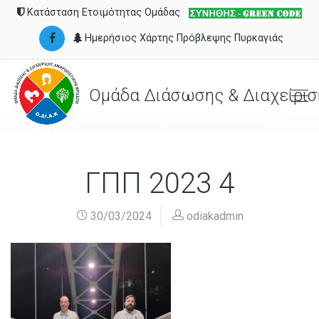
Κατάσταση Ετοιμότητας Ομάδας
Ημερήσιος Χάρτης Πρόβλεψης Πυρκαγιάς
Ομάδα Διάσωσης & Διαχείρισ
ΓΠΠ 2023 4
30/03/2024
odiakadmin