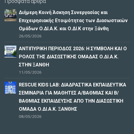
Πρόσφατα άρθρα
Διήμερη Κοινή Άσκηση Συνεργασίας και
Επιχειρησιακής Ετοιμότητας των Διασωστικών
Ομάδων Ο.ΔΙ.Α.Κ. και Ο.ΔΙ.Κ στην Ξάνθη
26/05/2026
ΑΝΤΙΠΥΡΙΚΗ ΠΕΡΙΟΔΟΣ 2026: Η ΣΥΜΒΟΛΗ ΚΑΙ Ο
ΡΟΛΟΣ ΤΗΣ ΔΙΑΣΩΣΤΙΚΗΣ ΟΜΑΔΑΣ Ο.ΔΙ.Α.Κ.
ΣΤΗΝ ΞΑΝΘΗ
11/05/2026
RESCUE KIDS LAB: ΔΙAΔΡΑΣΤΙΚΑ ΕΚΠΑΙΔΕΥΤΙΚΑ
ΣΕΜΙΝΑΡΙΑ ΓΙΑ ΜΑΘΗΤΕΣ Α/ΒΑΘΜΙΑΣ ΚΑΙ Β/
ΒΑΘΜΙΑΣ ΕΚΠΑΙΔΕΥΣΗΣ ΑΠΟ ΤΗΝ ΔΙΑΣΩΣΤΙΚΗ
ΟΜΑΔΑ Ο.ΔΙ.Α.Κ. ΞΑΝΘΗΣ
08/05/2026