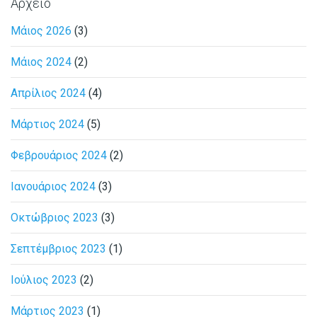
Αρχείο
Μάιος 2026
(3)
Μάιος 2024
(2)
Απρίλιος 2024
(4)
Μάρτιος 2024
(5)
Φεβρουάριος 2024
(2)
Ιανουάριος 2024
(3)
Οκτώβριος 2023
(3)
Σεπτέμβριος 2023
(1)
Ιούλιος 2023
(2)
Μάρτιος 2023
(1)