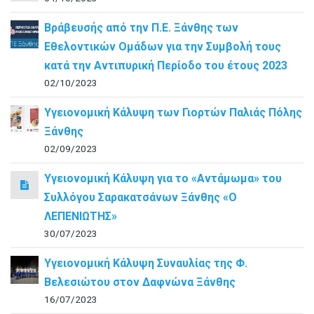
Βράβευσής από την Π.Ε. Ξάνθης των
Εθελοντικών Ομάδων για την Συμβολή τους
κατά την Αντιπυρική Περίοδο του έτους 2023
02/10/2023
Υγειονομική Κάλυψη των Γιορτών Παλιάς Πόλης
Ξάνθης
02/09/2023
Υγειονομική Κάλυψη για το «Αντάμωμα» του
Συλλόγου Σαρακατσάνων Ξάνθης «Ο
ΛΕΠΕΝΙΩΤΗΣ»
30/07/2023
Υγειονομική Κάλυψη Συναυλίας της Φ.
Βελεσιώτου στον Δαφνώνα Ξάνθης
16/07/2023