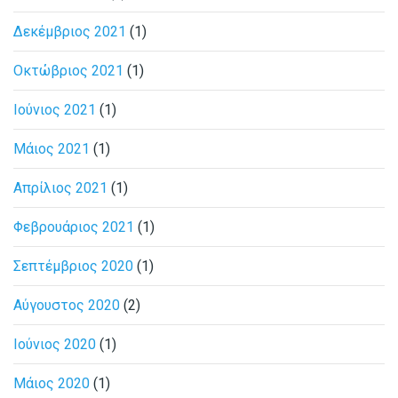
Δεκέμβριος 2021
(1)
Οκτώβριος 2021
(1)
Ιούνιος 2021
(1)
Μάιος 2021
(1)
Απρίλιος 2021
(1)
Φεβρουάριος 2021
(1)
Σεπτέμβριος 2020
(1)
Αύγουστος 2020
(2)
Ιούνιος 2020
(1)
Μάιος 2020
(1)