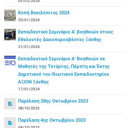
03/02/2024
Κοπή Βασιλόπιτας 2024
25/01/2024
Εκπαιδευτικό Σεμινάριο Α’ βοηθειών στους
Εθελοντές Δασοπυροσβέστες Ξάνθης
21/01/2024
Εκπαιδευτικό Σεμινάριο Α’ Βοηθειών σε
Μαθητές της Τετάρτης, Πέμπτη και Έκτης
Δημοτικού του Ιδιωτικού Εκπαιδευτηρίου
ΑΞΙΟΝ Ξάνθης
17/01/2024
Παρέλαση 28ης Οκτωβρίου 2023
28/10/2023
Παρέλαση 4ης Οκτωβρίου 2023
04/10/2023