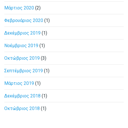
Μάρτιος 2020
(2)
Φεβρουάριος 2020
(1)
Δεκέμβριος 2019
(1)
Νοέμβριος 2019
(1)
Οκτώβριος 2019
(3)
Σεπτέμβριος 2019
(1)
Μάρτιος 2019
(1)
Δεκέμβριος 2018
(1)
Οκτώβριος 2018
(1)