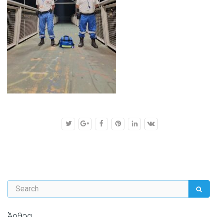
Άρθρα