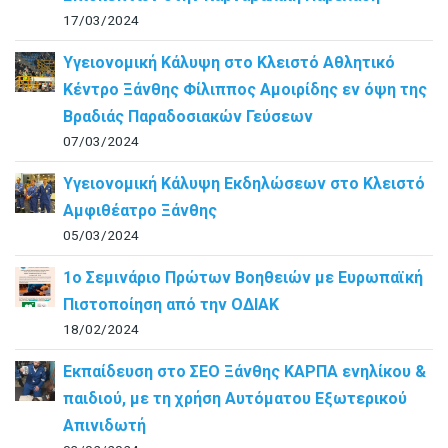
17/03/2024
Υγειονομική Κάλυψη στο Κλειστό Αθλητικό
Κέντρο Ξάνθης Φίλιππος Αμοιρίδης εν όψη της
Βραδιάς Παραδοσιακών Γεύσεων
07/03/2024
Υγειονομική Κάλυψη Εκδηλώσεων στο Κλειστό
Αμφιθέατρο Ξάνθης
05/03/2024
1ο Σεμινάριο Πρώτων Βοηθειών με Ευρωπαϊκή
Πιστοποίηση από την ΟΔΙΑΚ
18/02/2024
Εκπαίδευση στο ΣΕΟ Ξάνθης ΚΑΡΠΑ ενηλίκου &
παιδιού, με τη χρήση Αυτόματου Εξωτερικού
Απινιδωτή