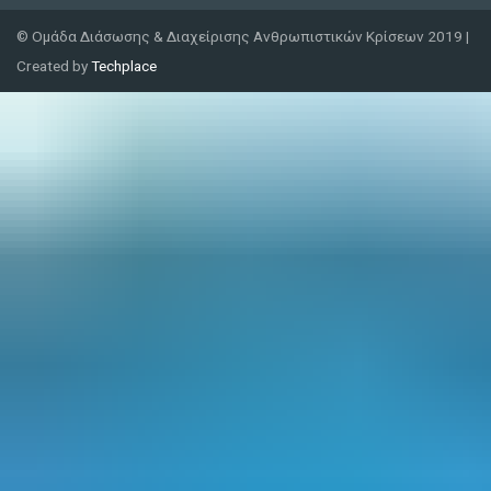
© Ομάδα Διάσωσης & Διαχείρισης Ανθρωπιστικών Κρίσεων 2019 |
Created by
Techplace