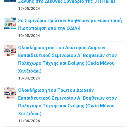
Ξάνθης στο Διεθνές Συνέδριο της JTI Hellas
15/05/2024
3ο Σεμινάριο Πρώτων Βοηθειών με Ευρωπαϊκή
Πιστοποίηση από την ΟΔΙΑΚ
10/05/2024
Ολοκλήρωση και του Δεύτερου Δωρεάν
Εκπαιδευτικού Σεμιναρίου Α΄ Βοηθειών στον
Πολυχώρο Τέχνης και Σκέψης (Οικία Μάνου
Χατζιδάκι)
18/04/2024
Ολοκλήρωση του Πρώτου Δωρεάν
Εκπαιδευτικού Σεμιναρίου Α΄ Βοηθειών στον
Πολυχώρο Τέχνης και Σκέψης (Οικία Μάνου
Χατζιδάκι)
11/04/2024