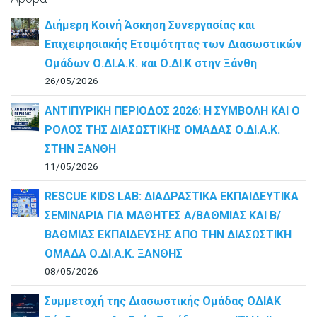
Διήμερη Κοινή Άσκηση Συνεργασίας και
Επιχειρησιακής Ετοιμότητας των Διασωστικών
Ομάδων Ο.ΔΙ.Α.Κ. και Ο.ΔΙ.Κ στην Ξάνθη
26/05/2026
ΑΝΤΙΠΥΡΙΚΗ ΠΕΡΙΟΔΟΣ 2026: Η ΣΥΜΒΟΛΗ ΚΑΙ Ο
ΡΟΛΟΣ ΤΗΣ ΔΙΑΣΩΣΤΙΚΗΣ ΟΜΑΔΑΣ Ο.ΔΙ.Α.Κ.
ΣΤΗΝ ΞΑΝΘΗ
11/05/2026
RESCUE KIDS LAB: ΔΙAΔΡΑΣΤΙΚΑ ΕΚΠΑΙΔΕΥΤΙΚΑ
ΣΕΜΙΝΑΡΙΑ ΓΙΑ ΜΑΘΗΤΕΣ Α/ΒΑΘΜΙΑΣ ΚΑΙ Β/
ΒΑΘΜΙΑΣ ΕΚΠΑΙΔΕΥΣΗΣ ΑΠΟ ΤΗΝ ΔΙΑΣΩΣΤΙΚΗ
ΟΜΑΔΑ Ο.ΔΙ.Α.Κ. ΞΑΝΘΗΣ
08/05/2026
Συμμετοχή της Διασωστικής Ομάδας ΟΔΙΑΚ