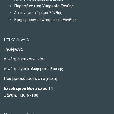
Πυροσβεστική Υπηρεσία Ξάνθης
Αστυνομικό Τμήμα Ξάνθης
Εφημερεύοντα Φαρμακεία Ξάνθης
Επικοινωνία
Τηλέφωνα
e-Φόρμα επικοινωνίας
e-Φόρμα για κάλυψη εκδήλωσης
Που βρισκόμαστε στο χάρτη
Ελευθέριου Βενιζέλου 14
Ξάνθη, T.K. 67100