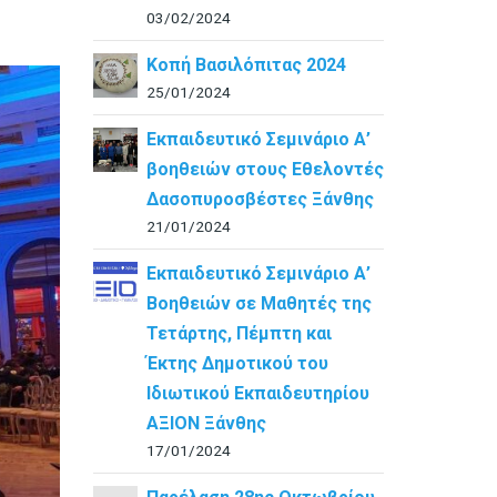
03/02/2024
Κοπή Βασιλόπιτας 2024
25/01/2024
Εκπαιδευτικό Σεμινάριο Α’
βοηθειών στους Εθελοντές
Δασοπυροσβέστες Ξάνθης
21/01/2024
Εκπαιδευτικό Σεμινάριο Α’
Βοηθειών σε Μαθητές της
Τετάρτης, Πέμπτη και
Έκτης Δημοτικού του
Ιδιωτικού Εκπαιδευτηρίου
ΑΞΙΟΝ Ξάνθης
17/01/2024