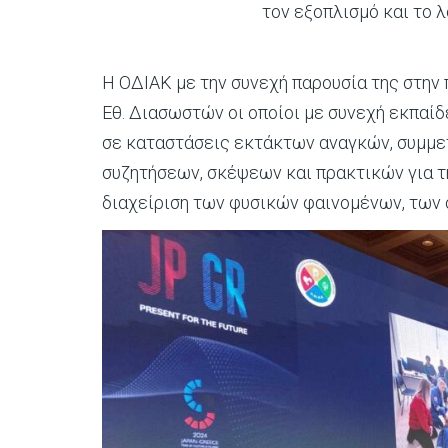
τον εξοπλισμό και το λ
Η ΟΔΙΑΚ με την συνεχή παρουσία της στην 
Εθ. Διασωστών οι οποίοι με συνεχή εκπαίδ
σε καταστάσεις εκτάκτων αναγκών, συμμετ
συζητήσεων, σκέψεων και πρακτικών για τη
διαχείριση των φυσικών φαινομένων, των 