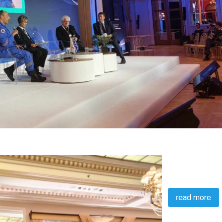
read more