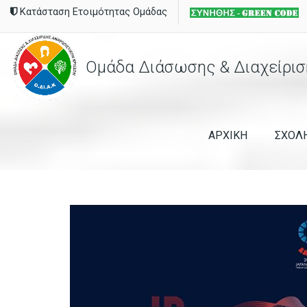
Κατάσταση Ετοιμότητας Ομάδας
Ομάδα Διάσωσης & Διαχείρισ
ΑΡΧΙΚΗ
ΣΧΟΛ