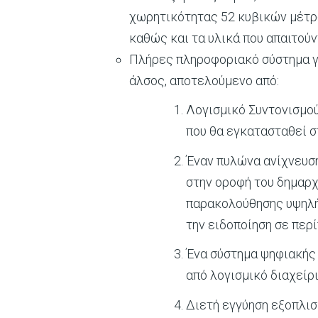
χωρητικότητας 52 κυβικών μέτρω
καθώς και τα υλικά που απαιτούν
Πλήρες πληροφοριακό σύστημα γι
άλσος, αποτελούμενο από:
Λογισμικό Συντονισμο
που θα εγκατασταθεί 
Έναν πυλώνα ανίχνευση
στην οροφή του δημαρχ
παρακολούθησης υψηλή
την ειδοποίηση σε περ
Ένα σύστημα ψηφιακής 
από λογισμικό διαχείρ
Διετή εγγύηση εξοπλισ