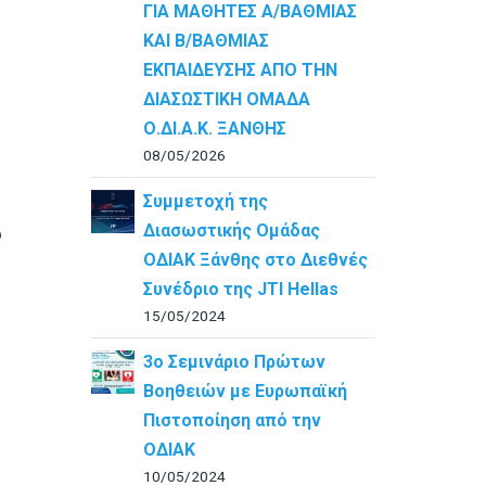
ΓΙΑ ΜΑΘΗΤΕΣ Α/ΒΑΘΜΙΑΣ
ΚΑΙ Β/ΒΑΘΜΙΑΣ
ΕΚΠΑΙΔΕΥΣΗΣ ΑΠΟ ΤΗΝ
ΔΙΑΣΩΣΤΙΚΗ ΟΜΑΔΑ
Ο.ΔΙ.Α.Κ. ΞΑΝΘΗΣ
08/05/2026
Συμμετοχή της
Διασωστικής Ομάδας
ο
ΟΔΙΑΚ Ξάνθης στο Διεθνές
Συνέδριο της JTI Hellas
15/05/2024
3ο Σεμινάριο Πρώτων
Βοηθειών με Ευρωπαϊκή
Πιστοποίηση από την
ΟΔΙΑΚ
10/05/2024