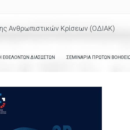
ης Ανθρωπιστικών Κρίσεων (ΟΔΙΑΚ)
Η ΕΘΕΛΟΝΤΩΝ ΔΙΑΣΩΣΤΩΝ
ΣΕΜΙΝΑΡΙΑ ΠΡΩΤΩΝ ΒΟΗΘΕΙ