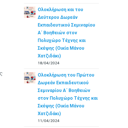
Ολοκλήρωση και του
Δεύτερου Δωρεάν
Εκπαιδευτικού Σεμιναρίου
Α΄ Βοηθειών στον
Πολυχώρο Τέχνης και
Σκέψης (Οικία Μάνου
Χατζιδάκι)
18/04/2024
ες
Ολοκλήρωση του Πρώτου
Δωρεάν Εκπαιδευτικού
Σεμιναρίου Α΄ Βοηθειών
στον Πολυχώρο Τέχνης και
Σκέψης (Οικία Μάνου
Χατζιδάκι)
11/04/2024