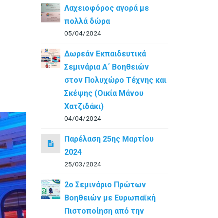
Λαχειοφόρος αγορά με
πολλά δώρα
05/04/2024
Δωρεάν Εκπαιδευτικά
Σεμινάρια Α΄ Βοηθειών
στον Πολυχώρο Τέχνης και
Σκέψης (Οικία Μάνου
Χατζιδάκι)
04/04/2024
Παρέλαση 25ης Μαρτίου
2024
25/03/2024
2ο Σεμινάριο Πρώτων
Βοηθειών με Ευρωπαϊκή
Πιστοποίηση από την