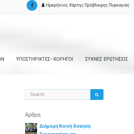
Ημερήσιος Χάρτης Πρόβλεψης Πυρκαγιάς
ΩΝ
ΥΠΟΣΤΗΡΙΚΤΕΣ–ΧΟΡΗΓΟΙ
ΣΥΧΝΕΣ ΕΡΩΤΗΣΕΙΣ
Άρθρα
Διήμερη Κοινή Άσκηση