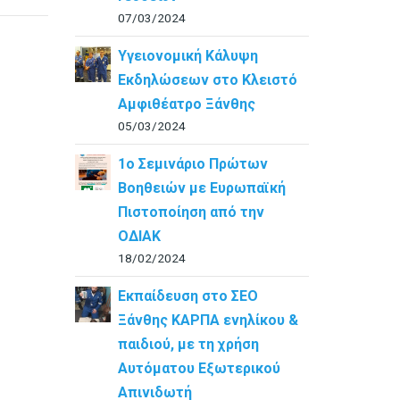
07/03/2024
Υγειονομική Κάλυψη
Εκδηλώσεων στο Κλειστό
Αμφιθέατρο Ξάνθης
05/03/2024
1ο Σεμινάριο Πρώτων
Βοηθειών με Ευρωπαϊκή
Πιστοποίηση από την
ΟΔΙΑΚ
18/02/2024
Εκπαίδευση στο ΣΕΟ
Ξάνθης ΚΑΡΠΑ ενηλίκου &
παιδιού, με τη χρήση
Αυτόματου Εξωτερικού
Απινιδωτή