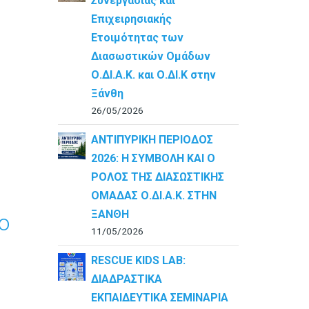
Συνεργασίας και
Επιχειρησιακής
Ετοιμότητας των
Διασωστικών Ομάδων
Ο.ΔΙ.Α.Κ. και Ο.ΔΙ.Κ στην
Ξάνθη
26/05/2026
ΑΝΤΙΠΥΡΙΚΗ ΠΕΡΙΟΔΟΣ
2026: Η ΣΥΜΒΟΛΗ ΚΑΙ Ο
ΡΟΛΟΣ ΤΗΣ ΔΙΑΣΩΣΤΙΚΗΣ
ΟΜΑΔΑΣ Ο.ΔΙ.Α.Κ. ΣΤΗΝ
ΞΑΝΘΗ
ο
11/05/2026
RESCUE KIDS LAB:
ΔΙAΔΡΑΣΤΙΚΑ
ΕΚΠΑΙΔΕΥΤΙΚΑ ΣΕΜΙΝΑΡΙΑ