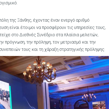
ογισμικό.
πόλη της Ξάνθης, έχοντας έναν ενεργό αριθμό
ευση είναι έτοιμοι να προσφέρουν τις υπηρεσίες τους,
είχε στο Διεθνές Συνέδριο στα πλαίσια μελετών,
ν πρόγνωση, την πρόληψη, τον μετριασμό και την
συνεπειών τους και τη χάραξη στρατηγικής πρόληψης.