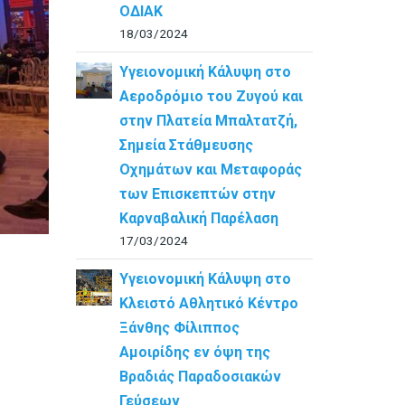
ΟΔΙΑΚ
18/03/2024
Υγειονομική Κάλυψη στο
Αεροδρόμιο του Ζυγού και
στην Πλατεία Μπαλτατζή,
Σημεία Στάθμευσης
Οχημάτων και Μεταφοράς
των Επισκεπτών στην
Καρναβαλική Παρέλαση
17/03/2024
Υγειονομική Κάλυψη στο
Κλειστό Αθλητικό Κέντρο
Ξάνθης Φίλιππος
Αμοιρίδης εν όψη της
Βραδιάς Παραδοσιακών
Γεύσεων