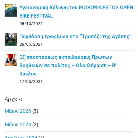
Υγειονομική Κάλυψη του RODOPI-NESTOS OPEN
BIKE FESTIVAL
08/10/2021
Παράδοση τροφίμων στο “Τραπέζι της Αγάπης”
28/06/2021
Εξ΄αποστάσεως εκπαιδεύσεις Πρώτων
Βοηθειών σε πολίτες – Ολοκλήρωση – B’
Κύκλου
17/05/2021
Αρχείο
Μάιος 2026
(3)
Μάιος 2024
(2)