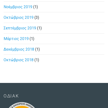
Νοέμβριος 2019
(1)
Οκτώβριος 2019
(3)
Σεπτέμβριος 2019
(1)
Μάρτιος 2019
(1)
Δεκέμβριος 2018
(1)
Οκτώβριος 2018
(1)
Ο.ΔΙ.Α.Κ