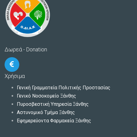
Δωρεά - Donation
Χρήσιμα
Γενική Γραμματεία Πολιτικής Προστασίας
Γενικό Νοσοκομείο Ξάνθης
Πυροσβεστική Υπηρεσία Ξάνθης
Αστυνομικό Τμήμα Ξάνθης
Εφημερεύοντα Φαρμακεία Ξάνθης