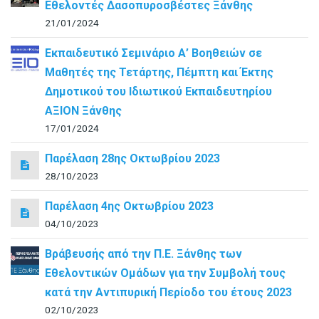
Εθελοντές Δασοπυροσβέστες Ξάνθης
21/01/2024
Εκπαιδευτικό Σεμινάριο Α’ Βοηθειών σε
Μαθητές της Τετάρτης, Πέμπτη και Έκτης
Δημοτικού του Ιδιωτικού Εκπαιδευτηρίου
ΑΞΙΟΝ Ξάνθης
17/01/2024
Παρέλαση 28ης Οκτωβρίου 2023
28/10/2023
Παρέλαση 4ης Οκτωβρίου 2023
04/10/2023
Βράβευσής από την Π.Ε. Ξάνθης των
Εθελοντικών Ομάδων για την Συμβολή τους
κατά την Αντιπυρική Περίοδο του έτους 2023
02/10/2023