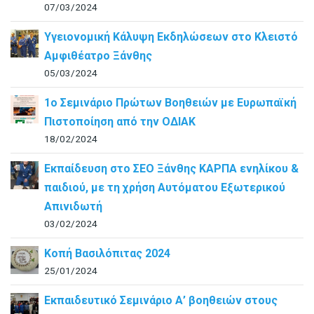
07/03/2024
Υγειονομική Κάλυψη Εκδηλώσεων στο Κλειστό
Αμφιθέατρο Ξάνθης
05/03/2024
1ο Σεμινάριο Πρώτων Βοηθειών με Ευρωπαϊκή
Πιστοποίηση από την ΟΔΙΑΚ
18/02/2024
Εκπαίδευση στο ΣΕΟ Ξάνθης ΚΑΡΠΑ ενηλίκου &
παιδιού, με τη χρήση Αυτόματου Εξωτερικού
Απινιδωτή
03/02/2024
Κοπή Βασιλόπιτας 2024
25/01/2024
Εκπαιδευτικό Σεμινάριο Α’ βοηθειών στους