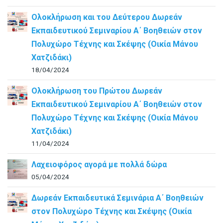
Ολοκλήρωση και του Δεύτερου Δωρεάν
Εκπαιδευτικού Σεμιναρίου Α΄ Βοηθειών στον
Πολυχώρο Τέχνης και Σκέψης (Οικία Μάνου
Χατζιδάκι)
18/04/2024
Ολοκλήρωση του Πρώτου Δωρεάν
Εκπαιδευτικού Σεμιναρίου Α΄ Βοηθειών στον
Πολυχώρο Τέχνης και Σκέψης (Οικία Μάνου
Χατζιδάκι)
11/04/2024
Λαχειοφόρος αγορά με πολλά δώρα
05/04/2024
Δωρεάν Εκπαιδευτικά Σεμινάρια Α΄ Βοηθειών
στον Πολυχώρο Τέχνης και Σκέψης (Οικία