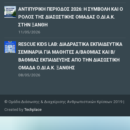
ΑΝΤΙΠΥΡΙΚΗ ΠΕΡΙΟΔΟΣ 2026: Η ΣΥΜΒΟΛΗ ΚΑΙ Ο
ΡΟΛΟΣ ΤΗΣ ΔΙΑΣΩΣΤΙΚΗΣ ΟΜΑΔΑΣ Ο.ΔΙ.Α.Κ.
ΣΤΗΝ ΞΑΝΘΗ
11/05/2026
RESCUE KIDS LAB: ΔΙAΔΡΑΣΤΙΚΑ ΕΚΠΑΙΔΕΥΤΙΚΑ
ΣΕΜΙΝΑΡΙΑ ΓΙΑ ΜΑΘΗΤΕΣ Α/ΒΑΘΜΙΑΣ ΚΑΙ Β/
ΒΑΘΜΙΑΣ ΕΚΠΑΙΔΕΥΣΗΣ ΑΠΟ ΤΗΝ ΔΙΑΣΩΣΤΙΚΗ
ΟΜΑΔΑ Ο.ΔΙ.Α.Κ. ΞΑΝΘΗΣ
08/05/2026
© Ομάδα Διάσωσης & Διαχείρισης Ανθρωπιστικών Κρίσεων 2019 |
Created by
Techplace