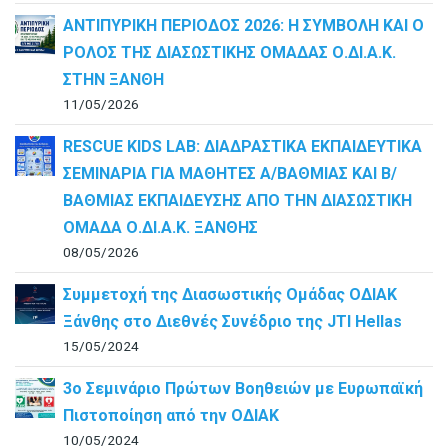
ΑΝΤΙΠΥΡΙΚΗ ΠΕΡΙΟΔΟΣ 2026: Η ΣΥΜΒΟΛΗ ΚΑΙ Ο
ΡΟΛΟΣ ΤΗΣ ΔΙΑΣΩΣΤΙΚΗΣ ΟΜΑΔΑΣ Ο.ΔΙ.Α.Κ.
ΣΤΗΝ ΞΑΝΘΗ
11/05/2026
RESCUE KIDS LAB: ΔΙAΔΡΑΣΤΙΚΑ ΕΚΠΑΙΔΕΥΤΙΚΑ
ΣΕΜΙΝΑΡΙΑ ΓΙΑ ΜΑΘΗΤΕΣ Α/ΒΑΘΜΙΑΣ ΚΑΙ Β/
ΒΑΘΜΙΑΣ ΕΚΠΑΙΔΕΥΣΗΣ ΑΠΟ ΤΗΝ ΔΙΑΣΩΣΤΙΚΗ
ΟΜΑΔΑ Ο.ΔΙ.Α.Κ. ΞΑΝΘΗΣ
08/05/2026
Συμμετοχή της Διασωστικής Ομάδας ΟΔΙΑΚ
Ξάνθης στο Διεθνές Συνέδριο της JTI Hellas
15/05/2024
3ο Σεμινάριο Πρώτων Βοηθειών με Ευρωπαϊκή
Πιστοποίηση από την ΟΔΙΑΚ
10/05/2024