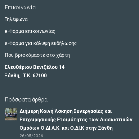
Επικοινωνία
Τηλέφωνα
e-Φόρμα επικοινωνίας
e-Φόρμα για κάλυψη εκδήλωσης
Που βρισκόμαστε στο χάρτη
Ελευθέριου Βενιζέλου 14
Ξάνθη, T.K. 67100
Πρόσφατα άρθρα
Διήμερη Κοινή Άσκηση Συνεργασίας και
Επιχειρησιακής Ετοιμότητας των Διασωστικών
Ομάδων Ο.ΔΙ.Α.Κ. και Ο.ΔΙ.Κ στην Ξάνθη
26/05/2026