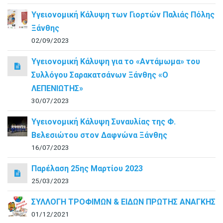
Υγειονομική Κάλυψη των Γιορτών Παλιάς Πόλης
Ξάνθης
02/09/2023
Υγειονομική Κάλυψη για το «Αντάμωμα» του
Συλλόγου Σαρακατσάνων Ξάνθης «Ο
ΛΕΠΕΝΙΩΤΗΣ»
30/07/2023
Υγειονομική Κάλυψη Συναυλίας της Φ.
Βελεσιώτου στον Δαφνώνα Ξάνθης
16/07/2023
Παρέλαση 25ης Μαρτίου 2023
25/03/2023
ΣΥΛΛΟΓΗ ΤΡΟΦΙΜΩΝ & ΕΙΔΩΝ ΠΡΩΤΗΣ ΑΝΑΓΚΗΣ
01/12/2021