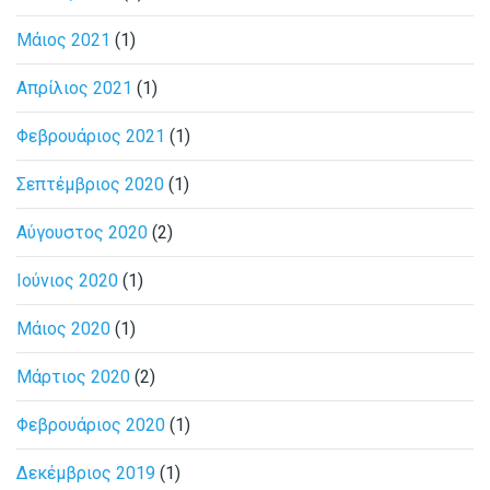
Μάιος 2021
(1)
Απρίλιος 2021
(1)
Φεβρουάριος 2021
(1)
Σεπτέμβριος 2020
(1)
Αύγουστος 2020
(2)
Ιούνιος 2020
(1)
Μάιος 2020
(1)
Μάρτιος 2020
(2)
Φεβρουάριος 2020
(1)
Δεκέμβριος 2019
(1)