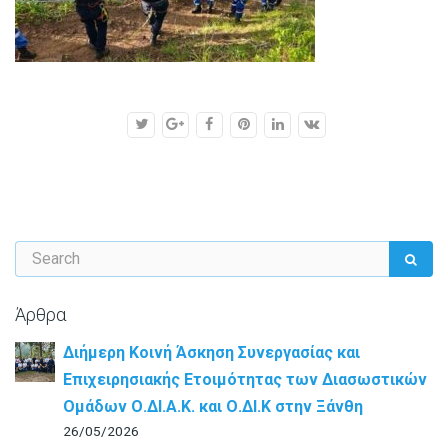
Άρθρα
Διήμερη Κοινή Άσκηση Συνεργασίας και
Επιχειρησιακής Ετοιμότητας των Διασωστικών
Ομάδων Ο.ΔΙ.Α.Κ. και Ο.ΔΙ.Κ στην Ξάνθη
26/05/2026