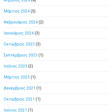
Απρίλιος 2024
(4)
Μάρτιος 2024
(5)
Φεβρουάριος 2024
(2)
Ιανουάριος 2024
(3)
Οκτώβριος 2023
(3)
Σεπτέμβριος 2023
(1)
Ιούλιος 2023
(2)
Μάρτιος 2023
(1)
Δεκέμβριος 2021
(1)
Οκτώβριος 2021
(1)
Ιούνιος 2021
(1)