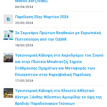
Μάνου Χατζιδάκι)
04/04/2024
Παρέλαση 25ης Μαρτίου 2024
25/03/2024
2ο Σεμινάριο Πρώτων Βοηθειών με Ευρωπαϊκή
Πιστοποίηση από την ΟΔΙΑΚ
18/03/2024
Υγειονομική Κάλυψη στο Αεροδρόμιο του Ζυγού
και στην Πλατεία Μπαλτατζή, Σημεία
Στάθμευσης Οχημάτων και Μεταφοράς των
Επισκεπτών στην Καρναβαλική Παρέλαση
17/03/2024
Υγειονομική Κάλυψη στο Κλειστό Αθλητικό
Κέντρο Ξάνθης Φίλιππος Αμοιρίδης εν όψη της
Βραδιάς Παραδοσιακών Γεύσεων