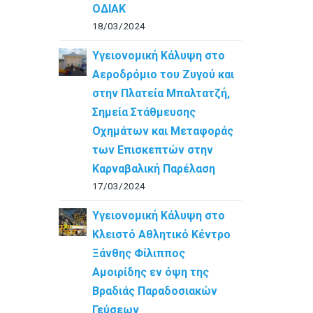
ΟΔΙΑΚ
18/03/2024
Υγειονομική Κάλυψη στο
Αεροδρόμιο του Ζυγού και
στην Πλατεία Μπαλτατζή,
Σημεία Στάθμευσης
Οχημάτων και Μεταφοράς
των Επισκεπτών στην
Καρναβαλική Παρέλαση
17/03/2024
Υγειονομική Κάλυψη στο
Κλειστό Αθλητικό Κέντρο
Ξάνθης Φίλιππος
Αμοιρίδης εν όψη της
Βραδιάς Παραδοσιακών
Γεύσεων