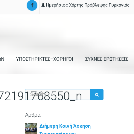
Ημερήσιος Χάρτης Πρόβλεψης Πυρκαγιάς
ΩΝ
ΥΠΟΣΤΗΡΙΚΤΕΣ–ΧΟΡΗΓΟΙ
ΣΥΧΝΕΣ ΕΡΩΤΗΣΕΙΣ
72191768550_n
Άρθρα
Διήμερη Κοινή Άσκηση