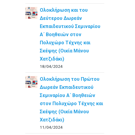
Ολοκλήρωση και του
Δεύτερου Δωρεάν
Εκπαιδευτικού Σεμιναρίου
Α΄ Βοηθειών στον
Πολυχώρο Τέχνης και
Σκέψης (Οικία Μάνου
Χατζιδάκι)
18/04/2024
Ολοκλήρωση του Πρώτου
Δωρεάν Εκπαιδευτικού
Σεμιναρίου Α΄ Βοηθειών
στον Πολυχώρο Τέχνης και
Σκέψης (Οικία Μάνου
Χατζιδάκι)
11/04/2024