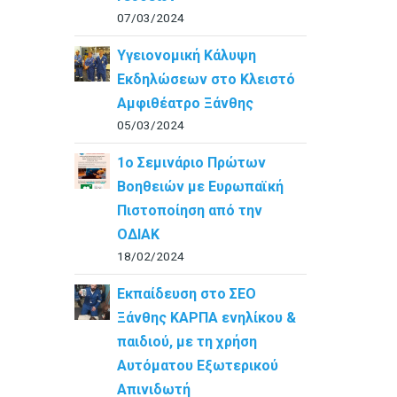
07/03/2024
Υγειονομική Κάλυψη
Εκδηλώσεων στο Κλειστό
Αμφιθέατρο Ξάνθης
05/03/2024
1ο Σεμινάριο Πρώτων
Βοηθειών με Ευρωπαϊκή
Πιστοποίηση από την
ΟΔΙΑΚ
18/02/2024
Εκπαίδευση στο ΣΕΟ
Ξάνθης ΚΑΡΠΑ ενηλίκου &
παιδιού, με τη χρήση
Αυτόματου Εξωτερικού
Απινιδωτή