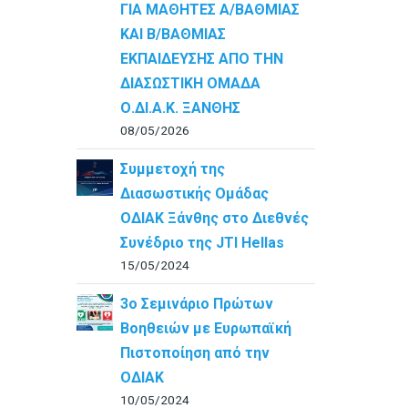
ΓΙΑ ΜΑΘΗΤΕΣ Α/ΒΑΘΜΙΑΣ
ΚΑΙ Β/ΒΑΘΜΙΑΣ
ΕΚΠΑΙΔΕΥΣΗΣ ΑΠΟ ΤΗΝ
ΔΙΑΣΩΣΤΙΚΗ ΟΜΑΔΑ
Ο.ΔΙ.Α.Κ. ΞΑΝΘΗΣ
08/05/2026
Συμμετοχή της
Διασωστικής Ομάδας
ΟΔΙΑΚ Ξάνθης στο Διεθνές
Συνέδριο της JTI Hellas
15/05/2024
3ο Σεμινάριο Πρώτων
Βοηθειών με Ευρωπαϊκή
Πιστοποίηση από την
ΟΔΙΑΚ
10/05/2024