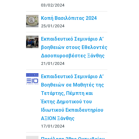
03/02/2024
Κοπή Βασιλόπιτας 2024
25/01/2024
Εκπαιδευτικό Σεμινάριο Α’
βοηθειών στους Εθελοντές
Δασοπυροσβέστες Ξάνθης
21/01/2024
Εκπαιδευτικό Σεμινάριο Α’
Βοηθειών σε Μαθητές της
Τετάρτης, Πέμπτη και
Έκτης Δημοτικού του
Ιδιωτικού Εκπαιδευτηρίου
ΑΞΙΟΝ Ξάνθης
17/01/2024