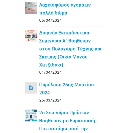
Λαχειοφόρος αγορά με
πολλά δώρα
05/04/2024
Δωρεάν Εκπαιδευτικά
Σεμινάρια Α΄ Βοηθειών
στον Πολυχώρο Τέχνης και
Σκέψης (Οικία Μάνου
Χατζιδάκι)
04/04/2024
Παρέλαση 25ης Μαρτίου
2024
25/03/2024
2ο Σεμινάριο Πρώτων
Βοηθειών με Ευρωπαϊκή
Πιστοποίηση από την