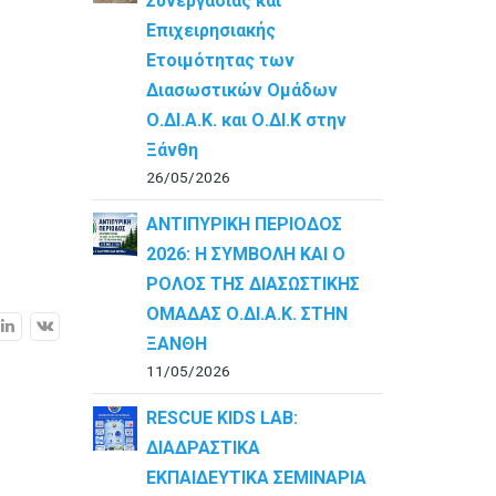
Συνεργασίας και
Επιχειρησιακής
Ετοιμότητας των
Διασωστικών Ομάδων
Ο.ΔΙ.Α.Κ. και Ο.ΔΙ.Κ στην
Ξάνθη
26/05/2026
ΑΝΤΙΠΥΡΙΚΗ ΠΕΡΙΟΔΟΣ
2026: Η ΣΥΜΒΟΛΗ ΚΑΙ Ο
ΡΟΛΟΣ ΤΗΣ ΔΙΑΣΩΣΤΙΚΗΣ
ΟΜΑΔΑΣ Ο.ΔΙ.Α.Κ. ΣΤΗΝ
ΞΑΝΘΗ
11/05/2026
RESCUE KIDS LAB:
ΔΙAΔΡΑΣΤΙΚΑ
ΕΚΠΑΙΔΕΥΤΙΚΑ ΣΕΜΙΝΑΡΙΑ