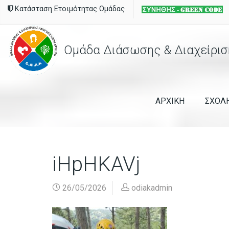
Κατάσταση Ετοιμότητας Ομάδας
Ομάδα Διάσωσης & Διαχείρισ
ΑΡΧΙΚΗ
ΣΧΟΛ
iHpHKAVj
26/05/2026
odiakadmin