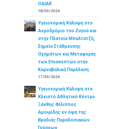
ΟΔΙΑΚ
18/03/2024
Υγειονομική Κάλυψη στο
Αεροδρόμιο του Ζυγού και
στην Πλατεία Μπαλτατζή,
Σημεία Στάθμευσης
Οχημάτων και Μεταφοράς
των Επισκεπτών στην
Καρναβαλική Παρέλαση
17/03/2024
Υγειονομική Κάλυψη στο
Κλειστό Αθλητικό Κέντρο
Ξάνθης Φίλιππος
Αμοιρίδης εν όψη της
Βραδιάς Παραδοσιακών
Γεύσεων