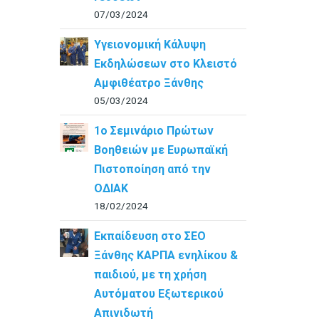
07/03/2024
Υγειονομική Κάλυψη
Εκδηλώσεων στο Κλειστό
Αμφιθέατρο Ξάνθης
05/03/2024
1ο Σεμινάριο Πρώτων
Βοηθειών με Ευρωπαϊκή
Πιστοποίηση από την
ΟΔΙΑΚ
18/02/2024
Εκπαίδευση στο ΣΕΟ
Ξάνθης ΚΑΡΠΑ ενηλίκου &
παιδιού, με τη χρήση
Αυτόματου Εξωτερικού
Απινιδωτή