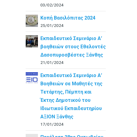
03/02/2024
Κοπή Βασιλόπιτας 2024
25/01/2024
Εκπαιδευτικό Σεμινάριο Α’
βοηθειών στους Εθελοντές
Δασοπυροσβέστες Ξάνθης
21/01/2024
Εκπαιδευτικό Σεμινάριο Α’
Βοηθειών σε Μαθητές της
Τετάρτης, Πέμπτη και
Έκτης Δημοτικού του
Ιδιωτικού Εκπαιδευτηρίου
ΑΞΙΟΝ Ξάνθης
17/01/2024