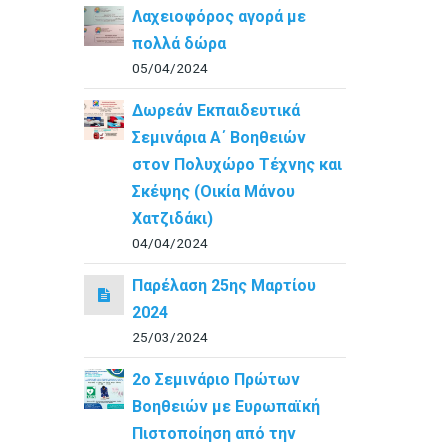
Λαχειοφόρος αγορά με
πολλά δώρα
05/04/2024
Δωρεάν Εκπαιδευτικά
Σεμινάρια Α΄ Βοηθειών
στον Πολυχώρο Τέχνης και
Σκέψης (Οικία Μάνου
Χατζιδάκι)
04/04/2024
Παρέλαση 25ης Μαρτίου
2024
25/03/2024
2ο Σεμινάριο Πρώτων
Βοηθειών με Ευρωπαϊκή
Πιστοποίηση από την