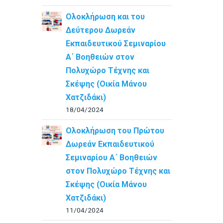
Ολοκλήρωση και του
Δεύτερου Δωρεάν
Εκπαιδευτικού Σεμιναρίου
Α΄ Βοηθειών στον
Πολυχώρο Τέχνης και
Σκέψης (Οικία Μάνου
Χατζιδάκι)
18/04/2024
Ολοκλήρωση του Πρώτου
Δωρεάν Εκπαιδευτικού
Σεμιναρίου Α΄ Βοηθειών
στον Πολυχώρο Τέχνης και
Σκέψης (Οικία Μάνου
Χατζιδάκι)
11/04/2024