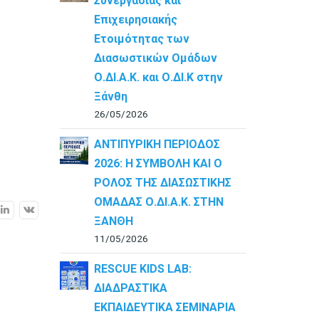
Συνεργασίας και
Επιχειρησιακής
Ετοιμότητας των
Διασωστικών Ομάδων
Ο.ΔΙ.Α.Κ. και Ο.ΔΙ.Κ στην
Ξάνθη
26/05/2026
ΑΝΤΙΠΥΡΙΚΗ ΠΕΡΙΟΔΟΣ
2026: Η ΣΥΜΒΟΛΗ ΚΑΙ Ο
ΡΟΛΟΣ ΤΗΣ ΔΙΑΣΩΣΤΙΚΗΣ
ΟΜΑΔΑΣ Ο.ΔΙ.Α.Κ. ΣΤΗΝ
ΞΑΝΘΗ
11/05/2026
RESCUE KIDS LAB:
ΔΙAΔΡΑΣΤΙΚΑ
ΕΚΠΑΙΔΕΥΤΙΚΑ ΣΕΜΙΝΑΡΙΑ