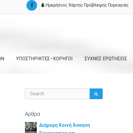
Ημερήσιος Χάρτης Πρόβλεψης Πυρκαγιάς
ΩΝ
ΥΠΟΣΤΗΡΙΚΤΕΣ–ΧΟΡΗΓΟΙ
ΣΥΧΝΕΣ ΕΡΩΤΗΣΕΙΣ
Άρθρα
Διήμερη Κοινή Άσκηση