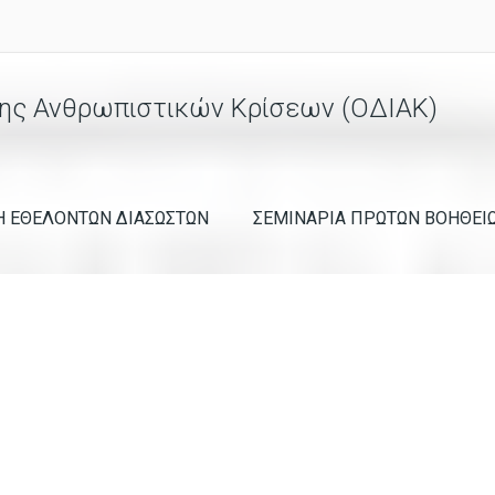
ης Ανθρωπιστικών Κρίσεων (ΟΔΙΑΚ)
Η ΕΘΕΛΟΝΤΩΝ ΔΙΑΣΩΣΤΩΝ
ΣΕΜΙΝΑΡΙΑ ΠΡΩΤΩΝ ΒΟΗΘΕΙ