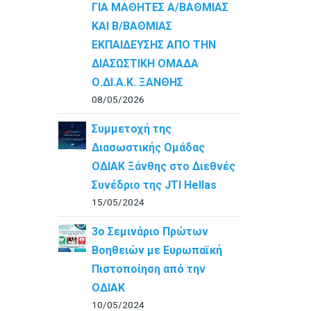
ΓΙΑ ΜΑΘΗΤΕΣ Α/ΒΑΘΜΙΑΣ
ΚΑΙ Β/ΒΑΘΜΙΑΣ
ΕΚΠΑΙΔΕΥΣΗΣ ΑΠΟ ΤΗΝ
ΔΙΑΣΩΣΤΙΚΗ ΟΜΑΔΑ
Ο.ΔΙ.Α.Κ. ΞΑΝΘΗΣ
08/05/2026
Συμμετοχή της
Διασωστικής Ομάδας
ΟΔΙΑΚ Ξάνθης στο Διεθνές
Συνέδριο της JTI Hellas
15/05/2024
3ο Σεμινάριο Πρώτων
Βοηθειών με Ευρωπαϊκή
Πιστοποίηση από την
ΟΔΙΑΚ
10/05/2024