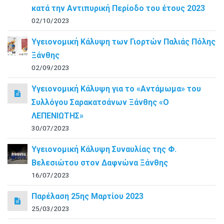
κατά την Αντιπυρική Περίοδο του έτους 2023
02/10/2023
Υγειονομική Κάλυψη των Γιορτών Παλιάς Πόλης
Ξάνθης
02/09/2023
Υγειονομική Κάλυψη για το «Αντάμωμα» του
Συλλόγου Σαρακατσάνων Ξάνθης «Ο
ΛΕΠΕΝΙΩΤΗΣ»
30/07/2023
Υγειονομική Κάλυψη Συναυλίας της Φ.
Βελεσιώτου στον Δαφνώνα Ξάνθης
16/07/2023
Παρέλαση 25ης Μαρτίου 2023
25/03/2023