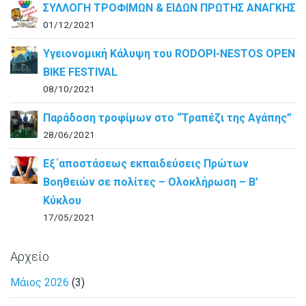
ΣΥΛΛΟΓΗ ΤΡΟΦΙΜΩΝ & ΕΙΔΩΝ ΠΡΩΤΗΣ ΑΝΑΓΚΗΣ
01/12/2021
Υγειονομική Κάλυψη του RODOPI-NESTOS OPEN
BIKE FESTIVAL
08/10/2021
Παράδοση τροφίμων στο “Τραπέζι της Αγάπης”
28/06/2021
Εξ΄αποστάσεως εκπαιδεύσεις Πρώτων
Βοηθειών σε πολίτες – Ολοκλήρωση – B’
Κύκλου
17/05/2021
Αρχείο
Μάιος 2026
(3)