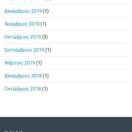
Δεκέμβριος 2019
(1)
Νοέμβριος 2019
(1)
Οκτώβριος 2019
(3)
Σεπτέμβριος 2019
(1)
Μάρτιος 2019
(1)
Δεκέμβριος 2018
(1)
Οκτώβριος 2018
(1)