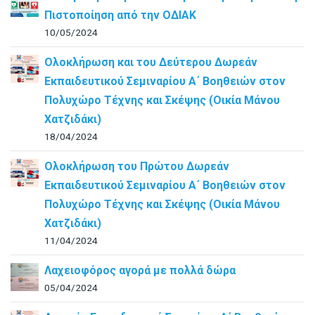
Πιστοποίηση από την ΟΔΙΑΚ
10/05/2024
Ολοκλήρωση και του Δεύτερου Δωρεάν
Εκπαιδευτικού Σεμιναρίου Α΄ Βοηθειών στον
Πολυχώρο Τέχνης και Σκέψης (Οικία Μάνου
Χατζιδάκι)
18/04/2024
Ολοκλήρωση του Πρώτου Δωρεάν
Εκπαιδευτικού Σεμιναρίου Α΄ Βοηθειών στον
Πολυχώρο Τέχνης και Σκέψης (Οικία Μάνου
Χατζιδάκι)
11/04/2024
Λαχειοφόρος αγορά με πολλά δώρα
05/04/2024