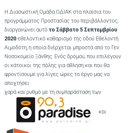
Η Διασωστική Ομάδα ΟΔΙΑΚ στα πλαίσια του
προγράμματος Προστασίας του περιβάλλοντος,
διοργανώνει
αυτό
το Σάββατο
5 Σεπτεμβρίου
2020
εθελοντικό καθαρισμό της οδού Εθελοντή
Αιμοδότη, η οποία διέρχεται μπροστά από το Γεν.
Νοσοκομείο Ξάνθης. Ενός δρόμου, που επιλέγουν
οι κάτοικοι της πόλης για άθληση και που θα
φροντίσουμε για λίγες ώρες το έργο μας να
αποχτήσει
χαρά και ρυθμό με τη συμπαράσταση των
και