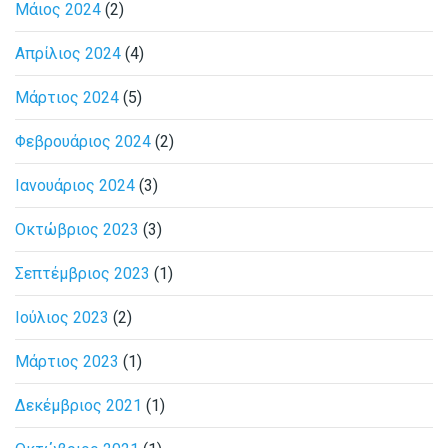
Μάιος 2024
(2)
Απρίλιος 2024
(4)
Μάρτιος 2024
(5)
Φεβρουάριος 2024
(2)
Ιανουάριος 2024
(3)
Οκτώβριος 2023
(3)
Σεπτέμβριος 2023
(1)
Ιούλιος 2023
(2)
Μάρτιος 2023
(1)
Δεκέμβριος 2021
(1)