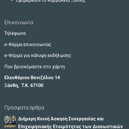
Εφημερεύοντα Φαρμακεία Ξάνθης
Επικοινωνία
Τηλέφωνα
e-Φόρμα επικοινωνίας
e-Φόρμα για κάλυψη εκδήλωσης
Που βρισκόμαστε στο χάρτη
Ελευθέριου Βενιζέλου 14
Ξάνθη, T.K. 67100
Πρόσφατα άρθρα
Διήμερη Κοινή Άσκηση Συνεργασίας και
Επιχειρησιακής Ετοιμότητας των Διασωστικών