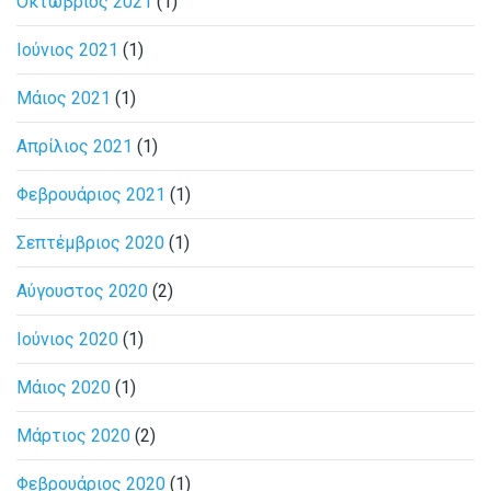
Οκτώβριος 2021
(1)
Ιούνιος 2021
(1)
Μάιος 2021
(1)
Απρίλιος 2021
(1)
Φεβρουάριος 2021
(1)
Σεπτέμβριος 2020
(1)
Αύγουστος 2020
(2)
Ιούνιος 2020
(1)
Μάιος 2020
(1)
Μάρτιος 2020
(2)
Φεβρουάριος 2020
(1)