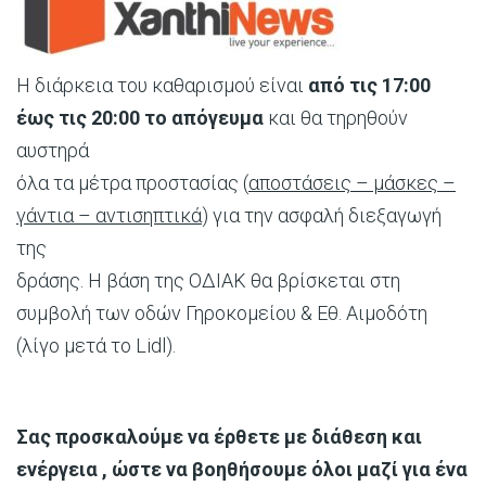
Η διάρκεια του καθαρισμού είναι
από τις 17
:00
έως τις 20:00
το απόγευμα
και θα τηρηθούν
αυστηρά
όλα τα μέτρα προστασίας (
αποστάσεις – μάσκες –
γάντια – αντισηπτικά
) για την ασφαλή διεξαγωγή
της
δράσης.
Η βάση της ΟΔΙΑΚ θα βρίσκεται στη
συμβολή των οδών Γηροκομείου & Εθ. Αιμοδότη
(λίγο μετά το Lidl).
Σας προσκαλούμε να έρθετε με διάθεση και
ενέργεια , ώστε να βοηθήσουμε όλοι μαζί για ένα