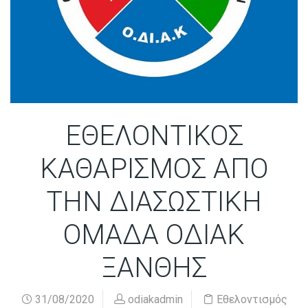
ΕΘΕΛΟΝΤΙΚΟΣ
ΚΑΘΑΡΙΣΜΟΣ ΑΠΟ
ΤΗΝ ΔΙΑΣΩΣΤΙΚΗ
ΟΜΑΔΑ ΟΔΙΑΚ
ΞΑΝΘΗΣ
31/08/2020
odiakadmin
Εθελοντισμός