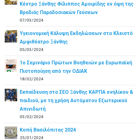
Κέντρο Ξάνθης Φίλιππος Αμοιρίδης εν όψη της
Βραδιάς Παραδοσιακών Γεύσεων
07/03/2024
Υγειονομική Κάλυψη Εκδηλώσεων στο Κλειστό
Αμφιθέατρο Ξάνθης
05/03/2024
1ο Σεμινάριο Πρώτων Βοηθειών με Ευρωπαϊκή
Πιστοποίηση από την ΟΔΙΑΚ
18/02/2024
Εκπαίδευση στο ΣΕΟ Ξάνθης ΚΑΡΠΑ ενηλίκου &
παιδιού, με τη χρήση Αυτόματου Εξωτερικού
Απινιδωτή
03/02/2024
Κοπή Βασιλόπιτας 2024
25/01/2024