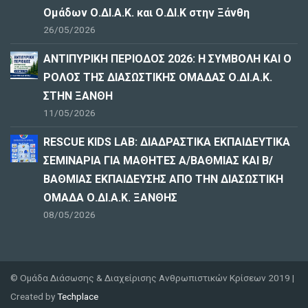
Ομάδων Ο.ΔΙ.Α.Κ. και Ο.ΔΙ.Κ στην Ξάνθη
26/05/2026
ΑΝΤΙΠΥΡΙΚΗ ΠΕΡΙΟΔΟΣ 2026: Η ΣΥΜΒΟΛΗ ΚΑΙ Ο
ΡΟΛΟΣ ΤΗΣ ΔΙΑΣΩΣΤΙΚΗΣ ΟΜΑΔΑΣ Ο.ΔΙ.Α.Κ.
ΣΤΗΝ ΞΑΝΘΗ
11/05/2026
RESCUE KIDS LAB: ΔΙAΔΡΑΣΤΙΚΑ ΕΚΠΑΙΔΕΥΤΙΚΑ
ΣΕΜΙΝΑΡΙΑ ΓΙΑ ΜΑΘΗΤΕΣ Α/ΒΑΘΜΙΑΣ ΚΑΙ Β/
ΒΑΘΜΙΑΣ ΕΚΠΑΙΔΕΥΣΗΣ ΑΠΟ ΤΗΝ ΔΙΑΣΩΣΤΙΚΗ
ΟΜΑΔΑ Ο.ΔΙ.Α.Κ. ΞΑΝΘΗΣ
08/05/2026
© Ομάδα Διάσωσης & Διαχείρισης Ανθρωπιστικών Κρίσεων 2019 |
Created by
Techplace