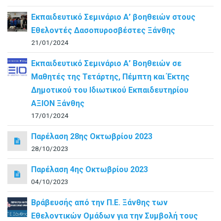
Εκπαιδευτικό Σεμινάριο Α’ βοηθειών στους
Εθελοντές Δασοπυροσβέστες Ξάνθης
21/01/2024
Εκπαιδευτικό Σεμινάριο Α’ Βοηθειών σε
Μαθητές της Τετάρτης, Πέμπτη και Έκτης
Δημοτικού του Ιδιωτικού Εκπαιδευτηρίου
ΑΞΙΟΝ Ξάνθης
17/01/2024
Παρέλαση 28ης Οκτωβρίου 2023
28/10/2023
Παρέλαση 4ης Οκτωβρίου 2023
04/10/2023
Βράβευσής από την Π.Ε. Ξάνθης των
Εθελοντικών Ομάδων για την Συμβολή τους