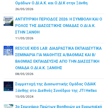
Ομάδων Ο.ΔΙ.Α.Κ. και Ο.ΔΙ.Κ στην Ξάνθη
26/05/2026
ΑΝΤΙΠΥΡΙΚΗ ΠΕΡΙΟΔΟΣ 2026: Η ΣΥΜΒΟΛΗ ΚΑΙ Ο
ΡΟΛΟΣ ΤΗΣ ΔΙΑΣΩΣΤΙΚΗΣ ΟΜΑΔΑΣ Ο.ΔΙ.Α.Κ.
ΣΤΗΝ ΞΑΝΘΗ
11/05/2026
RESCUE KIDS LAB: ΔΙAΔΡΑΣΤΙΚΑ ΕΚΠΑΙΔΕΥΤΙΚΑ
ΣΕΜΙΝΑΡΙΑ ΓΙΑ ΜΑΘΗΤΕΣ Α/ΒΑΘΜΙΑΣ ΚΑΙ Β/
ΒΑΘΜΙΑΣ ΕΚΠΑΙΔΕΥΣΗΣ ΑΠΟ ΤΗΝ ΔΙΑΣΩΣΤΙΚΗ
ΟΜΑΔΑ Ο.ΔΙ.Α.Κ. ΞΑΝΘΗΣ
08/05/2026
Συμμετοχή της Διασωστικής Ομάδας ΟΔΙΑΚ
Ξάνθης στο Διεθνές Συνέδριο της JTI Hellas
15/05/2024
3ο Σεμινάριο Πρώτων Βοηθειών με Ευρωπαϊκή