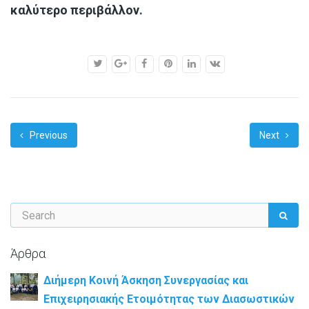
καλύτερο περιβάλλον.
Previous
Next
Άρθρα
Διήμερη Κοινή Άσκηση Συνεργασίας και
Επιχειρησιακής Ετοιμότητας των Διασωστικών