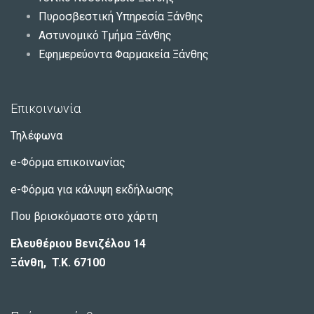
Πυροσβεστική Υπηρεσία Ξάνθης
Αστυνομικό Τμήμα Ξάνθης
Εφημερεύοντα Φαρμακεία Ξάνθης
Επικοινωνία
Τηλέφωνα
e-Φόρμα επικοινωνίας
e-Φόρμα για κάλυψη εκδήλωσης
Που βρισκόμαστε στο χάρτη
Ελευθέριου Βενιζέλου 14
Ξάνθη, T.K. 67100