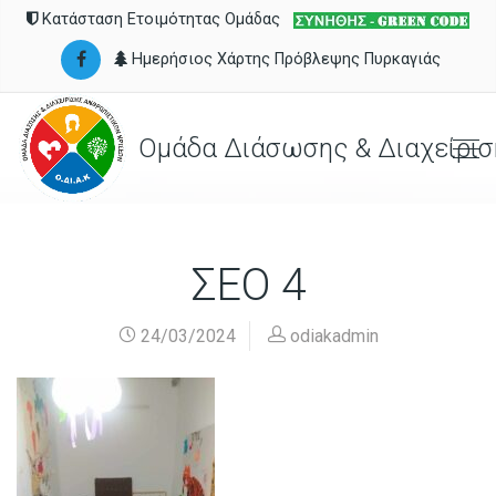
Κατάσταση Ετοιμότητας Ομάδας
Ημερήσιος Χάρτης Πρόβλεψης Πυρκαγιάς
Ομάδα Διάσωσης & Διαχείρισ
ΣΕΟ 4
24/03/2024
odiakadmin