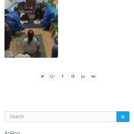
Άρθρα