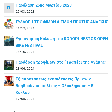
Παρέλαση 25ης Μαρτίου 2023
25/03/2023
ΣΥΛΛΟΓΗ ΤΡΟΦΙΜΩΝ & ΕΙΔΩΝ ΠΡΩΤΗΣ ΑΝΑΓΚΗΣ
01/12/2021
Υγειονομική Κάλυψη του RODOPI-NESTOS OPEN
BIKE FESTIVAL
08/10/2021
Παράδοση τροφίμων στο “Τραπέζι της Αγάπης”
28/06/2021
Εξ΄αποστάσεως εκπαιδεύσεις Πρώτων
Βοηθειών σε πολίτες – Ολοκλήρωση – B’
Κύκλου
17/05/2021