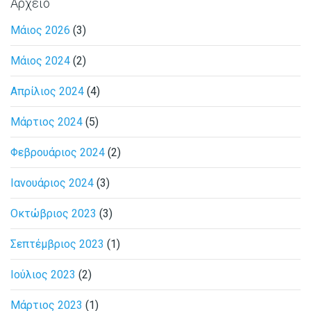
Αρχείο
Μάιος 2026
(3)
Μάιος 2024
(2)
Απρίλιος 2024
(4)
Μάρτιος 2024
(5)
Φεβρουάριος 2024
(2)
Ιανουάριος 2024
(3)
Οκτώβριος 2023
(3)
Σεπτέμβριος 2023
(1)
Ιούλιος 2023
(2)
Μάρτιος 2023
(1)