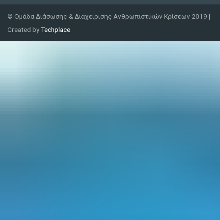
© Ομάδα Διάσωσης & Διαχείρισης Ανθρωπιστικών Κρίσεων 2019 |
Created by
Techplace