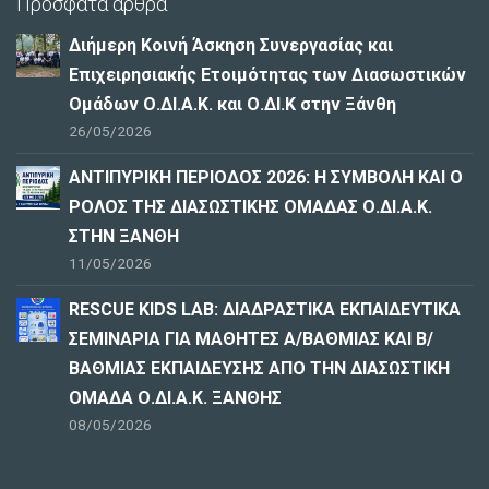
Πρόσφατα άρθρα
Διήμερη Κοινή Άσκηση Συνεργασίας και
Επιχειρησιακής Ετοιμότητας των Διασωστικών
Ομάδων Ο.ΔΙ.Α.Κ. και Ο.ΔΙ.Κ στην Ξάνθη
26/05/2026
ΑΝΤΙΠΥΡΙΚΗ ΠΕΡΙΟΔΟΣ 2026: Η ΣΥΜΒΟΛΗ ΚΑΙ Ο
ΡΟΛΟΣ ΤΗΣ ΔΙΑΣΩΣΤΙΚΗΣ ΟΜΑΔΑΣ Ο.ΔΙ.Α.Κ.
ΣΤΗΝ ΞΑΝΘΗ
11/05/2026
RESCUE KIDS LAB: ΔΙAΔΡΑΣΤΙΚΑ ΕΚΠΑΙΔΕΥΤΙΚΑ
ΣΕΜΙΝΑΡΙΑ ΓΙΑ ΜΑΘΗΤΕΣ Α/ΒΑΘΜΙΑΣ ΚΑΙ Β/
ΒΑΘΜΙΑΣ ΕΚΠΑΙΔΕΥΣΗΣ ΑΠΟ ΤΗΝ ΔΙΑΣΩΣΤΙΚΗ
ΟΜΑΔΑ Ο.ΔΙ.Α.Κ. ΞΑΝΘΗΣ
08/05/2026