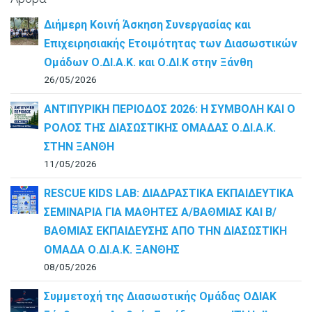
Διήμερη Κοινή Άσκηση Συνεργασίας και
Επιχειρησιακής Ετοιμότητας των Διασωστικών
Ομάδων Ο.ΔΙ.Α.Κ. και Ο.ΔΙ.Κ στην Ξάνθη
26/05/2026
ΑΝΤΙΠΥΡΙΚΗ ΠΕΡΙΟΔΟΣ 2026: Η ΣΥΜΒΟΛΗ ΚΑΙ Ο
ΡΟΛΟΣ ΤΗΣ ΔΙΑΣΩΣΤΙΚΗΣ ΟΜΑΔΑΣ Ο.ΔΙ.Α.Κ.
ΣΤΗΝ ΞΑΝΘΗ
11/05/2026
RESCUE KIDS LAB: ΔΙAΔΡΑΣΤΙΚΑ ΕΚΠΑΙΔΕΥΤΙΚΑ
ΣΕΜΙΝΑΡΙΑ ΓΙΑ ΜΑΘΗΤΕΣ Α/ΒΑΘΜΙΑΣ ΚΑΙ Β/
ΒΑΘΜΙΑΣ ΕΚΠΑΙΔΕΥΣΗΣ ΑΠΟ ΤΗΝ ΔΙΑΣΩΣΤΙΚΗ
ΟΜΑΔΑ Ο.ΔΙ.Α.Κ. ΞΑΝΘΗΣ
08/05/2026
Συμμετοχή της Διασωστικής Ομάδας ΟΔΙΑΚ