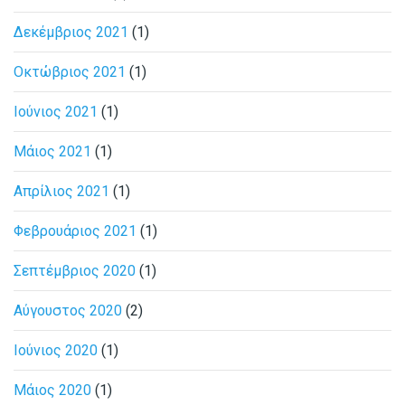
Δεκέμβριος 2021
(1)
Οκτώβριος 2021
(1)
Ιούνιος 2021
(1)
Μάιος 2021
(1)
Απρίλιος 2021
(1)
Φεβρουάριος 2021
(1)
Σεπτέμβριος 2020
(1)
Αύγουστος 2020
(2)
Ιούνιος 2020
(1)
Μάιος 2020
(1)