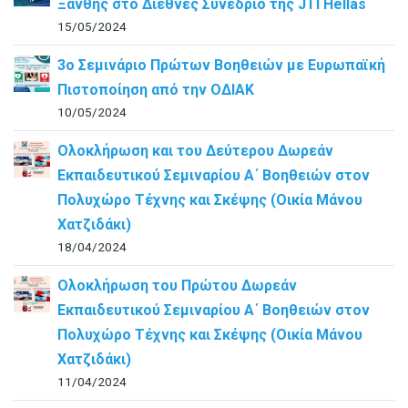
Ξάνθης στο Διεθνές Συνέδριο της JTI Hellas
15/05/2024
3ο Σεμινάριο Πρώτων Βοηθειών με Ευρωπαϊκή
Πιστοποίηση από την ΟΔΙΑΚ
10/05/2024
Ολοκλήρωση και του Δεύτερου Δωρεάν
Εκπαιδευτικού Σεμιναρίου Α΄ Βοηθειών στον
Πολυχώρο Τέχνης και Σκέψης (Οικία Μάνου
Χατζιδάκι)
18/04/2024
Ολοκλήρωση του Πρώτου Δωρεάν
Εκπαιδευτικού Σεμιναρίου Α΄ Βοηθειών στον
Πολυχώρο Τέχνης και Σκέψης (Οικία Μάνου
Χατζιδάκι)
11/04/2024