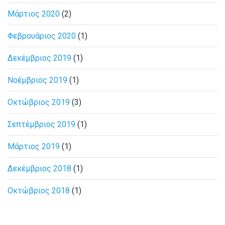
Μάρτιος 2020
(2)
Φεβρουάριος 2020
(1)
Δεκέμβριος 2019
(1)
Νοέμβριος 2019
(1)
Οκτώβριος 2019
(3)
Σεπτέμβριος 2019
(1)
Μάρτιος 2019
(1)
Δεκέμβριος 2018
(1)
Οκτώβριος 2018
(1)