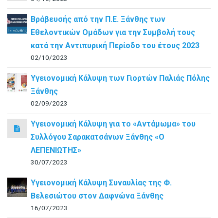
Βράβευσής από την Π.Ε. Ξάνθης των
Εθελοντικών Ομάδων για την Συμβολή τους
κατά την Αντιπυρική Περίοδο του έτους 2023
02/10/2023
Υγειονομική Κάλυψη των Γιορτών Παλιάς Πόλης
Ξάνθης
02/09/2023
Υγειονομική Κάλυψη για το «Αντάμωμα» του
Συλλόγου Σαρακατσάνων Ξάνθης «Ο
ΛΕΠΕΝΙΩΤΗΣ»
30/07/2023
Υγειονομική Κάλυψη Συναυλίας της Φ.
Βελεσιώτου στον Δαφνώνα Ξάνθης
16/07/2023