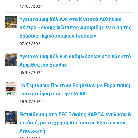
17/03/2024
Υγειονομική Κάλυψη στο Κλειστό Αθλητικό
Κέντρο Ξάνθης Φίλιππος Αμοιρίδης εν όψη της
Βραδιάς Παραδοσιακών Γεύσεων
07/03/2024
Υγειονομική Κάλυψη Εκδηλώσεων στο Κλειστό
Αμφιθέατρο Ξάνθης
05/03/2024
1ο Σεμινάριο Πρώτων Βοηθειών με Ευρωπαϊκή
Πιστοποίηση από την ΟΔΙΑΚ
18/02/2024
Εκπαίδευση στο ΣΕΟ Ξάνθης ΚΑΡΠΑ ενηλίκου &
παιδιού, με τη χρήση Αυτόματου Εξωτερικού
Απινιδωτή