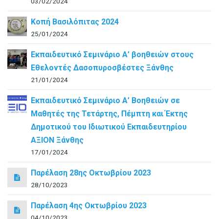
03/02/2024
Κοπή Βασιλόπιτας 2024
25/01/2024
Εκπαιδευτικό Σεμινάριο Α’ βοηθειών στους
Εθελοντές Δασοπυροσβέστες Ξάνθης
21/01/2024
Εκπαιδευτικό Σεμινάριο Α’ Βοηθειών σε
Μαθητές της Τετάρτης, Πέμπτη και Έκτης
Δημοτικού του Ιδιωτικού Εκπαιδευτηρίου
ΑΞΙΟΝ Ξάνθης
17/01/2024
Παρέλαση 28ης Οκτωβρίου 2023
28/10/2023
Παρέλαση 4ης Οκτωβρίου 2023
04/10/2023