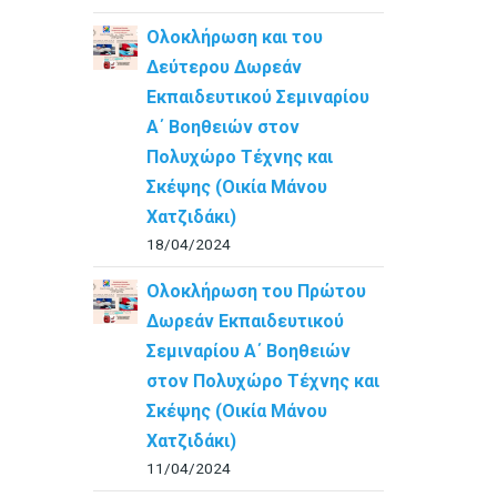
Ολοκλήρωση και του
Δεύτερου Δωρεάν
Εκπαιδευτικού Σεμιναρίου
Α΄ Βοηθειών στον
Πολυχώρο Τέχνης και
Σκέψης (Οικία Μάνου
Χατζιδάκι)
18/04/2024
Ολοκλήρωση του Πρώτου
Δωρεάν Εκπαιδευτικού
Σεμιναρίου Α΄ Βοηθειών
στον Πολυχώρο Τέχνης και
Σκέψης (Οικία Μάνου
Χατζιδάκι)
11/04/2024