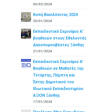
03/02/2024
Κοπή Βασιλόπιτας 2024
25/01/2024
Εκπαιδευτικό Σεμινάριο Α’
βοηθειών στους Εθελοντές
Δασοπυροσβέστες Ξάνθης
21/01/2024
Εκπαιδευτικό Σεμινάριο Α’
Βοηθειών σε Μαθητές της
Τετάρτης, Πέμπτη και
Έκτης Δημοτικού του
Ιδιωτικού Εκπαιδευτηρίου
ΑΞΙΟΝ Ξάνθης
17/01/2024