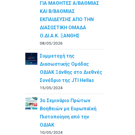
ΓΙΑ ΜΑΘΗΤΕΣ Α/ΒΑΘΜΙΑΣ
ΚΑΙ Β/ΒΑΘΜΙΑΣ
ΕΚΠΑΙΔΕΥΣΗΣ ΑΠΟ ΤΗΝ
ΔΙΑΣΩΣΤΙΚΗ ΟΜΑΔΑ
Ο.ΔΙ.Α.Κ. ΞΑΝΘΗΣ
08/05/2026
Συμμετοχή της
Διασωστικής Ομάδας
ΟΔΙΑΚ Ξάνθης στο Διεθνές
Συνέδριο της JTI Hellas
15/05/2024
3ο Σεμινάριο Πρώτων
Βοηθειών με Ευρωπαϊκή
Πιστοποίηση από την
ΟΔΙΑΚ
10/05/2024