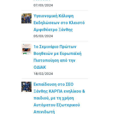
07/03/2024
Υγειονομική Κάλυψη
Εκδηλώσεων στο Κλειστό
Αμφιθέατρο Ξάνθης
05/03/2024
1ο Σεμινάριο Πρώτων
Βοηθειών με Ευρωπαϊκή
Πιστοποίηση από την
ΟΔΙΑΚ
18/02/2024
Εκπαίδευση στο ΣΕΟ
Ξάνθης ΚΑΡΠΑ ενηλίκου &
παιδιού, με τη χρήση
Αυτόματου Εξωτερικού
Απινιδωτή