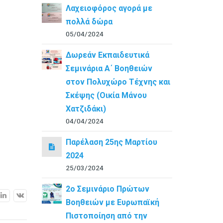
Λαχειοφόρος αγορά με
πολλά δώρα
05/04/2024
Δωρεάν Εκπαιδευτικά
Σεμινάρια Α΄ Βοηθειών
στον Πολυχώρο Τέχνης και
Σκέψης (Οικία Μάνου
Χατζιδάκι)
04/04/2024
Παρέλαση 25ης Μαρτίου
2024
25/03/2024
2ο Σεμινάριο Πρώτων
Βοηθειών με Ευρωπαϊκή
Πιστοποίηση από την