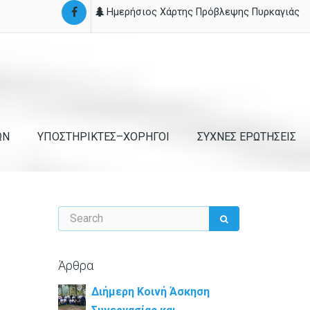
Ημερήσιος Χάρτης Πρόβλεψης Πυρκαγιάς
ΩΝ
ΥΠΟΣΤΗΡΙΚΤΕΣ–ΧΟΡΗΓΟΙ
ΣΥΧΝΕΣ ΕΡΩΤΗΣΕΙΣ
Άρθρα
Διήμερη Κοινή Άσκηση