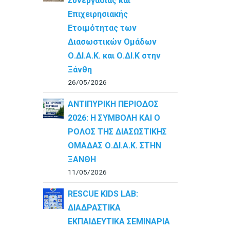
Συνεργασίας και
Επιχειρησιακής
Ετοιμότητας των
Διασωστικών Ομάδων
Ο.ΔΙ.Α.Κ. και Ο.ΔΙ.Κ στην
Ξάνθη
26/05/2026
ΑΝΤΙΠΥΡΙΚΗ ΠΕΡΙΟΔΟΣ
2026: Η ΣΥΜΒΟΛΗ ΚΑΙ Ο
ΡΟΛΟΣ ΤΗΣ ΔΙΑΣΩΣΤΙΚΗΣ
ΟΜΑΔΑΣ Ο.ΔΙ.Α.Κ. ΣΤΗΝ
ΞΑΝΘΗ
11/05/2026
RESCUE KIDS LAB:
ΔΙAΔΡΑΣΤΙΚΑ
ΕΚΠΑΙΔΕΥΤΙΚΑ ΣΕΜΙΝΑΡΙΑ