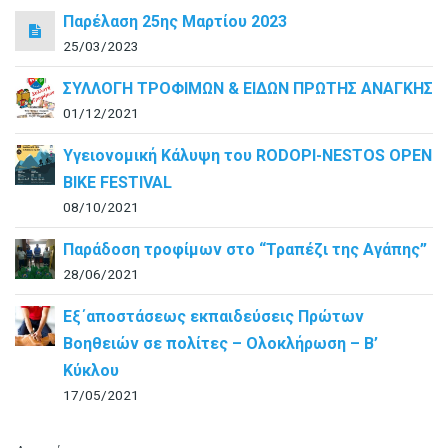
Παρέλαση 25ης Μαρτίου 2023
25/03/2023
ΣΥΛΛΟΓΗ ΤΡΟΦΙΜΩΝ & ΕΙΔΩΝ ΠΡΩΤΗΣ ΑΝΑΓΚΗΣ
01/12/2021
Υγειονομική Κάλυψη του RODOPI-NESTOS OPEN
BIKE FESTIVAL
08/10/2021
Παράδοση τροφίμων στο “Τραπέζι της Αγάπης”
28/06/2021
Εξ΄αποστάσεως εκπαιδεύσεις Πρώτων
Βοηθειών σε πολίτες – Ολοκλήρωση – B’
Κύκλου
17/05/2021