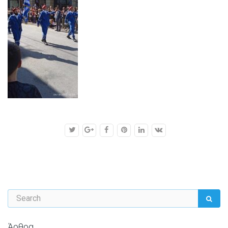
Άρθρα