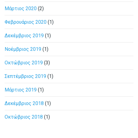
Μάρτιος 2020
(2)
Φεβρουάριος 2020
(1)
Δεκέμβριος 2019
(1)
Νοέμβριος 2019
(1)
Οκτώβριος 2019
(3)
Σεπτέμβριος 2019
(1)
Μάρτιος 2019
(1)
Δεκέμβριος 2018
(1)
Οκτώβριος 2018
(1)