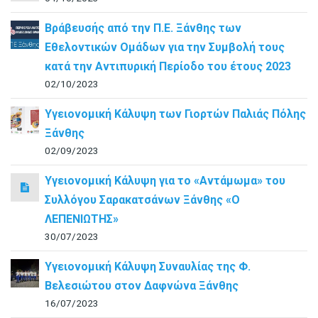
Βράβευσής από την Π.Ε. Ξάνθης των
Εθελοντικών Ομάδων για την Συμβολή τους
κατά την Αντιπυρική Περίοδο του έτους 2023
02/10/2023
Υγειονομική Κάλυψη των Γιορτών Παλιάς Πόλης
Ξάνθης
02/09/2023
Υγειονομική Κάλυψη για το «Αντάμωμα» του
Συλλόγου Σαρακατσάνων Ξάνθης «Ο
ΛΕΠΕΝΙΩΤΗΣ»
30/07/2023
Υγειονομική Κάλυψη Συναυλίας της Φ.
Βελεσιώτου στον Δαφνώνα Ξάνθης
16/07/2023