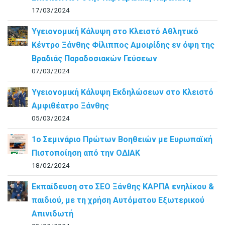
17/03/2024
Υγειονομική Κάλυψη στο Κλειστό Αθλητικό
Κέντρο Ξάνθης Φίλιππος Αμοιρίδης εν όψη της
Βραδιάς Παραδοσιακών Γεύσεων
07/03/2024
Υγειονομική Κάλυψη Εκδηλώσεων στο Κλειστό
Αμφιθέατρο Ξάνθης
05/03/2024
1ο Σεμινάριο Πρώτων Βοηθειών με Ευρωπαϊκή
Πιστοποίηση από την ΟΔΙΑΚ
18/02/2024
Εκπαίδευση στο ΣΕΟ Ξάνθης ΚΑΡΠΑ ενηλίκου &
παιδιού, με τη χρήση Αυτόματου Εξωτερικού
Απινιδωτή