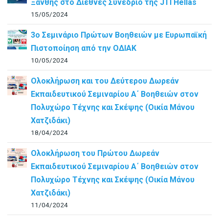
Ξάνθης στο Διεθνές Συνέδριο της JTI Hellas
15/05/2024
3ο Σεμινάριο Πρώτων Βοηθειών με Ευρωπαϊκή
Πιστοποίηση από την ΟΔΙΑΚ
10/05/2024
Ολοκλήρωση και του Δεύτερου Δωρεάν
Εκπαιδευτικού Σεμιναρίου Α΄ Βοηθειών στον
Πολυχώρο Τέχνης και Σκέψης (Οικία Μάνου
Χατζιδάκι)
18/04/2024
Ολοκλήρωση του Πρώτου Δωρεάν
Εκπαιδευτικού Σεμιναρίου Α΄ Βοηθειών στον
Πολυχώρο Τέχνης και Σκέψης (Οικία Μάνου
Χατζιδάκι)
11/04/2024