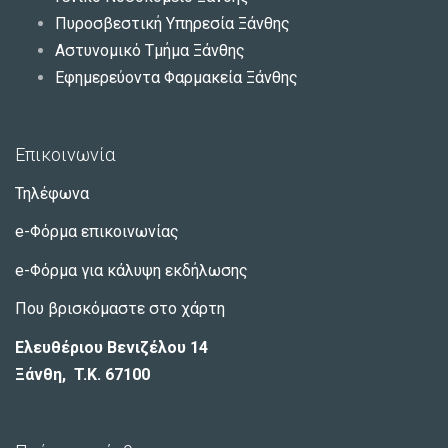
Πυροσβεστική Υπηρεσία Ξάνθης
Αστυνομικό Τμήμα Ξάνθης
Εφημερεύοντα Φαρμακεία Ξάνθης
Επικοινωνία
Τηλέφωνα
e-Φόρμα επικοινωνίας
e-Φόρμα για κάλυψη εκδήλωσης
Που βρισκόμαστε στο χάρτη
Ελευθέριου Βενιζέλου 14
Ξάνθη, T.K. 67100