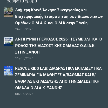
Πρόσφατα άρθρα
Διήμερη Κοινή Άσκηση Συνεργασίας και
Επιχειρησιακής Ετοιμότητας των Διασωστικών
Ομάδων Ο.ΔΙ.Α.Κ. και Ο.ΔΙ.Κ στην Ξάνθη
26/05/2026
ΑΝΤΙΠΥΡΙΚΗ ΠΕΡΙΟΔΟΣ 2026: Η ΣΥΜΒΟΛΗ ΚΑΙ Ο
ΡΟΛΟΣ ΤΗΣ ΔΙΑΣΩΣΤΙΚΗΣ ΟΜΑΔΑΣ Ο.ΔΙ.Α.Κ.
ΣΤΗΝ ΞΑΝΘΗ
11/05/2026
RESCUE KIDS LAB: ΔΙAΔΡΑΣΤΙΚΑ ΕΚΠΑΙΔΕΥΤΙΚΑ
ΣΕΜΙΝΑΡΙΑ ΓΙΑ ΜΑΘΗΤΕΣ Α/ΒΑΘΜΙΑΣ ΚΑΙ Β/
ΒΑΘΜΙΑΣ ΕΚΠΑΙΔΕΥΣΗΣ ΑΠΟ ΤΗΝ ΔΙΑΣΩΣΤΙΚΗ
ΟΜΑΔΑ Ο.ΔΙ.Α.Κ. ΞΑΝΘΗΣ
08/05/2026