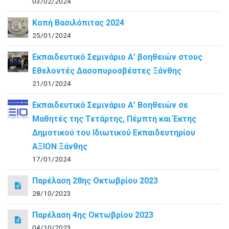
03/02/2024
Κοπή Βασιλόπιτας 2024
25/01/2024
Εκπαιδευτικό Σεμινάριο Α’ βοηθειών στους
Εθελοντές Δασοπυροσβέστες Ξάνθης
21/01/2024
Εκπαιδευτικό Σεμινάριο Α’ Βοηθειών σε
Μαθητές της Τετάρτης, Πέμπτη και Έκτης
Δημοτικού του Ιδιωτικού Εκπαιδευτηρίου
ΑΞΙΟΝ Ξάνθης
17/01/2024
Παρέλαση 28ης Οκτωβρίου 2023
28/10/2023
Παρέλαση 4ης Οκτωβρίου 2023
04/10/2023