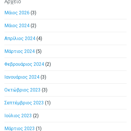
Αρχείο
Μάιος 2026
(3)
Μάιος 2024
(2)
Απρίλιος 2024
(4)
Μάρτιος 2024
(5)
Φεβρουάριος 2024
(2)
Ιανουάριος 2024
(3)
Οκτώβριος 2023
(3)
Σεπτέμβριος 2023
(1)
Ιούλιος 2023
(2)
Μάρτιος 2023
(1)