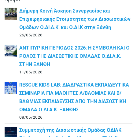
Διήμερη Κοινή Άσκηση Συνεργασίας και
Επιχειρησιακής Ετοιμότητας των Διασωστικών
Ομάδων Ο.ΔΙ.Α.Κ. και Ο.ΔΙ.Κ στην Ξάνθη
26/05/2026
ΑΝΤΙΠΥΡΙΚΗ ΠΕΡΙΟΔΟΣ 2026: Η ΣΥΜΒΟΛΗ ΚΑΙ Ο
ΡΟΛΟΣ ΤΗΣ ΔΙΑΣΩΣΤΙΚΗΣ ΟΜΑΔΑΣ Ο.ΔΙ.Α.Κ.
ΣΤΗΝ ΞΑΝΘΗ
11/05/2026
RESCUE KIDS LAB: ΔΙAΔΡΑΣΤΙΚΑ ΕΚΠΑΙΔΕΥΤΙΚΑ
ΣΕΜΙΝΑΡΙΑ ΓΙΑ ΜΑΘΗΤΕΣ Α/ΒΑΘΜΙΑΣ ΚΑΙ Β/
ΒΑΘΜΙΑΣ ΕΚΠΑΙΔΕΥΣΗΣ ΑΠΟ ΤΗΝ ΔΙΑΣΩΣΤΙΚΗ
ΟΜΑΔΑ Ο.ΔΙ.Α.Κ. ΞΑΝΘΗΣ
08/05/2026
Συμμετοχή της Διασωστικής Ομάδας ΟΔΙΑΚ