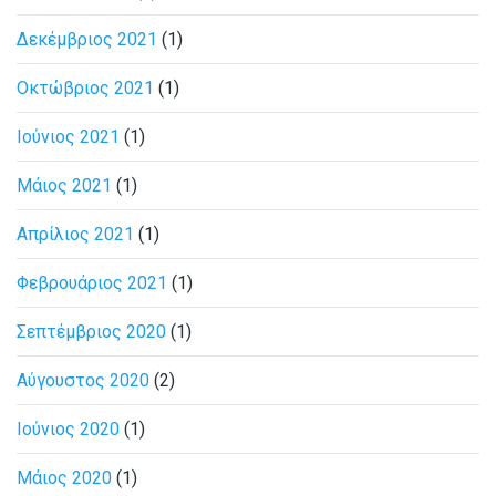
Δεκέμβριος 2021
(1)
Οκτώβριος 2021
(1)
Ιούνιος 2021
(1)
Μάιος 2021
(1)
Απρίλιος 2021
(1)
Φεβρουάριος 2021
(1)
Σεπτέμβριος 2020
(1)
Αύγουστος 2020
(2)
Ιούνιος 2020
(1)
Μάιος 2020
(1)