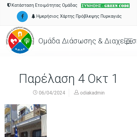
Κατάσταση Ετοιμότητας Ομάδας
Ημερήσιος Χάρτης Πρόβλεψης Πυρκαγιάς
Ομάδα Διάσωσης & Διαχείρισ
Παρέλαση 4 Οκτ 1
06/04/2024
odiakadmin