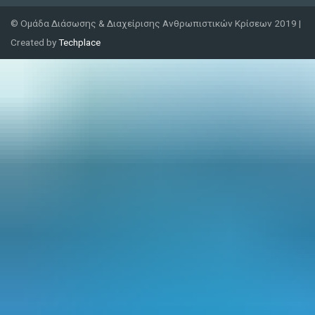
© Ομάδα Διάσωσης & Διαχείρισης Ανθρωπιστικών Κρίσεων 2019 |
Created by
Techplace