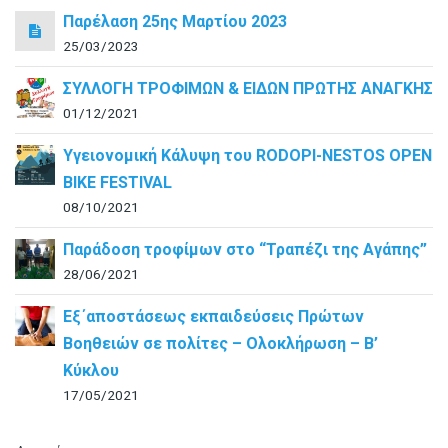
Παρέλαση 25ης Μαρτίου 2023
25/03/2023
ΣΥΛΛΟΓΗ ΤΡΟΦΙΜΩΝ & ΕΙΔΩΝ ΠΡΩΤΗΣ ΑΝΑΓΚΗΣ
01/12/2021
Υγειονομική Κάλυψη του RODOPI-NESTOS OPEN
BIKE FESTIVAL
08/10/2021
Παράδοση τροφίμων στο “Τραπέζι της Αγάπης”
28/06/2021
Εξ΄αποστάσεως εκπαιδεύσεις Πρώτων
Βοηθειών σε πολίτες – Ολοκλήρωση – B’
Κύκλου
17/05/2021