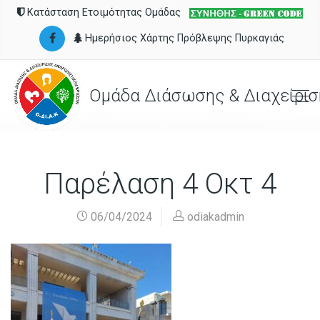
Κατάσταση Ετοιμότητας Ομάδας
Ημερήσιος Χάρτης Πρόβλεψης Πυρκαγιάς
Ομάδα Διάσωσης & Διαχείρισ
Παρέλαση 4 Οκτ 4
06/04/2024
odiakadmin