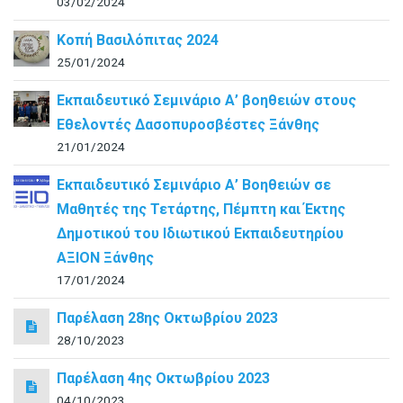
03/02/2024
Κοπή Βασιλόπιτας 2024
25/01/2024
Εκπαιδευτικό Σεμινάριο Α’ βοηθειών στους
Εθελοντές Δασοπυροσβέστες Ξάνθης
21/01/2024
Εκπαιδευτικό Σεμινάριο Α’ Βοηθειών σε
Μαθητές της Τετάρτης, Πέμπτη και Έκτης
Δημοτικού του Ιδιωτικού Εκπαιδευτηρίου
ΑΞΙΟΝ Ξάνθης
17/01/2024
Παρέλαση 28ης Οκτωβρίου 2023
28/10/2023
Παρέλαση 4ης Οκτωβρίου 2023
04/10/2023