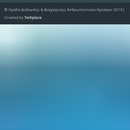
© Ομάδα Διάσωσης & Διαχείρισης Ανθρωπιστικών Κρίσεων 2019 |
Created by
Techplace