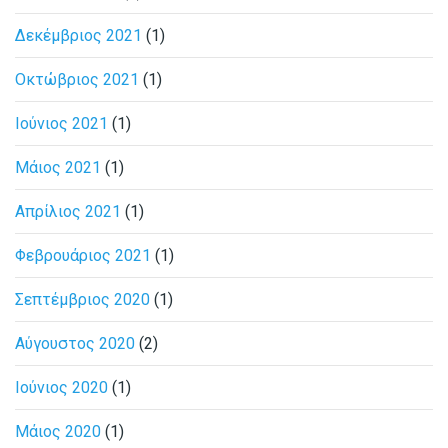
Δεκέμβριος 2021
(1)
Οκτώβριος 2021
(1)
Ιούνιος 2021
(1)
Μάιος 2021
(1)
Απρίλιος 2021
(1)
Φεβρουάριος 2021
(1)
Σεπτέμβριος 2020
(1)
Αύγουστος 2020
(2)
Ιούνιος 2020
(1)
Μάιος 2020
(1)