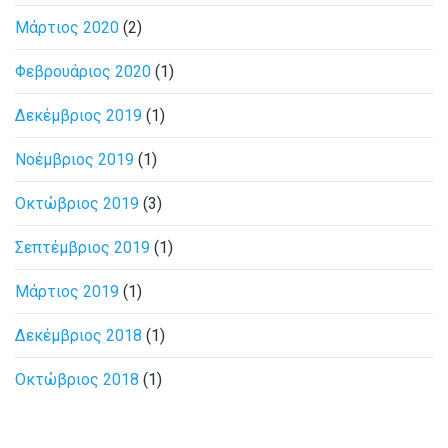
Μάρτιος 2020
(2)
Φεβρουάριος 2020
(1)
Δεκέμβριος 2019
(1)
Νοέμβριος 2019
(1)
Οκτώβριος 2019
(3)
Σεπτέμβριος 2019
(1)
Μάρτιος 2019
(1)
Δεκέμβριος 2018
(1)
Οκτώβριος 2018
(1)