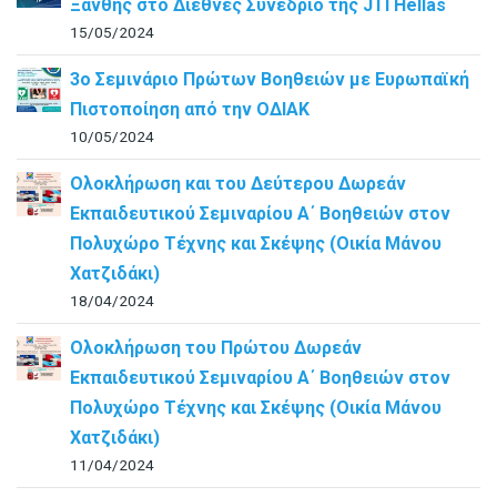
Ξάνθης στο Διεθνές Συνέδριο της JTI Hellas
15/05/2024
3ο Σεμινάριο Πρώτων Βοηθειών με Ευρωπαϊκή
Πιστοποίηση από την ΟΔΙΑΚ
10/05/2024
Ολοκλήρωση και του Δεύτερου Δωρεάν
Εκπαιδευτικού Σεμιναρίου Α΄ Βοηθειών στον
Πολυχώρο Τέχνης και Σκέψης (Οικία Μάνου
Χατζιδάκι)
18/04/2024
Ολοκλήρωση του Πρώτου Δωρεάν
Εκπαιδευτικού Σεμιναρίου Α΄ Βοηθειών στον
Πολυχώρο Τέχνης και Σκέψης (Οικία Μάνου
Χατζιδάκι)
11/04/2024