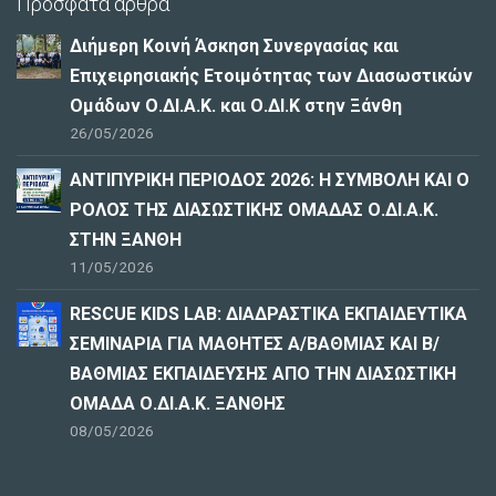
Πρόσφατα άρθρα
Διήμερη Κοινή Άσκηση Συνεργασίας και
Επιχειρησιακής Ετοιμότητας των Διασωστικών
Ομάδων Ο.ΔΙ.Α.Κ. και Ο.ΔΙ.Κ στην Ξάνθη
26/05/2026
ΑΝΤΙΠΥΡΙΚΗ ΠΕΡΙΟΔΟΣ 2026: Η ΣΥΜΒΟΛΗ ΚΑΙ Ο
ΡΟΛΟΣ ΤΗΣ ΔΙΑΣΩΣΤΙΚΗΣ ΟΜΑΔΑΣ Ο.ΔΙ.Α.Κ.
ΣΤΗΝ ΞΑΝΘΗ
11/05/2026
RESCUE KIDS LAB: ΔΙAΔΡΑΣΤΙΚΑ ΕΚΠΑΙΔΕΥΤΙΚΑ
ΣΕΜΙΝΑΡΙΑ ΓΙΑ ΜΑΘΗΤΕΣ Α/ΒΑΘΜΙΑΣ ΚΑΙ Β/
ΒΑΘΜΙΑΣ ΕΚΠΑΙΔΕΥΣΗΣ ΑΠΟ ΤΗΝ ΔΙΑΣΩΣΤΙΚΗ
ΟΜΑΔΑ Ο.ΔΙ.Α.Κ. ΞΑΝΘΗΣ
08/05/2026