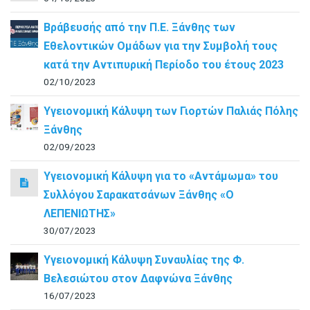
Βράβευσής από την Π.Ε. Ξάνθης των
Εθελοντικών Ομάδων για την Συμβολή τους
κατά την Αντιπυρική Περίοδο του έτους 2023
02/10/2023
Υγειονομική Κάλυψη των Γιορτών Παλιάς Πόλης
Ξάνθης
02/09/2023
Υγειονομική Κάλυψη για το «Αντάμωμα» του
Συλλόγου Σαρακατσάνων Ξάνθης «Ο
ΛΕΠΕΝΙΩΤΗΣ»
30/07/2023
Υγειονομική Κάλυψη Συναυλίας της Φ.
Βελεσιώτου στον Δαφνώνα Ξάνθης
16/07/2023