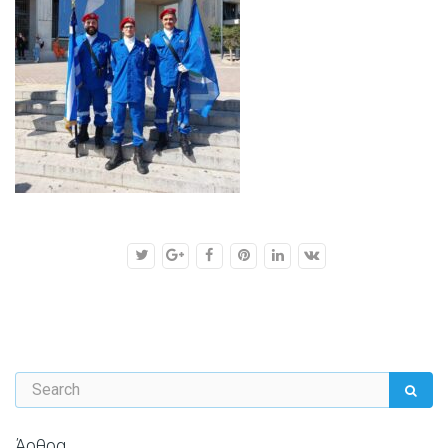
Άρθρα