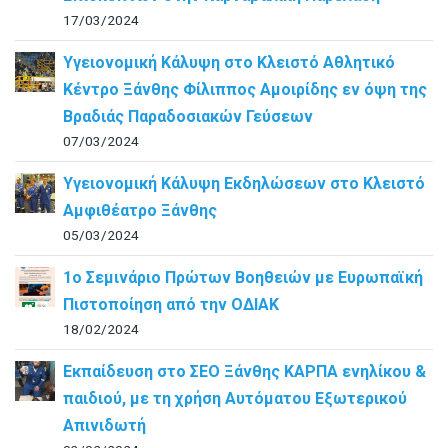
17/03/2024
Υγειονομική Κάλυψη στο Κλειστό Αθλητικό
Κέντρο Ξάνθης Φίλιππος Αμοιρίδης εν όψη της
Βραδιάς Παραδοσιακών Γεύσεων
07/03/2024
Υγειονομική Κάλυψη Εκδηλώσεων στο Κλειστό
Αμφιθέατρο Ξάνθης
05/03/2024
1ο Σεμινάριο Πρώτων Βοηθειών με Ευρωπαϊκή
Πιστοποίηση από την ΟΔΙΑΚ
18/02/2024
Εκπαίδευση στο ΣΕΟ Ξάνθης ΚΑΡΠΑ ενηλίκου &
παιδιού, με τη χρήση Αυτόματου Εξωτερικού
Απινιδωτή