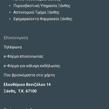
Πυροσβεστική Υπηρεσία Ξάνθης
Αστυνομικό Τμήμα Ξάνθης
Εφημερεύοντα Φαρμακεία Ξάνθης
Επικοινωνία
Τηλέφωνα
e-Φόρμα επικοινωνίας
e-Φόρμα για κάλυψη εκδήλωσης
Που βρισκόμαστε στο χάρτη
Ελευθέριου Βενιζέλου 14
Ξάνθη, T.K. 67100