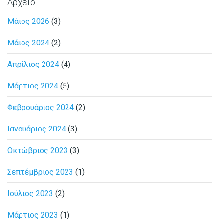
Αρχείο
Μάιος 2026
(3)
Μάιος 2024
(2)
Απρίλιος 2024
(4)
Μάρτιος 2024
(5)
Φεβρουάριος 2024
(2)
Ιανουάριος 2024
(3)
Οκτώβριος 2023
(3)
Σεπτέμβριος 2023
(1)
Ιούλιος 2023
(2)
Μάρτιος 2023
(1)