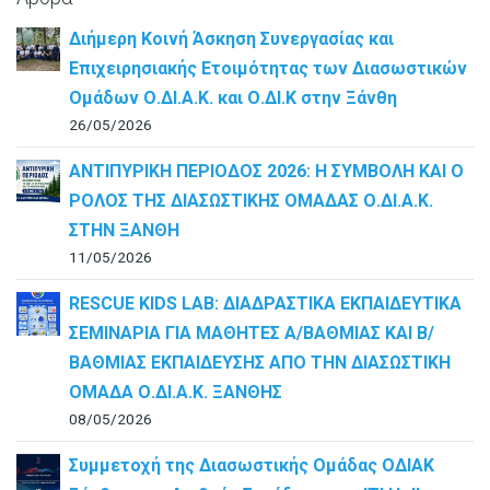
Διήμερη Κοινή Άσκηση Συνεργασίας και
Επιχειρησιακής Ετοιμότητας των Διασωστικών
Ομάδων Ο.ΔΙ.Α.Κ. και Ο.ΔΙ.Κ στην Ξάνθη
26/05/2026
ΑΝΤΙΠΥΡΙΚΗ ΠΕΡΙΟΔΟΣ 2026: Η ΣΥΜΒΟΛΗ ΚΑΙ Ο
ΡΟΛΟΣ ΤΗΣ ΔΙΑΣΩΣΤΙΚΗΣ ΟΜΑΔΑΣ Ο.ΔΙ.Α.Κ.
ΣΤΗΝ ΞΑΝΘΗ
11/05/2026
RESCUE KIDS LAB: ΔΙAΔΡΑΣΤΙΚΑ ΕΚΠΑΙΔΕΥΤΙΚΑ
ΣΕΜΙΝΑΡΙΑ ΓΙΑ ΜΑΘΗΤΕΣ Α/ΒΑΘΜΙΑΣ ΚΑΙ Β/
ΒΑΘΜΙΑΣ ΕΚΠΑΙΔΕΥΣΗΣ ΑΠΟ ΤΗΝ ΔΙΑΣΩΣΤΙΚΗ
ΟΜΑΔΑ Ο.ΔΙ.Α.Κ. ΞΑΝΘΗΣ
08/05/2026
Συμμετοχή της Διασωστικής Ομάδας ΟΔΙΑΚ