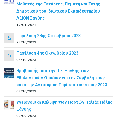
Μαθητές της Τετάρτης, Πέμπτη και Έκτης
Δημοτικού του Ιδιωτικού Εκπαιδευτηρίου
ΑΞΙΟΝ Ξάνθης
17/01/2024
Παρέλαση 28ης Οκτωβρίου 2023
28/10/2023
Παρέλαση 4ης Οκτωβρίου 2023
04/10/2023
Βράβευσής από την Π.Ε. Ξάνθης των
Εθελοντικών Ομάδων για την Συμβολή τους
κατά την Αντιπυρική Περίοδο του έτους 2023
02/10/2023
Υγειονομική Κάλυψη των Γιορτών Παλιάς Πόλης
Ξάνθης
02/09/2023