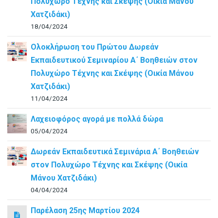
Πολυχώρο Τέχνης και Σκέψης (Οικία Μάνου
Χατζιδάκι)
18/04/2024
Ολοκλήρωση του Πρώτου Δωρεάν
Εκπαιδευτικού Σεμιναρίου Α΄ Βοηθειών στον
Πολυχώρο Τέχνης και Σκέψης (Οικία Μάνου
Χατζιδάκι)
11/04/2024
Λαχειοφόρος αγορά με πολλά δώρα
05/04/2024
Δωρεάν Εκπαιδευτικά Σεμινάρια Α΄ Βοηθειών
στον Πολυχώρο Τέχνης και Σκέψης (Οικία
Μάνου Χατζιδάκι)
04/04/2024
Παρέλαση 25ης Μαρτίου 2024