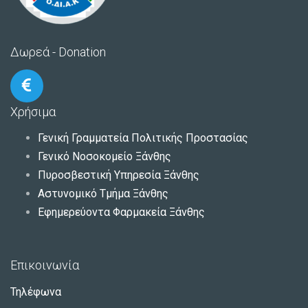
Δωρεά - Donation
Χρήσιμα
Γενική Γραμματεία Πολιτικής Προστασίας
Γενικό Νοσοκομείο Ξάνθης
Πυροσβεστική Υπηρεσία Ξάνθης
Αστυνομικό Τμήμα Ξάνθης
Εφημερεύοντα Φαρμακεία Ξάνθης
Επικοινωνία
Τηλέφωνα