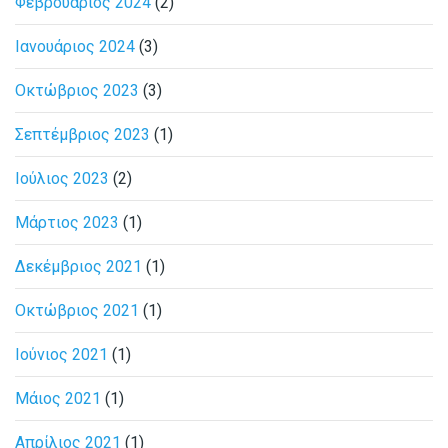
Φεβρουάριος 2024
(2)
Ιανουάριος 2024
(3)
Οκτώβριος 2023
(3)
Σεπτέμβριος 2023
(1)
Ιούλιος 2023
(2)
Μάρτιος 2023
(1)
Δεκέμβριος 2021
(1)
Οκτώβριος 2021
(1)
Ιούνιος 2021
(1)
Μάιος 2021
(1)
Απρίλιος 2021
(1)