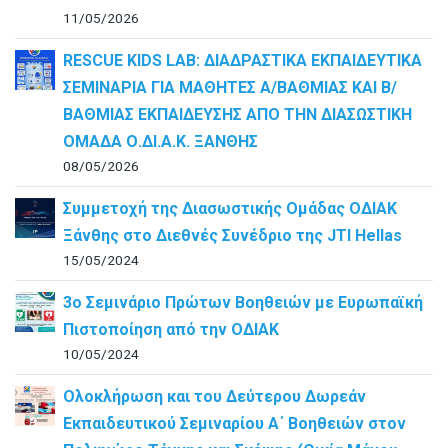
11/05/2026
RESCUE KIDS LAB: ΔΙAΔΡΑΣΤΙΚΑ ΕΚΠΑΙΔΕΥΤΙΚΑ
ΣΕΜΙΝΑΡΙΑ ΓΙΑ ΜΑΘΗΤΕΣ Α/ΒΑΘΜΙΑΣ ΚΑΙ Β/
ΒΑΘΜΙΑΣ ΕΚΠΑΙΔΕΥΣΗΣ ΑΠΟ ΤΗΝ ΔΙΑΣΩΣΤΙΚΗ
ΟΜΑΔΑ Ο.ΔΙ.Α.Κ. ΞΑΝΘΗΣ
08/05/2026
Συμμετοχή της Διασωστικής Ομάδας ΟΔΙΑΚ
Ξάνθης στο Διεθνές Συνέδριο της JTI Hellas
15/05/2024
3ο Σεμινάριο Πρώτων Βοηθειών με Ευρωπαϊκή
Πιστοποίηση από την ΟΔΙΑΚ
10/05/2024
Ολοκλήρωση και του Δεύτερου Δωρεάν
Εκπαιδευτικού Σεμιναρίου Α΄ Βοηθειών στον