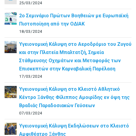
25/03/2024
2ο Σεμινάριο Πρώτων Βοηθειών με Ευρωπαϊκή
Πιστοποίηση από την ΟΔΙΑΚ
18/03/2024
Υγειονομική Κάλυψη στο Αεροδρόμιο του Ζυγού
και στην Πλατεία Μπαλτατζή, Σημεία
Στάθμευσης Οχημάτων και Μεταφοράς των
Επισκεπτών στην Καρναβαλική Παρέλαση
17/03/2024
Υγειονομική Κάλυψη στο Κλειστό Αθλητικό
Κέντρο Ξάνθης Φίλιππος Αμοιρίδης εν όψη της
Βραδιάς Παραδοσιακών Γεύσεων
07/03/2024
Υγειονομική Κάλυψη Εκδηλώσεων στο Κλειστό
Αμφιθέατρο Ξάνθης