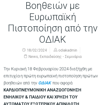
Βοηθειών με
Ευρωπαϊκή
Πιστοποίηση από την
ΟΔΙΑΚ
18/02/2024
odiakadmin
News
,
Εκπαιδεύσης - Σεμινάρια
Την Κυριακή 18 Φεβρουαρίου 2024 διεξήχθη με
επιτυχία η πρώτη ευρωπαϊκή πιστοποίηση πρώτων
βοηθειών από την
ΟΔΙΑΚ
που αφορά
ΚΑΡΔΙΟΠΝΕΥΜΟΝΙΚΗ ΑΝΑΖΩΟΓΟΝΗΣΗ
ΕΝΗΛΙΚΟΥ & ΠΑΙΔΙΟΥ ΚΑΙ ΧΡΗΣΗ ΤΟΥ
ΑΥΤΟΜΑΤΟΥ ΕΞΩΤΕΡΙΚΟΥ ΑΠΙΝΙΔΩΤΗ
.