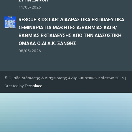
11/05/2026
RESCUE KIDS LAB: ΔΙAΔΡΑΣΤΙΚΑ ΕΚΠΑΙΔΕΥΤΙΚΑ
ΣΕΜΙΝΑΡΙΑ ΓΙΑ ΜΑΘΗΤΕΣ Α/ΒΑΘΜΙΑΣ ΚΑΙ Β/
ΒΑΘΜΙΑΣ ΕΚΠΑΙΔΕΥΣΗΣ ΑΠΟ ΤΗΝ ΔΙΑΣΩΣΤΙΚΗ
ΟΜΑΔΑ Ο.ΔΙ.Α.Κ. ΞΑΝΘΗΣ
08/05/2026
© Ομάδα Διάσωσης & Διαχείρισης Ανθρωπιστικών Κρίσεων 2019 |
Created by
Techplace