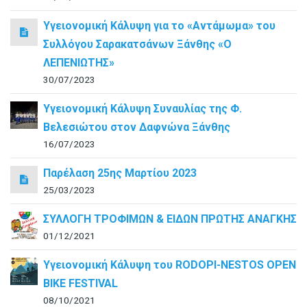
Υγειονομική Κάλυψη για το «Αντάμωμα» του
Συλλόγου Σαρακατσάνων Ξάνθης «Ο
ΛΕΠΕΝΙΩΤΗΣ»
30/07/2023
Υγειονομική Κάλυψη Συναυλίας της Φ.
Βελεσιώτου στον Δαφνώνα Ξάνθης
16/07/2023
Παρέλαση 25ης Μαρτίου 2023
25/03/2023
ΣΥΛΛΟΓΗ ΤΡΟΦΙΜΩΝ & ΕΙΔΩΝ ΠΡΩΤΗΣ ΑΝΑΓΚΗΣ
01/12/2021
Υγειονομική Κάλυψη του RODOPI-NESTOS OPEN
BIKE FESTIVAL
08/10/2021