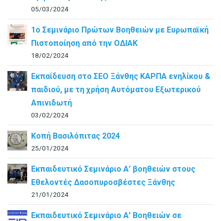
05/03/2024
1ο Σεμινάριο Πρώτων Βοηθειών με Ευρωπαϊκή
Πιστοποίηση από την ΟΔΙΑΚ
18/02/2024
Εκπαίδευση στο ΣΕΟ Ξάνθης ΚΑΡΠΑ ενηλίκου &
παιδιού, με τη χρήση Αυτόματου Εξωτερικού
Απινιδωτή
03/02/2024
Κοπή Βασιλόπιτας 2024
25/01/2024
Εκπαιδευτικό Σεμινάριο Α’ βοηθειών στους
Εθελοντές Δασοπυροσβέστες Ξάνθης
21/01/2024
Εκπαιδευτικό Σεμινάριο Α’ Βοηθειών σε