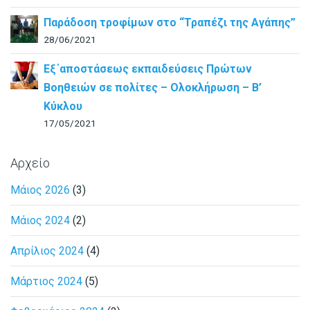
Παράδοση τροφίμων στο “Τραπέζι της Αγάπης”
28/06/2021
Εξ΄αποστάσεως εκπαιδεύσεις Πρώτων
Βοηθειών σε πολίτες – Ολοκλήρωση – B’
Κύκλου
17/05/2021
Αρχείο
Μάιος 2026
(3)
Μάιος 2024
(2)
Απρίλιος 2024
(4)
Μάρτιος 2024
(5)