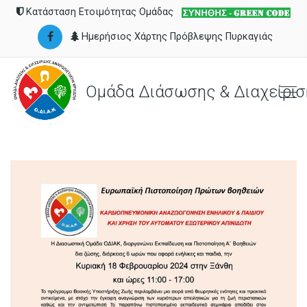
Κατάσταση Ετοιμότητας Ομάδας
Ημερήσιος Χάρτης Πρόβλεψης Πυρκαγιάς
Ομάδα Διάσωσης & Διαχείρισ