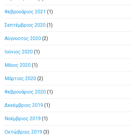
Φεβρουάριος 2021
(1)
Σεπτέμβριος 2020
(1)
Αύγουστος 2020
(2)
Ιούνιος 2020
(1)
Μάιος 2020
(1)
Μάρτιος 2020
(2)
Φεβρουάριος 2020
(1)
Δεκέμβριος 2019
(1)
Νοέμβριος 2019
(1)
Οκτώβριος 2019
(3)