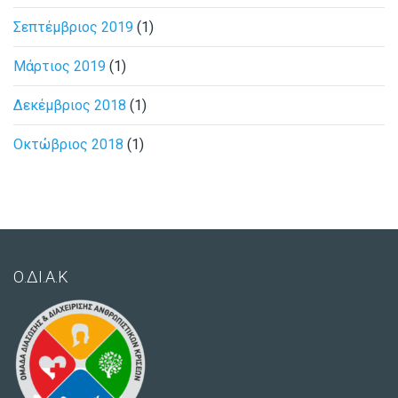
Σεπτέμβριος 2019
(1)
Μάρτιος 2019
(1)
Δεκέμβριος 2018
(1)
Οκτώβριος 2018
(1)
Ο.ΔΙ.Α.Κ