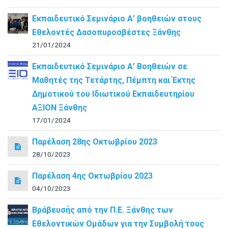
Εκπαιδευτικό Σεμινάριο Α’ βοηθειών στους
Εθελοντές Δασοπυροσβέστες Ξάνθης
21/01/2024
Εκπαιδευτικό Σεμινάριο Α’ Βοηθειών σε
Μαθητές της Τετάρτης, Πέμπτη και Έκτης
Δημοτικού του Ιδιωτικού Εκπαιδευτηρίου
ΑΞΙΟΝ Ξάνθης
17/01/2024
Παρέλαση 28ης Οκτωβρίου 2023
28/10/2023
Παρέλαση 4ης Οκτωβρίου 2023
04/10/2023
Βράβευσής από την Π.Ε. Ξάνθης των
Εθελοντικών Ομάδων για την Συμβολή τους