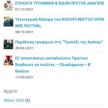
ΣΥΛΛΟΓΗ ΤΡΟΦΙΜΩΝ & ΕΙΔΩΝ ΠΡΩΤΗΣ ΑΝΑΓΚΗΣ
01/12/2021
Υγειονομική Κάλυψη του RODOPI-NESTOS OPEN
BIKE FESTIVAL
08/10/2021
Παράδοση τροφίμων στο “Τραπέζι της Αγάπης”
28/06/2021
Εξ΄αποστάσεως εκπαιδεύσεις Πρώτων
Βοηθειών σε πολίτες – Ολοκλήρωση – B’
Κύκλου
17/05/2021
Αρχείο
Μάιος 2026
(3)