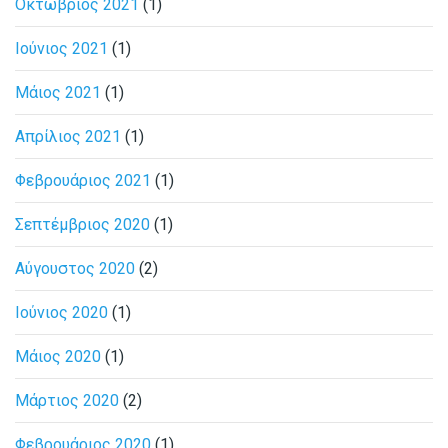
Οκτώβριος 2021
(1)
Ιούνιος 2021
(1)
Μάιος 2021
(1)
Απρίλιος 2021
(1)
Φεβρουάριος 2021
(1)
Σεπτέμβριος 2020
(1)
Αύγουστος 2020
(2)
Ιούνιος 2020
(1)
Μάιος 2020
(1)
Μάρτιος 2020
(2)
Φεβρουάριος 2020
(1)