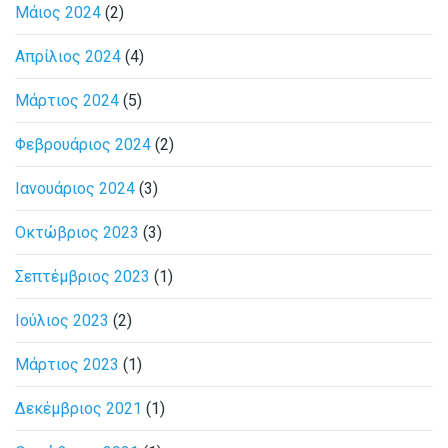
Μάιος 2024
(2)
Απρίλιος 2024
(4)
Μάρτιος 2024
(5)
Φεβρουάριος 2024
(2)
Ιανουάριος 2024
(3)
Οκτώβριος 2023
(3)
Σεπτέμβριος 2023
(1)
Ιούλιος 2023
(2)
Μάρτιος 2023
(1)
Δεκέμβριος 2021
(1)