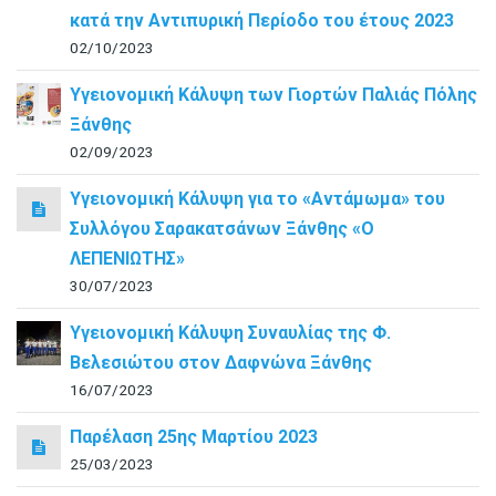
κατά την Αντιπυρική Περίοδο του έτους 2023
02/10/2023
Υγειονομική Κάλυψη των Γιορτών Παλιάς Πόλης
Ξάνθης
02/09/2023
Υγειονομική Κάλυψη για το «Αντάμωμα» του
Συλλόγου Σαρακατσάνων Ξάνθης «Ο
ΛΕΠΕΝΙΩΤΗΣ»
30/07/2023
Υγειονομική Κάλυψη Συναυλίας της Φ.
Βελεσιώτου στον Δαφνώνα Ξάνθης
16/07/2023
Παρέλαση 25ης Μαρτίου 2023
25/03/2023