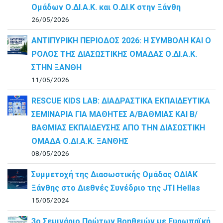
Ομάδων Ο.ΔΙ.Α.Κ. και Ο.ΔΙ.Κ στην Ξάνθη
26/05/2026
ΑΝΤΙΠΥΡΙΚΗ ΠΕΡΙΟΔΟΣ 2026: Η ΣΥΜΒΟΛΗ ΚΑΙ Ο
ΡΟΛΟΣ ΤΗΣ ΔΙΑΣΩΣΤΙΚΗΣ ΟΜΑΔΑΣ Ο.ΔΙ.Α.Κ.
ΣΤΗΝ ΞΑΝΘΗ
11/05/2026
RESCUE KIDS LAB: ΔΙAΔΡΑΣΤΙΚΑ ΕΚΠΑΙΔΕΥΤΙΚΑ
ΣΕΜΙΝΑΡΙΑ ΓΙΑ ΜΑΘΗΤΕΣ Α/ΒΑΘΜΙΑΣ ΚΑΙ Β/
ΒΑΘΜΙΑΣ ΕΚΠΑΙΔΕΥΣΗΣ ΑΠΟ ΤΗΝ ΔΙΑΣΩΣΤΙΚΗ
ΟΜΑΔΑ Ο.ΔΙ.Α.Κ. ΞΑΝΘΗΣ
08/05/2026
Συμμετοχή της Διασωστικής Ομάδας ΟΔΙΑΚ
Ξάνθης στο Διεθνές Συνέδριο της JTI Hellas
15/05/2024
3ο Σεμινάριο Πρώτων Βοηθειών με Ευρωπαϊκή