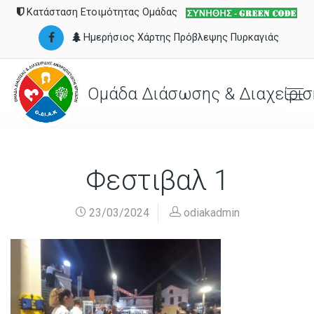
Κατάσταση Ετοιμότητας Ομάδας
Ημερήσιος Χάρτης Πρόβλεψης Πυρκαγιάς
Ομάδα Διάσωσης & Διαχείρισ
Φεστιβαλ 1
23/03/2024
odiakadmin