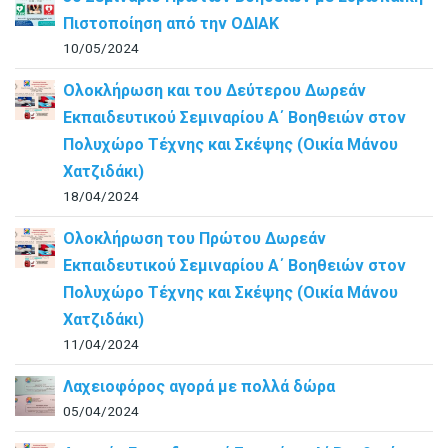
Πιστοποίηση από την ΟΔΙΑΚ
10/05/2024
Ολοκλήρωση και του Δεύτερου Δωρεάν
Εκπαιδευτικού Σεμιναρίου Α΄ Βοηθειών στον
Πολυχώρο Τέχνης και Σκέψης (Οικία Μάνου
Χατζιδάκι)
18/04/2024
Ολοκλήρωση του Πρώτου Δωρεάν
Εκπαιδευτικού Σεμιναρίου Α΄ Βοηθειών στον
Πολυχώρο Τέχνης και Σκέψης (Οικία Μάνου
Χατζιδάκι)
11/04/2024
Λαχειοφόρος αγορά με πολλά δώρα
05/04/2024