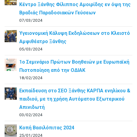
Κέντρο Ξάνθης Φίλιππος Αμοιρίδης εν όψη της
Βραδιάς Παραδοσιακών Γεύσεων
07/03/2024
Υγειονομική Κάλυψη Εκδηλώσεων στο Κλειστό
Αμφιθέατρο Ξάνθης
05/03/2024
1ο Σεμινάριο Πρώτων Βοηθειών με Ευρωπαϊκή
Πιστοποίηση από την ΟΔΙΑΚ
18/02/2024
Εκπαίδευση στο ΣΕΟ Ξάνθης ΚΑΡΠΑ ενηλίκου &
παιδιού, με τη χρήση Αυτόματου Εξωτερικού
Απινιδωτή
03/02/2024
Κοπή Βασιλόπιτας 2024
25/01/2024