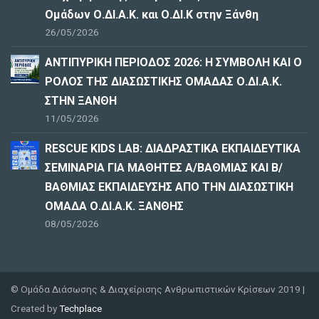
Ομάδων Ο.ΔΙ.Α.Κ. και Ο.ΔΙ.Κ στην Ξάνθη
26/05/2026
ΑΝΤΙΠΥΡΙΚΗ ΠΕΡΙΟΔΟΣ 2026: Η ΣΥΜΒΟΛΗ ΚΑΙ Ο
ΡΟΛΟΣ ΤΗΣ ΔΙΑΣΩΣΤΙΚΗΣ ΟΜΑΔΑΣ Ο.ΔΙ.Α.Κ.
ΣΤΗΝ ΞΑΝΘΗ
11/05/2026
RESCUE KIDS LAB: ΔΙAΔΡΑΣΤΙΚΑ ΕΚΠΑΙΔΕΥΤΙΚΑ
ΣΕΜΙΝΑΡΙΑ ΓΙΑ ΜΑΘΗΤΕΣ Α/ΒΑΘΜΙΑΣ ΚΑΙ Β/
ΒΑΘΜΙΑΣ ΕΚΠΑΙΔΕΥΣΗΣ ΑΠΟ ΤΗΝ ΔΙΑΣΩΣΤΙΚΗ
ΟΜΑΔΑ Ο.ΔΙ.Α.Κ. ΞΑΝΘΗΣ
08/05/2026
© Ομάδα Διάσωσης & Διαχείρισης Ανθρωπιστικών Κρίσεων 2019 |
Created by
Techplace