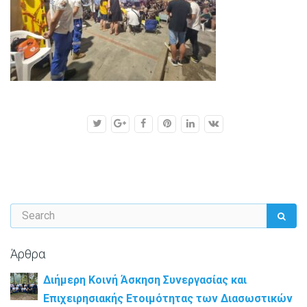
Άρθρα
Διήμερη Κοινή Άσκηση Συνεργασίας και
Επιχειρησιακής Ετοιμότητας των Διασωστικών