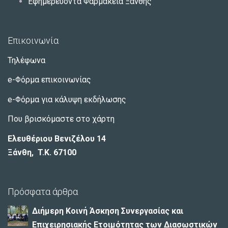
Εφημερεύοντα Φαρμακεία Ξάνθης
Επικοινωνία
Τηλέφωνα
e-Φόρμα επικοινωνίας
e-Φόρμα για κάλυψη εκδήλωσης
Που βρισκόμαστε στο χάρτη
Ελευθέριου Βενιζέλου 14
Ξάνθη, T.K. 67100
Πρόσφατα άρθρα
Διήμερη Κοινή Άσκηση Συνεργασίας και
Επιχειρησιακής Ετοιμότητας των Διασωστικών