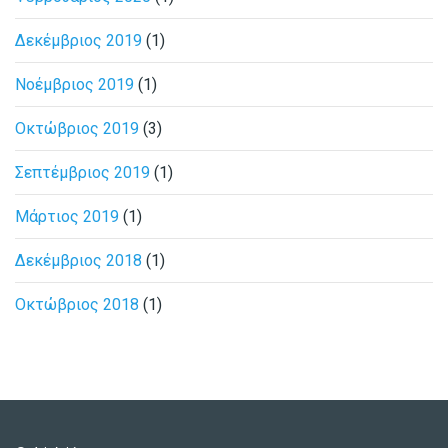
Δεκέμβριος 2019
(1)
Νοέμβριος 2019
(1)
Οκτώβριος 2019
(3)
Σεπτέμβριος 2019
(1)
Μάρτιος 2019
(1)
Δεκέμβριος 2018
(1)
Οκτώβριος 2018
(1)