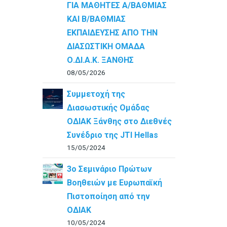
ΓΙΑ ΜΑΘΗΤΕΣ Α/ΒΑΘΜΙΑΣ
ΚΑΙ Β/ΒΑΘΜΙΑΣ
ΕΚΠΑΙΔΕΥΣΗΣ ΑΠΟ ΤΗΝ
ΔΙΑΣΩΣΤΙΚΗ ΟΜΑΔΑ
Ο.ΔΙ.Α.Κ. ΞΑΝΘΗΣ
08/05/2026
Συμμετοχή της
Διασωστικής Ομάδας
ΟΔΙΑΚ Ξάνθης στο Διεθνές
Συνέδριο της JTI Hellas
15/05/2024
3ο Σεμινάριο Πρώτων
Βοηθειών με Ευρωπαϊκή
Πιστοποίηση από την
ΟΔΙΑΚ
10/05/2024