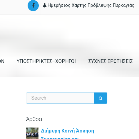
Ημερήσιος Χάρτης Πρόβλεψης Πυρκαγιάς
ΩΝ
ΥΠΟΣΤΗΡΙΚΤΕΣ–ΧΟΡΗΓΟΙ
ΣΥΧΝΕΣ ΕΡΩΤΗΣΕΙΣ
Άρθρα
Διήμερη Κοινή Άσκηση