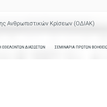
ης Ανθρωπιστικών Κρίσεων (ΟΔΙΑΚ)
Η ΕΘΕΛΟΝΤΩΝ ΔΙΑΣΩΣΤΩΝ
ΣΕΜΙΝΑΡΙΑ ΠΡΩΤΩΝ ΒΟΗΘΕΙ