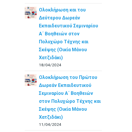
Ολοκλήρωση και του
Δεύτερου Δωρεάν
Εκπαιδευτικού Σεμιναρίου
Α΄ Βοηθειών στον
Πολυχώρο Τέχνης και
Σκέψης (Οικία Μάνου
Χατζιδάκι)
18/04/2024
Ολοκλήρωση του Πρώτου
Δωρεάν Εκπαιδευτικού
Σεμιναρίου Α΄ Βοηθειών
στον Πολυχώρο Τέχνης και
Σκέψης (Οικία Μάνου
Χατζιδάκι)
11/04/2024