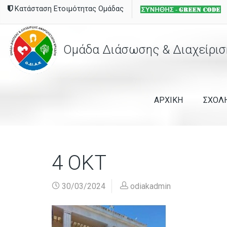
Κατάσταση Ετοιμότητας Ομάδας
Ομάδα Διάσωσης & Διαχείρισ
ΑΡΧΙΚΗ
ΣΧΟΛ
4 ΟΚΤ
30/03/2024
odiakadmin