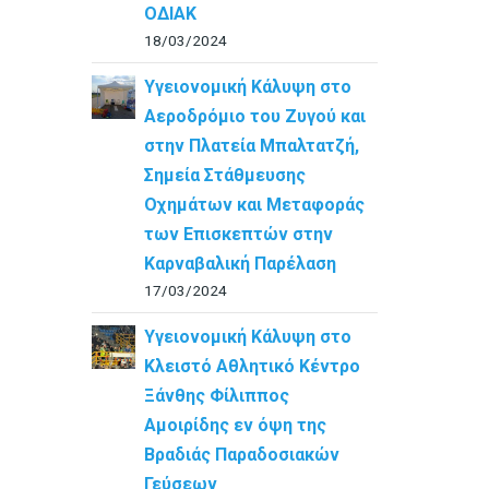
ΟΔΙΑΚ
18/03/2024
Υγειονομική Κάλυψη στο
Αεροδρόμιο του Ζυγού και
στην Πλατεία Μπαλτατζή,
Σημεία Στάθμευσης
Οχημάτων και Μεταφοράς
των Επισκεπτών στην
Καρναβαλική Παρέλαση
17/03/2024
Υγειονομική Κάλυψη στο
Κλειστό Αθλητικό Κέντρο
Ξάνθης Φίλιππος
Αμοιρίδης εν όψη της
Βραδιάς Παραδοσιακών
Γεύσεων