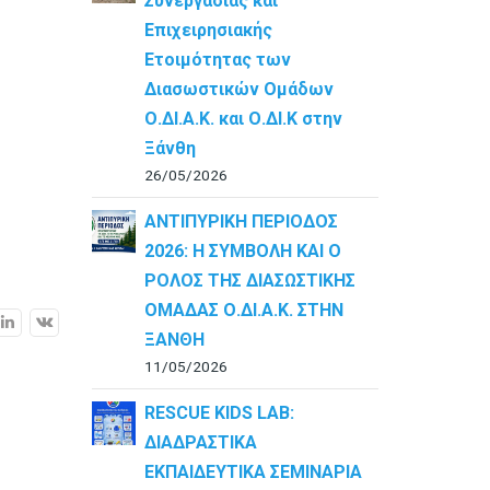
Συνεργασίας και
Επιχειρησιακής
Ετοιμότητας των
Διασωστικών Ομάδων
Ο.ΔΙ.Α.Κ. και Ο.ΔΙ.Κ στην
Ξάνθη
26/05/2026
ΑΝΤΙΠΥΡΙΚΗ ΠΕΡΙΟΔΟΣ
2026: Η ΣΥΜΒΟΛΗ ΚΑΙ Ο
ΡΟΛΟΣ ΤΗΣ ΔΙΑΣΩΣΤΙΚΗΣ
ΟΜΑΔΑΣ Ο.ΔΙ.Α.Κ. ΣΤΗΝ
ΞΑΝΘΗ
11/05/2026
RESCUE KIDS LAB:
ΔΙAΔΡΑΣΤΙΚΑ
ΕΚΠΑΙΔΕΥΤΙΚΑ ΣΕΜΙΝΑΡΙΑ