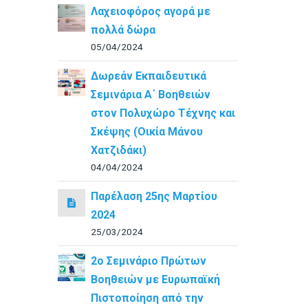
Λαχειοφόρος αγορά με
πολλά δώρα
05/04/2024
Δωρεάν Εκπαιδευτικά
Σεμινάρια Α΄ Βοηθειών
στον Πολυχώρο Τέχνης και
Σκέψης (Οικία Μάνου
Χατζιδάκι)
04/04/2024
Παρέλαση 25ης Μαρτίου
2024
25/03/2024
2ο Σεμινάριο Πρώτων
Βοηθειών με Ευρωπαϊκή
Πιστοποίηση από την