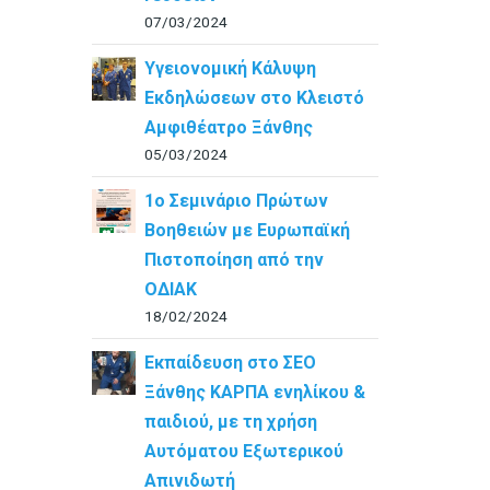
07/03/2024
Υγειονομική Κάλυψη
Εκδηλώσεων στο Κλειστό
Αμφιθέατρο Ξάνθης
05/03/2024
1ο Σεμινάριο Πρώτων
Βοηθειών με Ευρωπαϊκή
Πιστοποίηση από την
ΟΔΙΑΚ
18/02/2024
Εκπαίδευση στο ΣΕΟ
Ξάνθης ΚΑΡΠΑ ενηλίκου &
παιδιού, με τη χρήση
Αυτόματου Εξωτερικού
Απινιδωτή