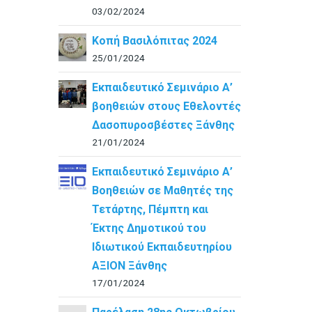
03/02/2024
Κοπή Βασιλόπιτας 2024
25/01/2024
Εκπαιδευτικό Σεμινάριο Α’
βοηθειών στους Εθελοντές
Δασοπυροσβέστες Ξάνθης
21/01/2024
Εκπαιδευτικό Σεμινάριο Α’
Βοηθειών σε Μαθητές της
Τετάρτης, Πέμπτη και
Έκτης Δημοτικού του
Ιδιωτικού Εκπαιδευτηρίου
ΑΞΙΟΝ Ξάνθης
17/01/2024