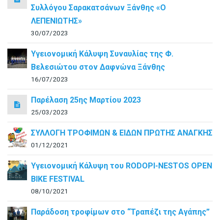
Συλλόγου Σαρακατσάνων Ξάνθης «Ο
ΛΕΠΕΝΙΩΤΗΣ»
30/07/2023
Υγειονομική Κάλυψη Συναυλίας της Φ.
Βελεσιώτου στον Δαφνώνα Ξάνθης
16/07/2023
Παρέλαση 25ης Μαρτίου 2023
25/03/2023
ΣΥΛΛΟΓΗ ΤΡΟΦΙΜΩΝ & ΕΙΔΩΝ ΠΡΩΤΗΣ ΑΝΑΓΚΗΣ
01/12/2021
Υγειονομική Κάλυψη του RODOPI-NESTOS OPEN
BIKE FESTIVAL
08/10/2021
Παράδοση τροφίμων στο “Τραπέζι της Αγάπης”