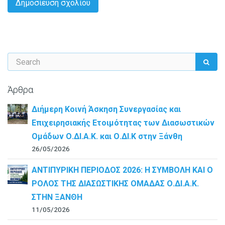
Άρθρα
Διήμερη Κοινή Άσκηση Συνεργασίας και
Επιχειρησιακής Ετοιμότητας των Διασωστικών
Ομάδων Ο.ΔΙ.Α.Κ. και Ο.ΔΙ.Κ στην Ξάνθη
26/05/2026
ΑΝΤΙΠΥΡΙΚΗ ΠΕΡΙΟΔΟΣ 2026: Η ΣΥΜΒΟΛΗ ΚΑΙ Ο
ΡΟΛΟΣ ΤΗΣ ΔΙΑΣΩΣΤΙΚΗΣ ΟΜΑΔΑΣ Ο.ΔΙ.Α.Κ.
ΣΤΗΝ ΞΑΝΘΗ
11/05/2026