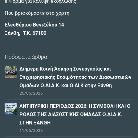
e-Φόρμα για κάλυψη εκδήλωσης
Που βρισκόμαστε στο χάρτη
Ελευθέριου Βενιζέλου 14
Ξάνθη, T.K. 67100
Πρόσφατα άρθρα
Διήμερη Κοινή Άσκηση Συνεργασίας και
Επιχειρησιακής Ετοιμότητας των Διασωστικών
Ομάδων Ο.ΔΙ.Α.Κ. και Ο.ΔΙ.Κ στην Ξάνθη
26/05/2026
ΑΝΤΙΠΥΡΙΚΗ ΠΕΡΙΟΔΟΣ 2026: Η ΣΥΜΒΟΛΗ ΚΑΙ Ο
ΡΟΛΟΣ ΤΗΣ ΔΙΑΣΩΣΤΙΚΗΣ ΟΜΑΔΑΣ Ο.ΔΙ.Α.Κ.
ΣΤΗΝ ΞΑΝΘΗ
11/05/2026