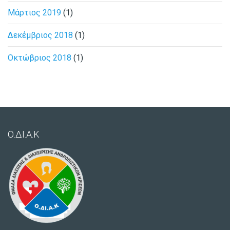
Μάρτιος 2019
(1)
Δεκέμβριος 2018
(1)
Οκτώβριος 2018
(1)
Ο.ΔΙ.Α.Κ