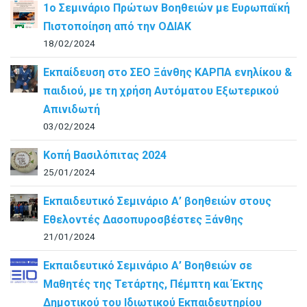
1ο Σεμινάριο Πρώτων Βοηθειών με Ευρωπαϊκή
Πιστοποίηση από την ΟΔΙΑΚ
18/02/2024
Εκπαίδευση στο ΣΕΟ Ξάνθης ΚΑΡΠΑ ενηλίκου &
παιδιού, με τη χρήση Αυτόματου Εξωτερικού
Απινιδωτή
03/02/2024
Κοπή Βασιλόπιτας 2024
25/01/2024
Εκπαιδευτικό Σεμινάριο Α’ βοηθειών στους
Εθελοντές Δασοπυροσβέστες Ξάνθης
21/01/2024
Εκπαιδευτικό Σεμινάριο Α’ Βοηθειών σε
Μαθητές της Τετάρτης, Πέμπτη και Έκτης
Δημοτικού του Ιδιωτικού Εκπαιδευτηρίου