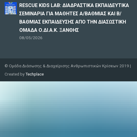
RESCUE KIDS LAB: ΔΙAΔΡΑΣΤΙΚΑ ΕΚΠΑΙΔΕΥΤΙΚΑ
ΣΕΜΙΝΑΡΙΑ ΓΙΑ ΜΑΘΗΤΕΣ Α/ΒΑΘΜΙΑΣ ΚΑΙ Β/
ΒΑΘΜΙΑΣ ΕΚΠΑΙΔΕΥΣΗΣ ΑΠΟ ΤΗΝ ΔΙΑΣΩΣΤΙΚΗ
ΟΜΑΔΑ Ο.ΔΙ.Α.Κ. ΞΑΝΘΗΣ
08/05/2026
© Ομάδα Διάσωσης & Διαχείρισης Ανθρωπιστικών Κρίσεων 2019 |
Created by
Techplace