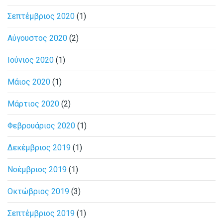
Σεπτέμβριος 2020
(1)
Αύγουστος 2020
(2)
Ιούνιος 2020
(1)
Μάιος 2020
(1)
Μάρτιος 2020
(2)
Φεβρουάριος 2020
(1)
Δεκέμβριος 2019
(1)
Νοέμβριος 2019
(1)
Οκτώβριος 2019
(3)
Σεπτέμβριος 2019
(1)