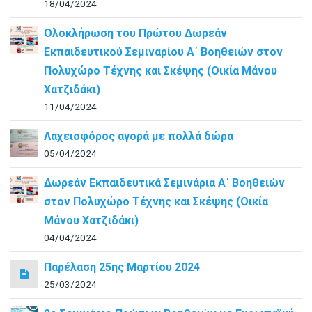
18/04/2024
Ολοκλήρωση του Πρώτου Δωρεάν
Εκπαιδευτικού Σεμιναρίου Α΄ Βοηθειών στον
Πολυχώρο Τέχνης και Σκέψης (Οικία Μάνου
Χατζιδάκι)
11/04/2024
Λαχειοφόρος αγορά με πολλά δώρα
05/04/2024
Δωρεάν Εκπαιδευτικά Σεμινάρια Α΄ Βοηθειών
στον Πολυχώρο Τέχνης και Σκέψης (Οικία
Μάνου Χατζιδάκι)
04/04/2024
Παρέλαση 25ης Μαρτίου 2024
25/03/2024