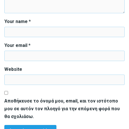
Your name *
Your email *
Website
Αποθήκευσε το όνομά μου, email, και τον ιστότοπο
μου σε αυτόν τον πλοηγό για την επόμενη φορά που
θα σχολιάσω.