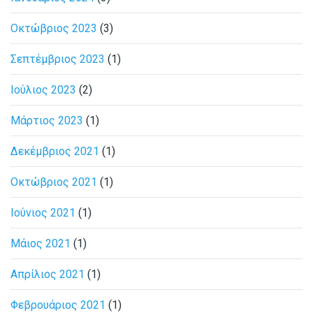
Οκτώβριος 2023
(3)
Σεπτέμβριος 2023
(1)
Ιούλιος 2023
(2)
Μάρτιος 2023
(1)
Δεκέμβριος 2021
(1)
Οκτώβριος 2021
(1)
Ιούνιος 2021
(1)
Μάιος 2021
(1)
Απρίλιος 2021
(1)
Φεβρουάριος 2021
(1)