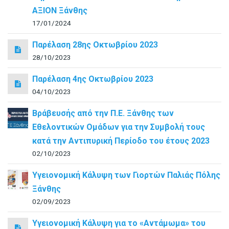
ΑΞΙΟΝ Ξάνθης
17/01/2024
Παρέλαση 28ης Οκτωβρίου 2023
28/10/2023
Παρέλαση 4ης Οκτωβρίου 2023
04/10/2023
Βράβευσής από την Π.Ε. Ξάνθης των
Εθελοντικών Ομάδων για την Συμβολή τους
κατά την Αντιπυρική Περίοδο του έτους 2023
02/10/2023
Υγειονομική Κάλυψη των Γιορτών Παλιάς Πόλης
Ξάνθης
02/09/2023
Υγειονομική Κάλυψη για το «Αντάμωμα» του