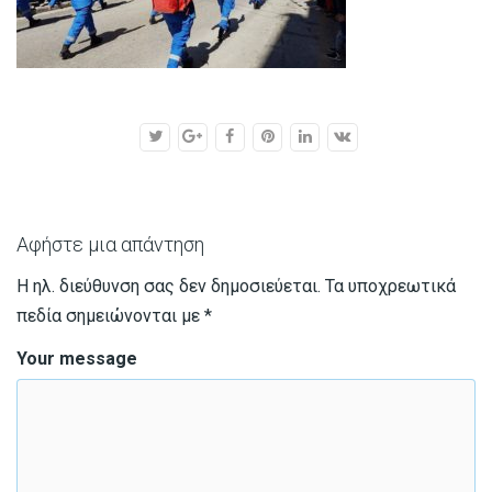
Αφήστε μια απάντηση
Η ηλ. διεύθυνση σας δεν δημοσιεύεται.
Τα υποχρεωτικά
πεδία σημειώνονται με
*
Your message