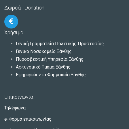
Δωρεά - Donation
Χρήσιμα
Γενική Γραμματεία Πολιτικής Προστασίας
Γενικό Νοσοκομείο Ξάνθης
Πυροσβεστική Υπηρεσία Ξάνθης
Αστυνομικό Τμήμα Ξάνθης
Εφημερεύοντα Φαρμακεία Ξάνθης
Επικοινωνία
Τηλέφωνα
e-Φόρμα επικοινωνίας