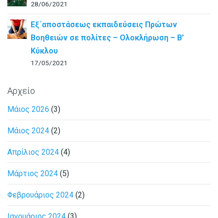
28/06/2021
Εξ΄αποστάσεως εκπαιδεύσεις Πρώτων
Βοηθειών σε πολίτες – Ολοκλήρωση – B’
Κύκλου
17/05/2021
Αρχείο
Μάιος 2026
(3)
Μάιος 2024
(2)
Απρίλιος 2024
(4)
Μάρτιος 2024
(5)
Φεβρουάριος 2024
(2)
Ιανουάριος 2024
(3)