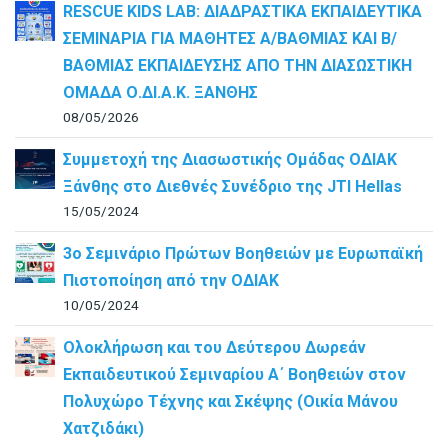
RESCUE KIDS LAB: ΔΙAΔΡΑΣΤΙΚΑ ΕΚΠΑΙΔΕΥΤΙΚΑ
ΣΕΜΙΝΑΡΙΑ ΓΙΑ ΜΑΘΗΤΕΣ Α/ΒΑΘΜΙΑΣ ΚΑΙ Β/
ΒΑΘΜΙΑΣ ΕΚΠΑΙΔΕΥΣΗΣ ΑΠΟ ΤΗΝ ΔΙΑΣΩΣΤΙΚΗ
ΟΜΑΔΑ Ο.ΔΙ.Α.Κ. ΞΑΝΘΗΣ
08/05/2026
Συμμετοχή της Διασωστικής Ομάδας ΟΔΙΑΚ
Ξάνθης στο Διεθνές Συνέδριο της JTI Hellas
15/05/2024
3ο Σεμινάριο Πρώτων Βοηθειών με Ευρωπαϊκή
Πιστοποίηση από την ΟΔΙΑΚ
10/05/2024
Ολοκλήρωση και του Δεύτερου Δωρεάν
Εκπαιδευτικού Σεμιναρίου Α΄ Βοηθειών στον
Πολυχώρο Τέχνης και Σκέψης (Οικία Μάνου
Χατζιδάκι)