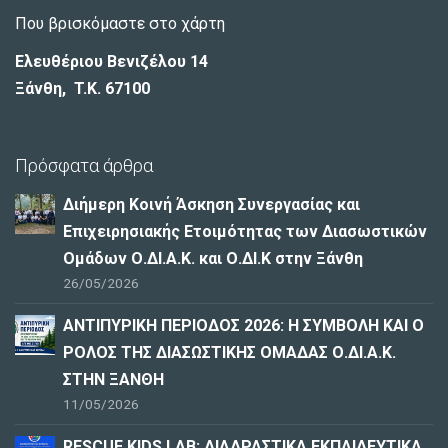
Που βρισκόμαστε στο χάρτη
Ελευθέριου Βενιζέλου 14
Ξάνθη, T.K. 67100
Πρόσφατα άρθρα
Διήμερη Κοινή Άσκηση Συνεργασίας και
Επιχειρησιακής Ετοιμότητας των Διασωστικών
Ομάδων Ο.ΔΙ.Α.Κ. και Ο.ΔΙ.Κ στην Ξάνθη
26/05/2026
ΑΝΤΙΠΥΡΙΚΗ ΠΕΡΙΟΔΟΣ 2026: Η ΣΥΜΒΟΛΗ ΚΑΙ Ο
ΡΟΛΟΣ ΤΗΣ ΔΙΑΣΩΣΤΙΚΗΣ ΟΜΑΔΑΣ Ο.ΔΙ.Α.Κ.
ΣΤΗΝ ΞΑΝΘΗ
11/05/2026
RESCUE KIDS LAB: ΔΙAΔΡΑΣΤΙΚΑ ΕΚΠΑΙΔΕΥΤΙΚΑ