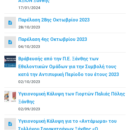
ΑΞΙΟΝ Ξάνθης
17/01/2024
Παρέλαση 28ης Οκτωβρίου 2023
28/10/2023
Παρέλαση 4ης Οκτωβρίου 2023
04/10/2023
Βράβευσής από την Π.Ε. Ξάνθης των
Εθελοντικών Ομάδων για την Συμβολή τους
κατά την Αντιπυρική Περίοδο του έτους 2023
02/10/2023
Υγειονομική Κάλυψη των Γιορτών Παλιάς Πόλης
Ξάνθης
02/09/2023
Υγειονομική Κάλυψη για το «Αντάμωμα» του
Συλλόγου Σαρακατσάνων Ξάνθης «Ο