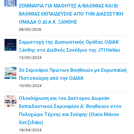
ΣΕΜΙΝΑΡΙΑ ΓΙΑ ΜΑΘΗΤΕΣ Α/ΒΑΘΜΙΑΣ ΚΑΙ Β/
ΒΑΘΜΙΑΣ ΕΚΠΑΙΔΕΥΣΗΣ ΑΠΟ ΤΗΝ ΔΙΑΣΩΣΤΙΚΗ
ΟΜΑΔΑ Ο.ΔΙ.Α.Κ. ΞΑΝΘΗΣ
08/05/2026
Συμμετοχή της Διασωστικής Ομάδας ΟΔΙΑΚ
Ξάνθης στο Διεθνές Συνέδριο της JTI Hellas
15/05/2024
3ο Σεμινάριο Πρώτων Βοηθειών με Ευρωπαϊκή
Πιστοποίηση από την ΟΔΙΑΚ
10/05/2024
Ολοκλήρωση και του Δεύτερου Δωρεάν
Εκπαιδευτικού Σεμιναρίου Α΄ Βοηθειών στον
Πολυχώρο Τέχνης και Σκέψης (Οικία Μάνου
Χατζιδάκι)
18/04/2024