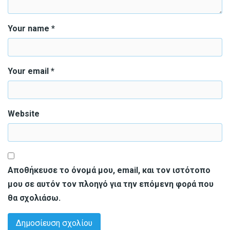
Your name *
Your email *
Website
Αποθήκευσε το όνομά μου, email, και τον ιστότοπο
μου σε αυτόν τον πλοηγό για την επόμενη φορά που
θα σχολιάσω.