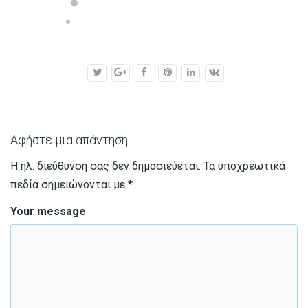
Αφήστε μια απάντηση
Η ηλ. διεύθυνση σας δεν δημοσιεύεται.
Τα υποχρεωτικά
πεδία σημειώνονται με
*
Your message