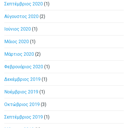
Σεπτέμβριος 2020
(1)
Αύγουστος 2020
(2)
Ιούνιος 2020
(1)
Μάιος 2020
(1)
Μάρτιος 2020
(2)
Φεβρουάριος 2020
(1)
Δεκέμβριος 2019
(1)
Νοέμβριος 2019
(1)
Οκτώβριος 2019
(3)
Σεπτέμβριος 2019
(1)