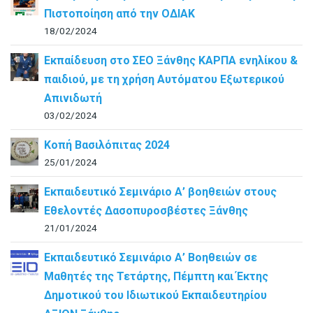
Πιστοποίηση από την ΟΔΙΑΚ
18/02/2024
Εκπαίδευση στο ΣΕΟ Ξάνθης ΚΑΡΠΑ ενηλίκου &
παιδιού, με τη χρήση Αυτόματου Εξωτερικού
Απινιδωτή
03/02/2024
Κοπή Βασιλόπιτας 2024
25/01/2024
Εκπαιδευτικό Σεμινάριο Α’ βοηθειών στους
Εθελοντές Δασοπυροσβέστες Ξάνθης
21/01/2024
Εκπαιδευτικό Σεμινάριο Α’ Βοηθειών σε
Μαθητές της Τετάρτης, Πέμπτη και Έκτης
Δημοτικού του Ιδιωτικού Εκπαιδευτηρίου