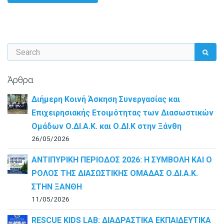
Άρθρα
Διήμερη Κοινή Άσκηση Συνεργασίας και
Επιχειρησιακής Ετοιμότητας των Διασωστικών
Ομάδων Ο.ΔΙ.Α.Κ. και Ο.ΔΙ.Κ στην Ξάνθη
26/05/2026
ΑΝΤΙΠΥΡΙΚΗ ΠΕΡΙΟΔΟΣ 2026: Η ΣΥΜΒΟΛΗ ΚΑΙ Ο
ΡΟΛΟΣ ΤΗΣ ΔΙΑΣΩΣΤΙΚΗΣ ΟΜΑΔΑΣ Ο.ΔΙ.Α.Κ.
ΣΤΗΝ ΞΑΝΘΗ
11/05/2026
RESCUE KIDS LAB: ΔΙAΔΡΑΣΤΙΚΑ ΕΚΠΑΙΔΕΥΤΙΚΑ