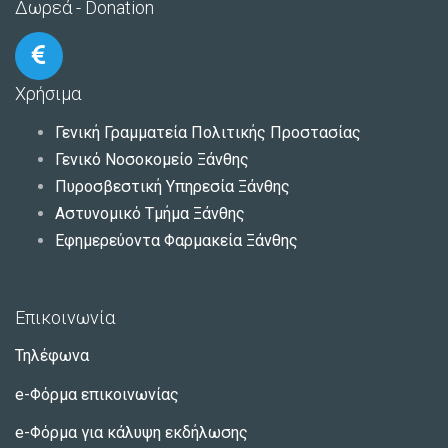
Δωρεά - Donation
Χρήσιμα
Γενική Γραμματεία Πολιτικής Προστασίας
Γενικό Νοσοκομείο Ξάνθης
Πυροσβεστική Υπηρεσία Ξάνθης
Αστυνομικό Τμήμα Ξάνθης
Εφημερεύοντα Φαρμακεία Ξάνθης
Επικοινωνία
Τηλέφωνα
e-Φόρμα επικοινωνίας
e-Φόρμα για κάλυψη εκδήλωσης