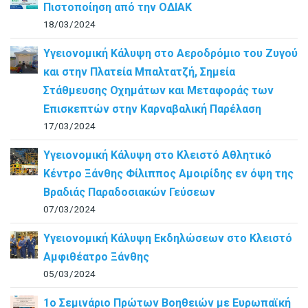
Πιστοποίηση από την ΟΔΙΑΚ
18/03/2024
Υγειονομική Κάλυψη στο Αεροδρόμιο του Ζυγού
και στην Πλατεία Μπαλτατζή, Σημεία
Στάθμευσης Οχημάτων και Μεταφοράς των
Επισκεπτών στην Καρναβαλική Παρέλαση
17/03/2024
Υγειονομική Κάλυψη στο Κλειστό Αθλητικό
Κέντρο Ξάνθης Φίλιππος Αμοιρίδης εν όψη της
Βραδιάς Παραδοσιακών Γεύσεων
07/03/2024
Υγειονομική Κάλυψη Εκδηλώσεων στο Κλειστό
Αμφιθέατρο Ξάνθης
05/03/2024
1ο Σεμινάριο Πρώτων Βοηθειών με Ευρωπαϊκή