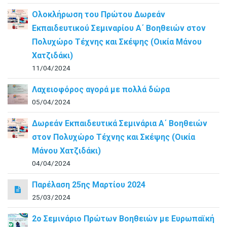
Ολοκλήρωση του Πρώτου Δωρεάν
Εκπαιδευτικού Σεμιναρίου Α΄ Βοηθειών στον
Πολυχώρο Τέχνης και Σκέψης (Οικία Μάνου
Χατζιδάκι)
11/04/2024
Λαχειοφόρος αγορά με πολλά δώρα
05/04/2024
Δωρεάν Εκπαιδευτικά Σεμινάρια Α΄ Βοηθειών
στον Πολυχώρο Τέχνης και Σκέψης (Οικία
Μάνου Χατζιδάκι)
04/04/2024
Παρέλαση 25ης Μαρτίου 2024
25/03/2024
2ο Σεμινάριο Πρώτων Βοηθειών με Ευρωπαϊκή