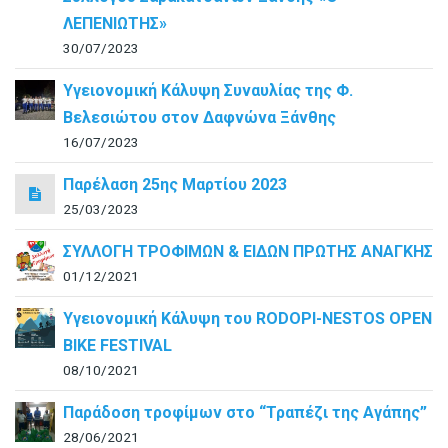
ΛΕΠΕΝΙΩΤΗΣ»
30/07/2023
Υγειονομική Κάλυψη Συναυλίας της Φ.
Βελεσιώτου στον Δαφνώνα Ξάνθης
16/07/2023
Παρέλαση 25ης Μαρτίου 2023
25/03/2023
ΣΥΛΛΟΓΗ ΤΡΟΦΙΜΩΝ & ΕΙΔΩΝ ΠΡΩΤΗΣ ΑΝΑΓΚΗΣ
01/12/2021
Υγειονομική Κάλυψη του RODOPI-NESTOS OPEN
BIKE FESTIVAL
08/10/2021
Παράδοση τροφίμων στο “Τραπέζι της Αγάπης”
28/06/2021