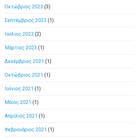
Οκτώβριος 2023
(3)
Σεπτέμβριος 2023
(1)
Ιούλιος 2023
(2)
Μάρτιος 2023
(1)
Δεκέμβριος 2021
(1)
Οκτώβριος 2021
(1)
Ιούνιος 2021
(1)
Μάιος 2021
(1)
Απρίλιος 2021
(1)
Φεβρουάριος 2021
(1)