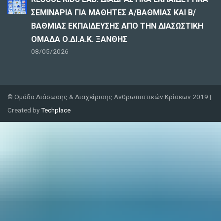
ΣΕΜΙΝΑΡΙΑ ΓΙΑ ΜΑΘΗΤΕΣ Α/ΒΑΘΜΙΑΣ ΚΑΙ Β/
ΒΑΘΜΙΑΣ ΕΚΠΑΙΔΕΥΣΗΣ ΑΠΟ ΤΗΝ ΔΙΑΣΩΣΤΙΚΗ
ΟΜΑΔΑ Ο.ΔΙ.Α.Κ. ΞΑΝΘΗΣ
08/05/2026
© Ομάδα Διάσωσης & Διαχείρισης Ανθρωπιστικών Κρίσεων 2019 |
Created by
Techplace