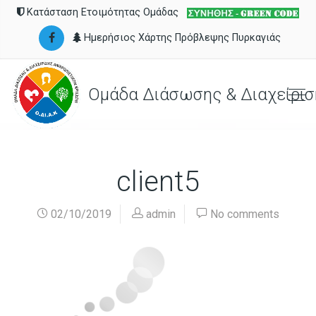
Κατάσταση Ετοιμότητας Ομάδας
Ημερήσιος Χάρτης Πρόβλεψης Πυρκαγιάς
Ομάδα Διάσωσης & Διαχείρισ
client5
02/10/2019
admin
No comments