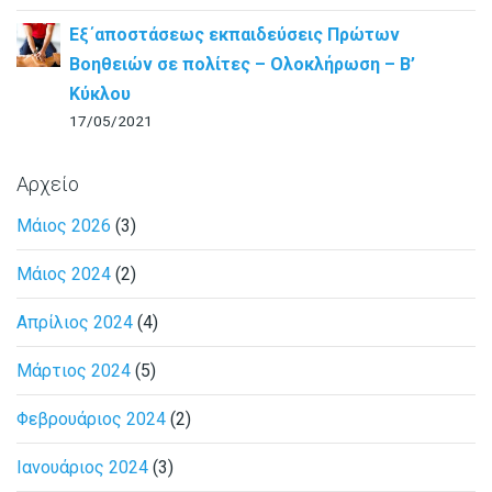
Εξ΄αποστάσεως εκπαιδεύσεις Πρώτων
Βοηθειών σε πολίτες – Ολοκλήρωση – B’
Κύκλου
17/05/2021
Αρχείο
Μάιος 2026
(3)
Μάιος 2024
(2)
Απρίλιος 2024
(4)
Μάρτιος 2024
(5)
Φεβρουάριος 2024
(2)
Ιανουάριος 2024
(3)