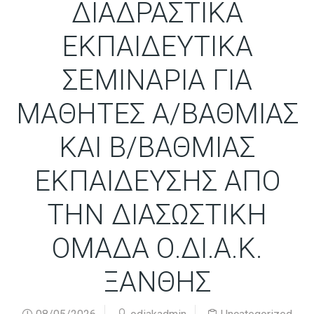
ΔΙAΔΡΑΣΤΙΚΑ
ΕΚΠΑΙΔΕΥΤΙΚΑ
ΣΕΜΙΝΑΡΙΑ ΓΙΑ
ΜΑΘΗΤΕΣ Α/ΒΑΘΜΙΑΣ
ΚΑΙ Β/ΒΑΘΜΙΑΣ
ΕΚΠΑΙΔΕΥΣΗΣ ΑΠΟ
ΤΗΝ ΔΙΑΣΩΣΤΙΚΗ
ΟΜΑΔΑ Ο.ΔΙ.Α.Κ.
ΞΑΝΘΗΣ