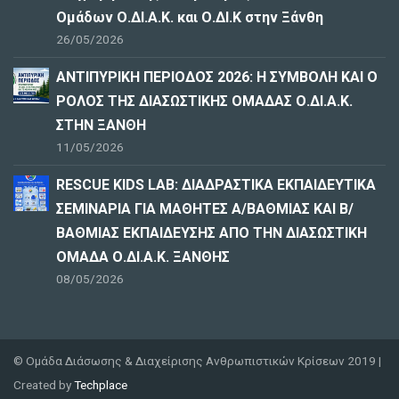
Ομάδων Ο.ΔΙ.Α.Κ. και Ο.ΔΙ.Κ στην Ξάνθη
26/05/2026
ΑΝΤΙΠΥΡΙΚΗ ΠΕΡΙΟΔΟΣ 2026: Η ΣΥΜΒΟΛΗ ΚΑΙ Ο
ΡΟΛΟΣ ΤΗΣ ΔΙΑΣΩΣΤΙΚΗΣ ΟΜΑΔΑΣ Ο.ΔΙ.Α.Κ.
ΣΤΗΝ ΞΑΝΘΗ
11/05/2026
RESCUE KIDS LAB: ΔΙAΔΡΑΣΤΙΚΑ ΕΚΠΑΙΔΕΥΤΙΚΑ
ΣΕΜΙΝΑΡΙΑ ΓΙΑ ΜΑΘΗΤΕΣ Α/ΒΑΘΜΙΑΣ ΚΑΙ Β/
ΒΑΘΜΙΑΣ ΕΚΠΑΙΔΕΥΣΗΣ ΑΠΟ ΤΗΝ ΔΙΑΣΩΣΤΙΚΗ
ΟΜΑΔΑ Ο.ΔΙ.Α.Κ. ΞΑΝΘΗΣ
08/05/2026
© Ομάδα Διάσωσης & Διαχείρισης Ανθρωπιστικών Κρίσεων 2019 |
Created by
Techplace