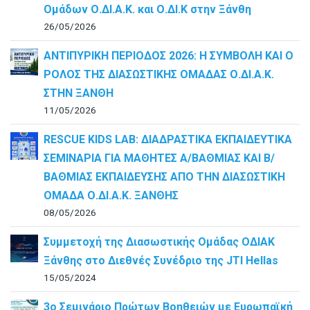
Ομάδων Ο.ΔΙ.Α.Κ. και Ο.ΔΙ.Κ στην Ξάνθη
26/05/2026
ΑΝΤΙΠΥΡΙΚΗ ΠΕΡΙΟΔΟΣ 2026: Η ΣΥΜΒΟΛΗ ΚΑΙ Ο
ΡΟΛΟΣ ΤΗΣ ΔΙΑΣΩΣΤΙΚΗΣ ΟΜΑΔΑΣ Ο.ΔΙ.Α.Κ.
ΣΤΗΝ ΞΑΝΘΗ
11/05/2026
RESCUE KIDS LAB: ΔΙAΔΡΑΣΤΙΚΑ ΕΚΠΑΙΔΕΥΤΙΚΑ
ΣΕΜΙΝΑΡΙΑ ΓΙΑ ΜΑΘΗΤΕΣ Α/ΒΑΘΜΙΑΣ ΚΑΙ Β/
ΒΑΘΜΙΑΣ ΕΚΠΑΙΔΕΥΣΗΣ ΑΠΟ ΤΗΝ ΔΙΑΣΩΣΤΙΚΗ
ΟΜΑΔΑ Ο.ΔΙ.Α.Κ. ΞΑΝΘΗΣ
08/05/2026
Συμμετοχή της Διασωστικής Ομάδας ΟΔΙΑΚ
Ξάνθης στο Διεθνές Συνέδριο της JTI Hellas
15/05/2024
3ο Σεμινάριο Πρώτων Βοηθειών με Ευρωπαϊκή