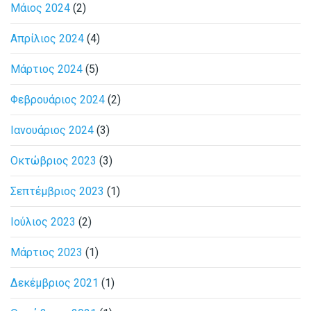
Μάιος 2024
(2)
Απρίλιος 2024
(4)
Μάρτιος 2024
(5)
Φεβρουάριος 2024
(2)
Ιανουάριος 2024
(3)
Οκτώβριος 2023
(3)
Σεπτέμβριος 2023
(1)
Ιούλιος 2023
(2)
Μάρτιος 2023
(1)
Δεκέμβριος 2021
(1)