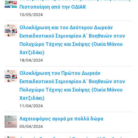
Πιστοποίηση από την ΟΔΙΑΚ
10/05/2024
Ολοκλήρωση και του Δεύτερου Δωρεάν
Εκπαιδευτικού Σεμιναρίου Α΄ Βοηθειών στον
Πολυχώρο Τέχνης και Σκέψης (Οικία Μάνου
Χατζιδάκι)
18/04/2024
Ολοκλήρωση του Πρώτου Δωρεάν
Εκπαιδευτικού Σεμιναρίου Α΄ Βοηθειών στον
Πολυχώρο Τέχνης και Σκέψης (Οικία Μάνου
Χατζιδάκι)
11/04/2024
Λαχειοφόρος αγορά με πολλά δώρα
05/04/2024