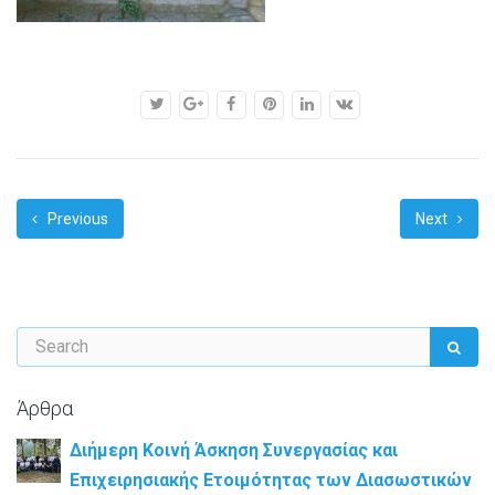
Previous
Next
Άρθρα
Διήμερη Κοινή Άσκηση Συνεργασίας και
Επιχειρησιακής Ετοιμότητας των Διασωστικών