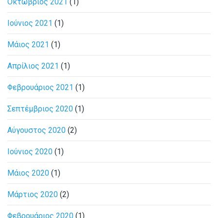
Οκτώβριος 2021
(1)
Ιούνιος 2021
(1)
Μάιος 2021
(1)
Απρίλιος 2021
(1)
Φεβρουάριος 2021
(1)
Σεπτέμβριος 2020
(1)
Αύγουστος 2020
(2)
Ιούνιος 2020
(1)
Μάιος 2020
(1)
Μάρτιος 2020
(2)
Φεβρουάριος 2020
(1)