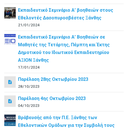
Εκπαιδευτικό Σεμινάριο Α’ βοηθειών στους
Εθελοντές Δασοπυροσβέστες Ξάνθης
21/01/2024
Εκπαιδευτικό Σεμινάριο Α’ Βοηθειών σε
Μαθητές της Τετάρτης, Πέμπτη και Έκτης
Δημοτικού του Ιδιωτικού Εκπαιδευτηρίου
ΑΞΙΟΝ Ξάνθης
17/01/2024
Παρέλαση 28ης Οκτωβρίου 2023
28/10/2023
Παρέλαση 4ης Οκτωβρίου 2023
04/10/2023
Βράβευσής από την Π.Ε. Ξάνθης των
Εθελοντικών Ομάδων για την Συμβολή τους