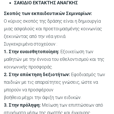
ΣΑΚΙΔΙΟ ΕΚΤΑΚΤΗΣ ΑΝΑΓΚΗΣ
Σκοπός των εκπαιδευτικών Σεμιναρίων:
Ο κύριος σκοπός της δράσης είναι η δημιουργία
μιας ασφαλούς και προετοιμασμένης κοινωνίας
ξεκινώντας από την νέα γενιά.
Συγκεκριμένα στοχεύουν :
1. Στην ευαισθητοποίηση:
Εξοικείωση των
μαθητών με την έννοια του εθελοντισμού και της
κοινωνικής προσφοράς.
2. Στην απόκτηση δεξιοτήτων:
Εφοδιασμός των
παιδιών με τις απαραίτητες γνώσεις, ώστε να
μπορούν να προσφέρουν
βοήθεια μέχρι την άφιξη των ειδικών.
3. Στην πρόληψη:
Μείωση των επιπτώσεων από
ατυχήματα μέσω της σωστής και έγκαιρης