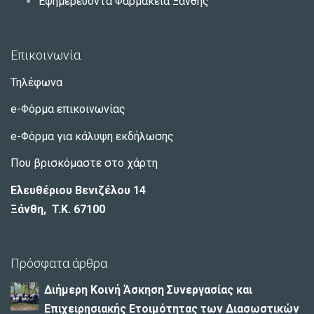
Εφημερεύοντα Φαρμακεία Ξάνθης
Επικοινωνία
Τηλέφωνα
e-Φόρμα επικοινωνίας
e-Φόρμα για κάλυψη εκδήλωσης
Που βρισκόμαστε στο χάρτη
Ελευθέριου Βενιζέλου 14
Ξάνθη, T.K. 67100
Πρόσφατα άρθρα
Διήμερη Κοινή Άσκηση Συνεργασίας και
Επιχειρησιακής Ετοιμότητας των Διασωστικών