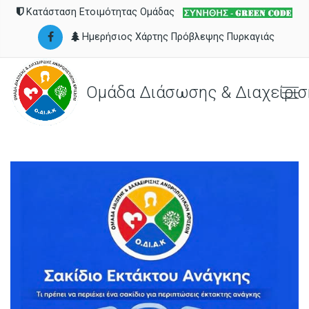
Κατάσταση Ετοιμότητας Ομάδας
Ημερήσιος Χάρτης Πρόβλεψης Πυρκαγιάς
Ομάδα Διάσωσης & Διαχείρισ