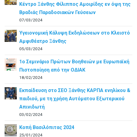
Κέντρο Ξάνθης Φίλιππος Αμοιρίδης εν όψη της
Βραδιάς Παραδοσιακών Γεύσεων
07/03/2024
Υγειονομική Κάλυψη Εκδηλώσεων στο Κλειστό
Αμφιθέατρο Ξάνθης
05/03/2024
1ο Σεμινάριο Πρώτων Βοηθειών με Ευρωπαϊκή
Πιστοποίηση από την ΟΔΙΑΚ
18/02/2024
Εκπαίδευση στο ΣΕΟ Ξάνθης ΚΑΡΠΑ ενηλίκου &
παιδιού, με τη χρήση Αυτόματου Εξωτερικού
Απινιδωτή
03/02/2024
Κοπή Βασιλόπιτας 2024
25/01/2024