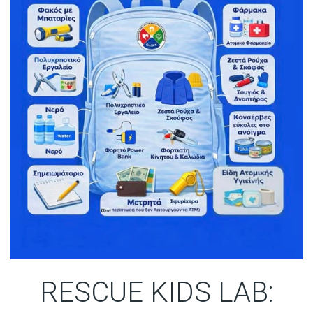
RESCUE KIDS LAB: