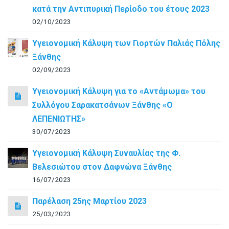
κατά την Αντιπυρική Περίοδο του έτους 2023
02/10/2023
Υγειονομική Κάλυψη των Γιορτών Παλιάς Πόλης
Ξάνθης
02/09/2023
Υγειονομική Κάλυψη για το «Αντάμωμα» του
Συλλόγου Σαρακατσάνων Ξάνθης «Ο
ΛΕΠΕΝΙΩΤΗΣ»
30/07/2023
Υγειονομική Κάλυψη Συναυλίας της Φ.
Βελεσιώτου στον Δαφνώνα Ξάνθης
16/07/2023
Παρέλαση 25ης Μαρτίου 2023
25/03/2023