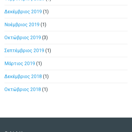
Δεκέμβριος 2019
(1)
Νοέμβριος 2019
(1)
Οκτώβριος 2019
(3)
Σεπτέμβριος 2019
(1)
Μάρτιος 2019
(1)
Δεκέμβριος 2018
(1)
Οκτώβριος 2018
(1)