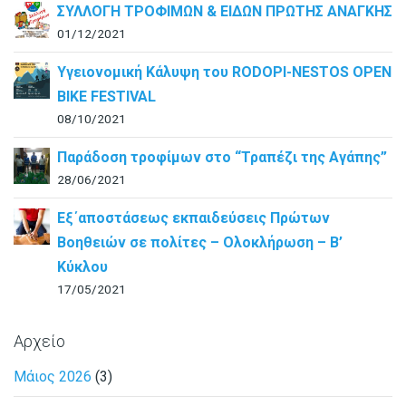
ΣΥΛΛΟΓΗ ΤΡΟΦΙΜΩΝ & ΕΙΔΩΝ ΠΡΩΤΗΣ ΑΝΑΓΚΗΣ
01/12/2021
Υγειονομική Κάλυψη του RODOPI-NESTOS OPEN
BIKE FESTIVAL
08/10/2021
Παράδοση τροφίμων στο “Τραπέζι της Αγάπης”
28/06/2021
Εξ΄αποστάσεως εκπαιδεύσεις Πρώτων
Βοηθειών σε πολίτες – Ολοκλήρωση – B’
Κύκλου
17/05/2021
Αρχείο
Μάιος 2026
(3)